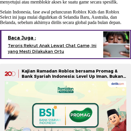
menyetujui atau memblokir akses ke suatu game secara spesifik.
Selain Indonesia, fase awal peluncuran Roblox Kids dan Roblox
Select ini juga mulai digulirkan di Selandia Baru, Australia, dan
Belanda, sebelum akhirnya dirilis secara global pada bulan depan.
Baca Juga :
Teroris Rekrut Anak Lewat Chat Game, Ini
yang Mesti Dilakukan Ortu
Kajian Ramadan Roblox bersama Promag &
Bank Syariah Indonesia: Level Up Iman, Bukan
Cuma Skill