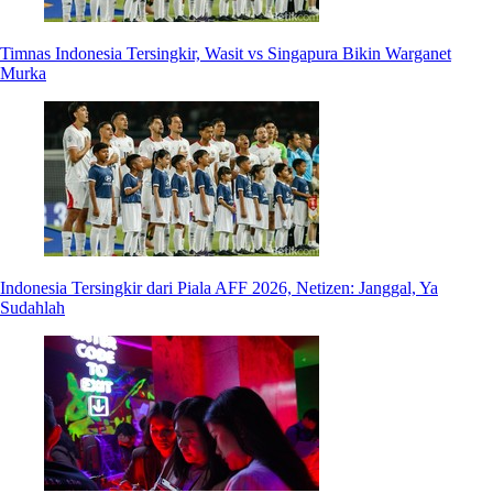
Timnas Indonesia Tersingkir, Wasit vs Singapura Bikin Warganet
Murka
Indonesia Tersingkir dari Piala AFF 2026, Netizen: Janggal, Ya
Sudahlah