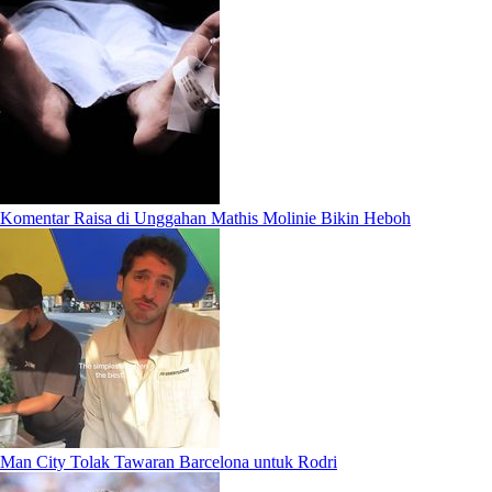
Komentar Raisa di Unggahan Mathis Molinie Bikin Heboh
Man City Tolak Tawaran Barcelona untuk Rodri