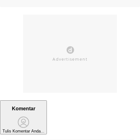
Komentar
Tulis Komentar Anda...