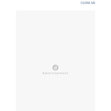
CLOSE AD