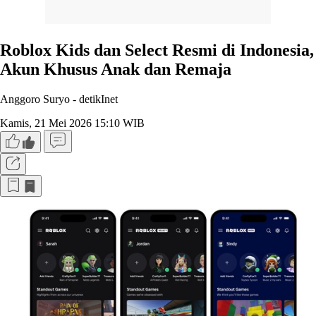
Roblox Kids dan Select Resmi di Indonesia,
Akun Khusus Anak dan Remaja
Anggoro Suryo -
detikInet
Kamis, 21 Mei 2026 15:10 WIB