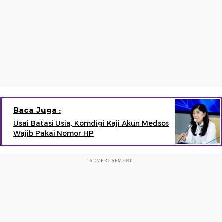
Baca Juga :
Usai Batasi Usia, Komdigi Kaji Akun Medsos
Wajib Pakai Nomor HP
ADVERTISEMENT