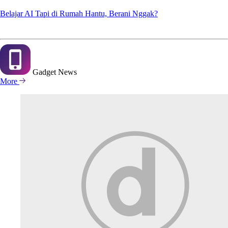
Belajar AI Tapi di Rumah Hantu, Berani Nggak?
Gadget
News
More