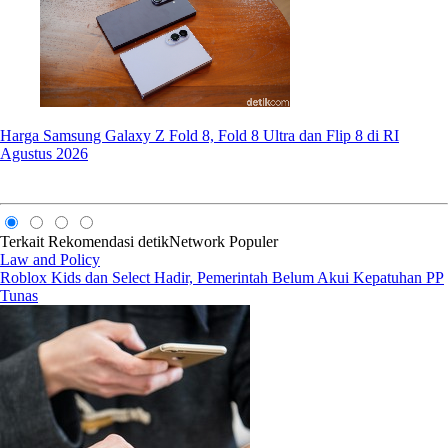
Harga Samsung Galaxy Z Fold 8, Fold 8 Ultra dan Flip 8 di RI
Agustus 2026
Terkait
Rekomendasi
detikNetwork
Populer
Law and Policy
Roblox Kids dan Select Hadir, Pemerintah Belum Akui Kepatuhan PP
Tunas