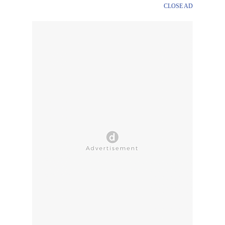
CLOSE AD