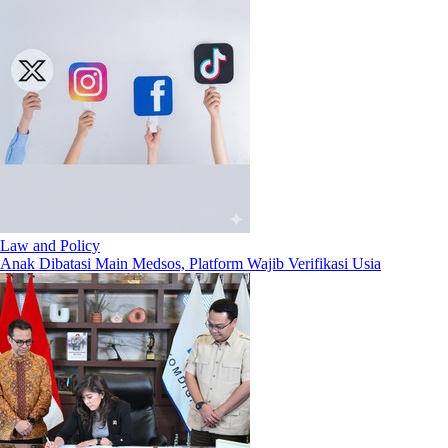
Law and Policy
Anak Dibatasi Main Medsos, Platform Wajib Verifikasi Usia