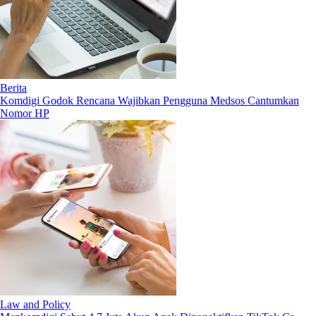
Berita
Komdigi Godok Rencana Wajibkan Pengguna Medsos Cantumkan
Nomor HP
Law and Policy