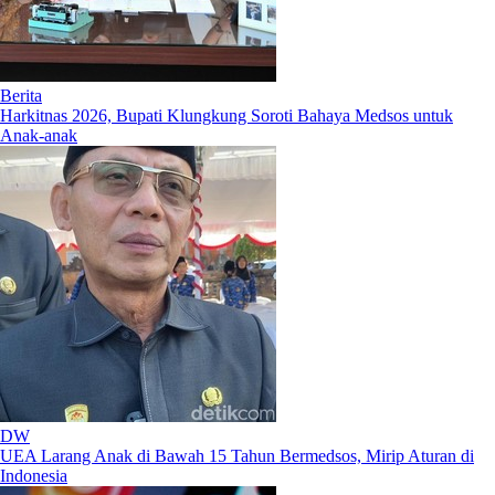
Berita
Harkitnas 2026, Bupati Klungkung Soroti Bahaya Medsos untuk
Anak-anak
DW
UEA Larang Anak di Bawah 15 Tahun Bermedsos, Mirip Aturan di
Indonesia