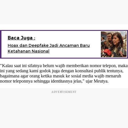
Baca Juga :
Hoax dan Deepfake Jadi Ancaman Baru
Ketahanan Nasional
"Kalau saat ini sifatnya belum wajib memberikan nomor telepon, maka
ini yang sedang kami godok juga dengan konsultasi publik tentunya,
bagaimana agar orang ketika masuk ke sosial media wajib menaruh
nomor teleponnya sehingga identitasnya jelas," ujar Meutya.
ADVERTISEMENT