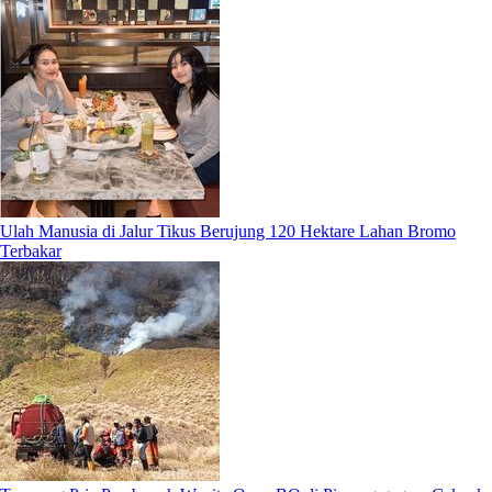
Ulah Manusia di Jalur Tikus Berujung 120 Hektare Lahan Bromo
Terbakar