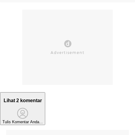
Lihat 2 komentar
Tulis Komentar Anda...