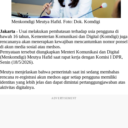
Menkomdigi Meutya Hafid. Foto: Dok. Komdigi
Jakarta
-
Usai melakukan pembatasan terhadap usia pengguna di
bawah 16 tahun, Kementerian Komunikasi dan Digital (Komdigi) juga
rencananya akan menerapkan kewajiban mencantumkan nomor ponsel
di akun media sosial atau medsos.
Pernyataan tersebut diungkapkan Menteri Komunikasi dan Digital
(Menkomdigi) Meutya Hafid saat rapat kerja dengan Komisi I DPR,
Senin (18/5/2026).
Meutya menjelaskan bahwa pemerintah saat ini sedang membahas
rencana re-registrasi akun medsos agar setiap pengguna memiliki
identitas yang lebih jelas dan dapat dimintai pertanggungjawaban atas
aktivitas digitalnya.
ADVERTISEMENT