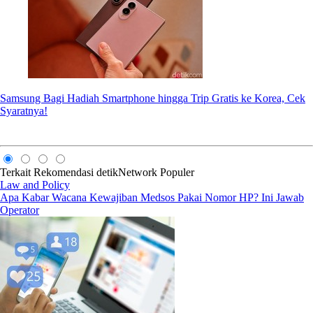
Samsung Bagi Hadiah Smartphone hingga Trip Gratis ke Korea, Cek
Syaratnya!
Terkait
Rekomendasi
detikNetwork
Populer
Law and Policy
Apa Kabar Wacana Kewajiban Medsos Pakai Nomor HP? Ini Jawab
Operator