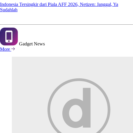
Indonesia Tersingkir dari Piala AFF 2026, Netizen: Janggal, Ya
Sudahlah
Gadget
News
More