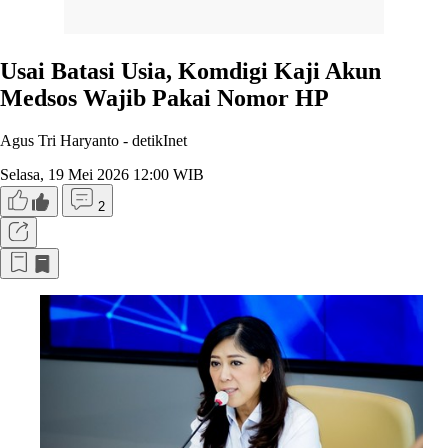
Usai Batasi Usia, Komdigi Kaji Akun
Medsos Wajib Pakai Nomor HP
Agus Tri Haryanto -
detikInet
Selasa, 19 Mei 2026 12:00 WIB
2