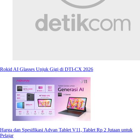
Rokid AI Glasses Unjuk Gigi di DTI-CX 2026
Harga dan Spesifikasi Advan Tablet V11, Tablet Rp 2 Jutaan untuk
Pelajar