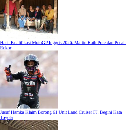
Hasil Kualifikasi MotoGP Inggris 2026: Martin Raih Pole dan Pecah
Rekor
Jusuf Hamka Klaim Borong 61 Unit Land Cruiser FJ, Begini Kata
Toyota