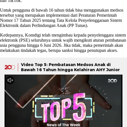
dan TikTok.
Untuk pengguna di bawah 16 tahun tidak bisa menggunakan medsos
tersebut yang merupakan implementasi dari Peraturan Pemerintah
Nomor 17 Tahun 2025 tentang Tata Kelola Penyelenggaraan Sistem
Elektronik dalam Perlindungan Anak (PP Tunas).
Kedepannya, Komdigi telah mengimbau kepada penyelenggara sistem
elektronik (PSE) seluruhnya untuk wajib mengikuti aturan pembatasan
usia pengguna hingga 6 Juni 2026. Jika tidak, maka pemerintah akan
melakukan tindakah tegas, berupa sanksi hingga penutupan akses.
Video Top 5: Pembatasan Medsos Anak di
Bawah 16 Tahun hingga Kelahiran AHY Junior