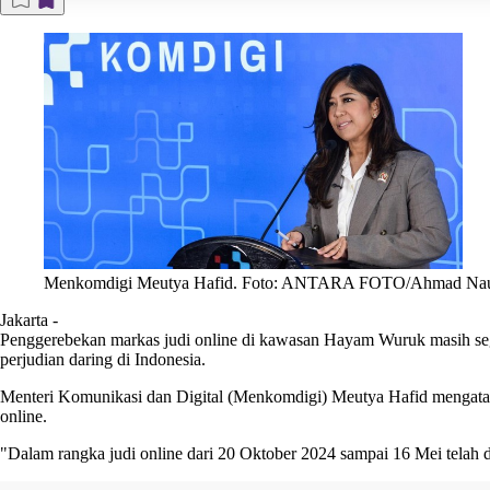
Menkomdigi Meutya Hafid. Foto: ANTARA FOTO/Ahmad Nauf
Jakarta
-
Penggerebekan markas judi online di kawasan Hayam Wuruk masih seg
perjudian daring di Indonesia.
Menteri Komunikasi dan Digital (Menkomdigi) Meutya Hafid mengataka
online.
"Dalam rangka judi online dari 20 Oktober 2024 sampai 16 Mei telah d