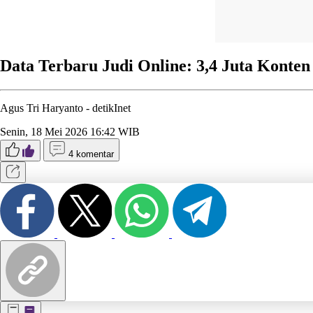
Data Terbaru Judi Online: 3,4 Juta Konten
Agus Tri Haryanto -
detikInet
Senin, 18 Mei 2026 16:42 WIB
4 komentar