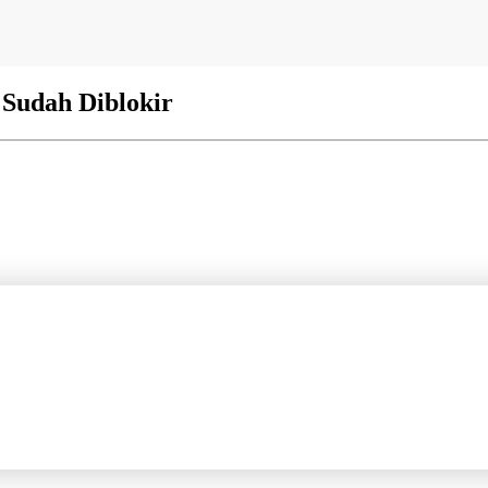
 Sudah Diblokir