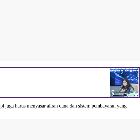
pi juga harus menyasar aliran dana dan sistem pembayaran yang