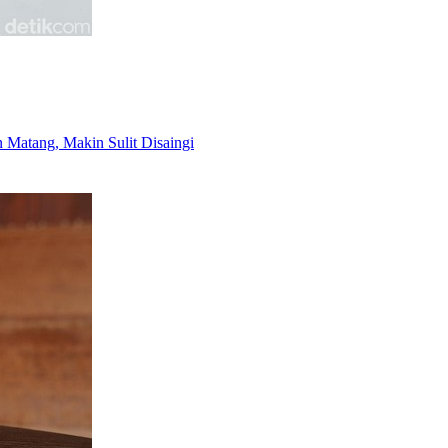
 Matang, Makin Sulit Disaingi