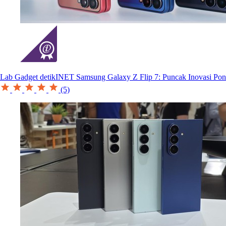
Lab Gadget detikINET
Samsung Galaxy Z Flip 7: Puncak Inovasi Pon
(5)