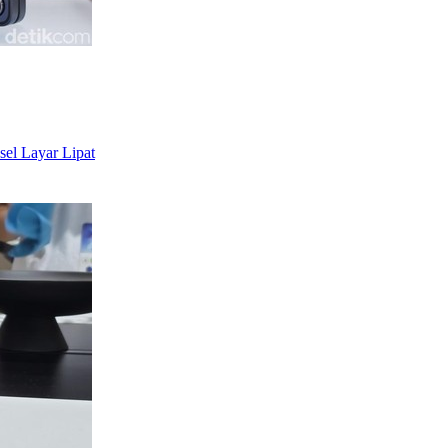
sel Layar Lipat