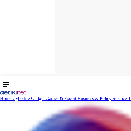
Home
Cyberlife
Gadget
Games & Esport
Business & Policy
Science
T