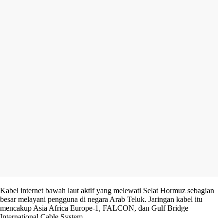
Kabel internet bawah laut aktif yang melewati Selat Hormuz sebagian
besar melayani pengguna di negara Arab Teluk. Jaringan kabel itu
mencakup Asia Africa Europe-1, FALCON, dan Gulf Bridge
International Cable System.