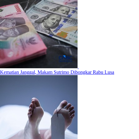
Kematian Janggal, Makam Sutrimo Dibongkar Rabu Lusa