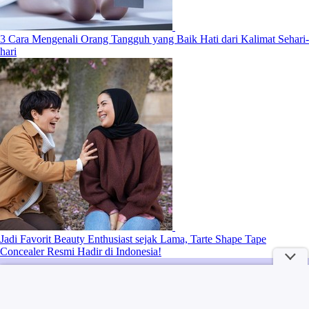
3 Cara Mengenali Orang Tangguh yang Baik Hati dari Kalimat Sehari-
hari
Jadi Favorit Beauty Enthusiast sejak Lama, Tarte Shape Tape
Concealer Resmi Hadir di Indonesia!