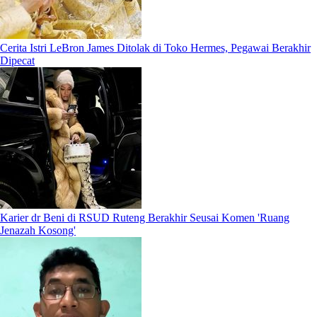
Cerita Istri LeBron James Ditolak di Toko Hermes, Pegawai Berakhir
Dipecat
Karier dr Beni di RSUD Ruteng Berakhir Seusai Komen 'Ruang
Jenazah Kosong'