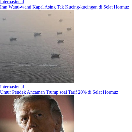
Internasional
Iran Wanti-wanti Kapal Asing Tak Kucing-kucingan di Selat Hormuz
Internasional
Umur Pendek Ancaman Trump soal Tarif 20% di Selat Hormuz