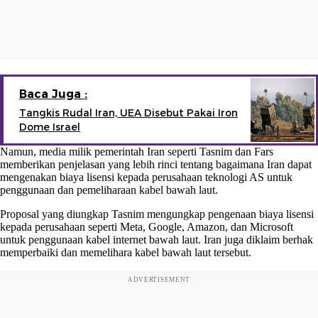
Baca Juga :
Tangkis Rudal Iran, UEA Disebut Pakai Iron
Dome Israel
Namun, media milik pemerintah Iran seperti Tasnim dan Fars
memberikan penjelasan yang lebih rinci tentang bagaimana Iran dapat
mengenakan biaya lisensi kepada perusahaan teknologi AS untuk
penggunaan dan pemeliharaan kabel bawah laut.
Proposal yang diungkap Tasnim mengungkap pengenaan biaya lisensi
kepada perusahaan seperti Meta, Google, Amazon, dan Microsoft
untuk penggunaan kabel internet bawah laut. Iran juga diklaim berhak
memperbaiki dan memelihara kabel bawah laut tersebut.
ADVERTISEMENT