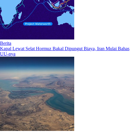
Berita
Kapal Lewat Selat Hormuz Bakal Dipungut Biaya, Iran Mulai Bahas
UU-nya