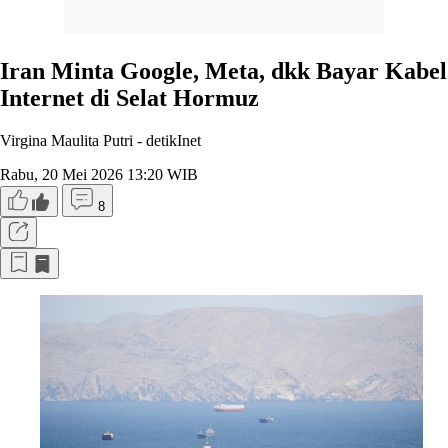
Iran Minta Google, Meta, dkk Bayar Kabel
Internet di Selat Hormuz
Virgina Maulita Putri -
detikInet
Rabu, 20 Mei 2026 13:20 WIB
8