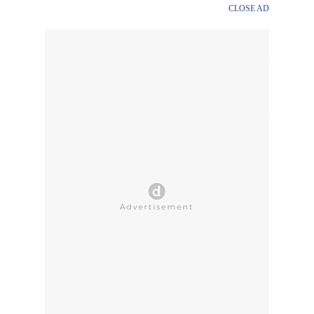
CLOSE AD