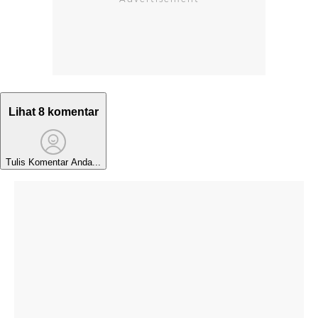
Lihat 8 komentar
Tulis Komentar Anda...