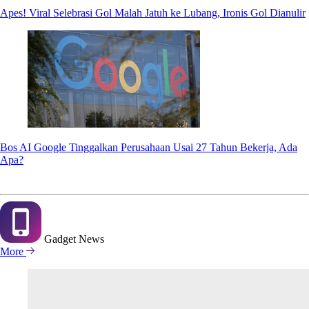
Apes! Viral Selebrasi Gol Malah Jatuh ke Lubang, Ironis Gol Dianulir
Bos AI Google Tinggalkan Perusahaan Usai 27 Tahun Bekerja, Ada
Apa?
Gadget
News
More