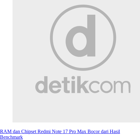
RAM dan Chipset Redmi Note 17 Pro Max Bocor dari Hasil
Benchmark