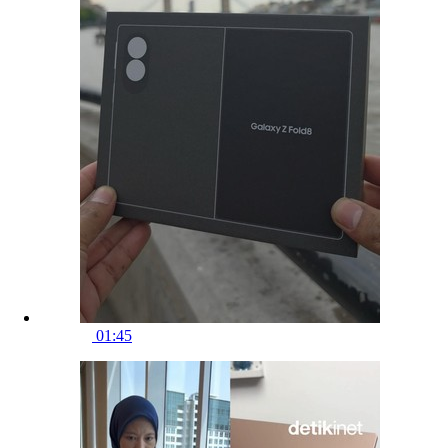
01:45