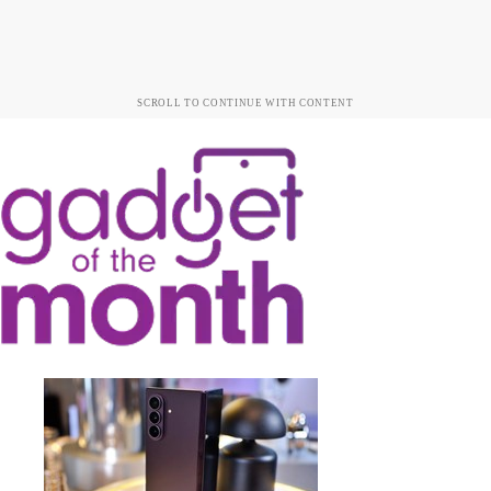
SCROLL TO CONTINUE WITH CONTENT