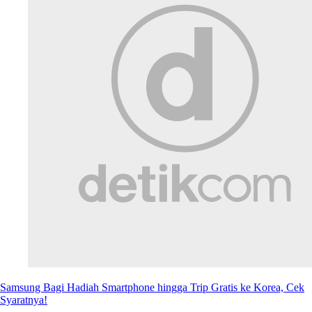
Samsung Bagi Hadiah Smartphone hingga Trip Gratis ke Korea, Cek
Syaratnya!