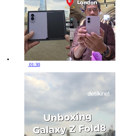
01:30