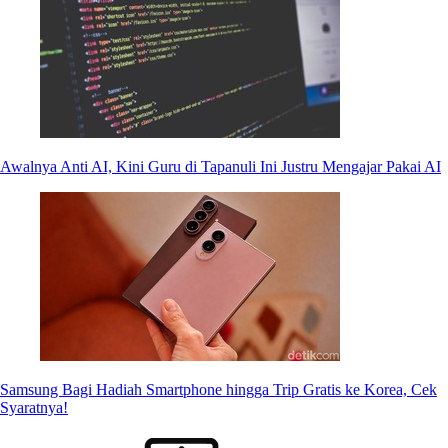
Awalnya Anti AI, Kini Guru di Tapanuli Ini Justru Mengajar Pakai AI
Samsung Bagi Hadiah Smartphone hingga Trip Gratis ke Korea, Cek
Syaratnya!