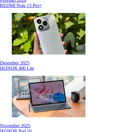
Februari 2026
REDMI Note 15 Pro+
Desember 2025
HONOR 400 Lite
November 2025
HONOR Pad 10