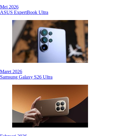
Mei 2026
ASUS ExpertBook Ultra
Maret 2026
Samsung Galaxy S26 Ultra