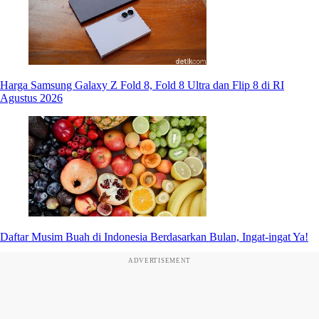
Harga Samsung Galaxy Z Fold 8, Fold 8 Ultra dan Flip 8 di RI
Agustus 2026
Daftar Musim Buah di Indonesia Berdasarkan Bulan, Ingat-ingat Ya!
ADVERTISEMENT