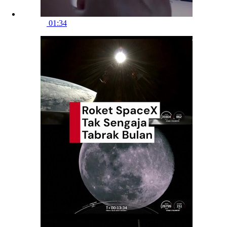
01:34