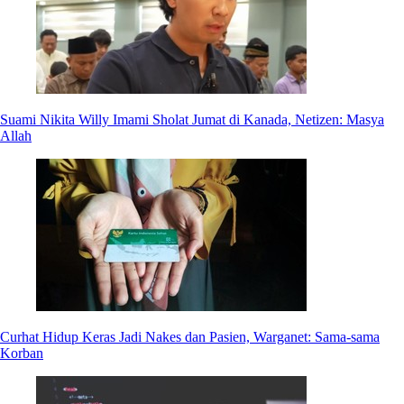
Suami Nikita Willy Imami Sholat Jumat di Kanada, Netizen: Masya
Allah
Curhat Hidup Keras Jadi Nakes dan Pasien, Warganet: Sama-sama
Korban