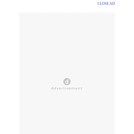
CLOSE AD