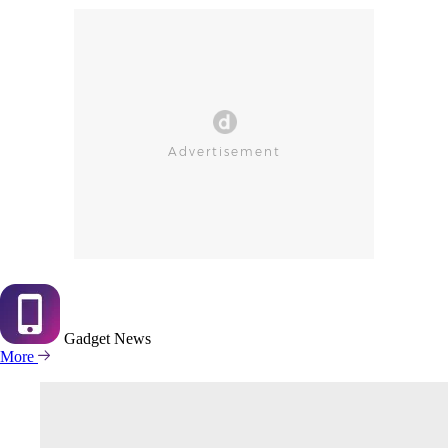
Gadget
News
More