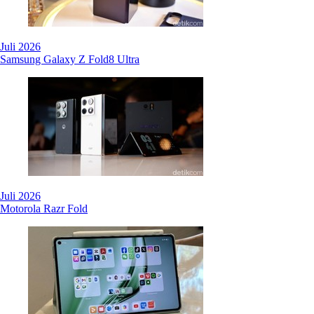
Juli 2026
Samsung Galaxy Z Fold8 Ultra
Juli 2026
Motorola Razr Fold