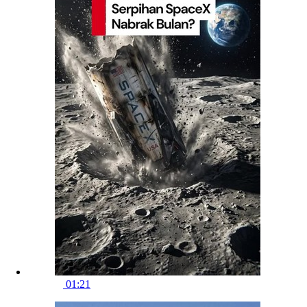
01:21