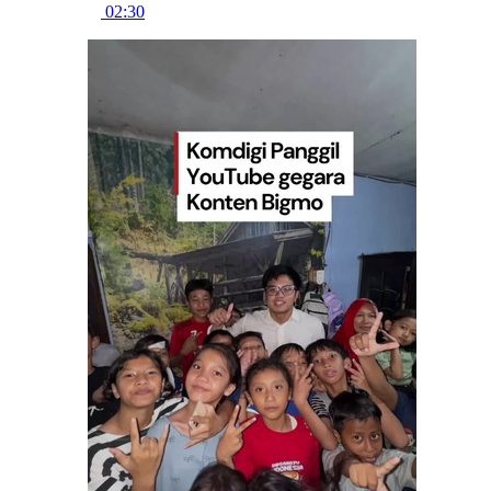
02:30