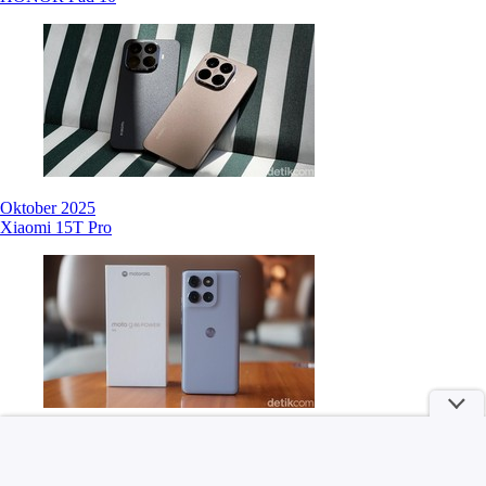
Oktober 2025
Xiaomi 15T Pro
Agustus 2025
Motorola Moto G86 Power 5G