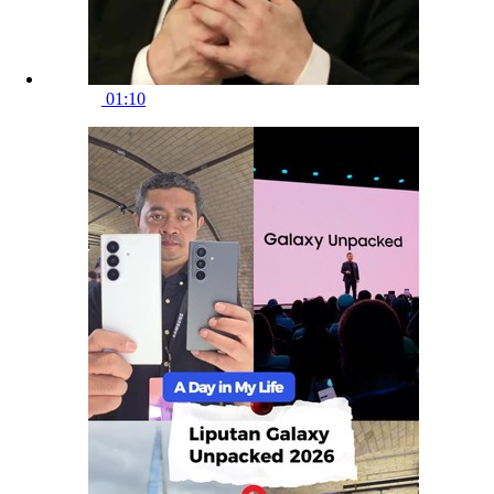
01:10