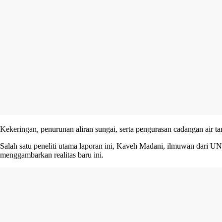
Kekeringan, penurunan aliran sungai, serta pengurasan cadangan air ta
Salah satu peneliti utama laporan ini, Kaveh Madani, ilmuwan dari UN
menggambarkan realitas baru ini.