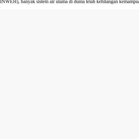
INWEH), banyak sistem air utama di dunia telah kehilangan kemampuan