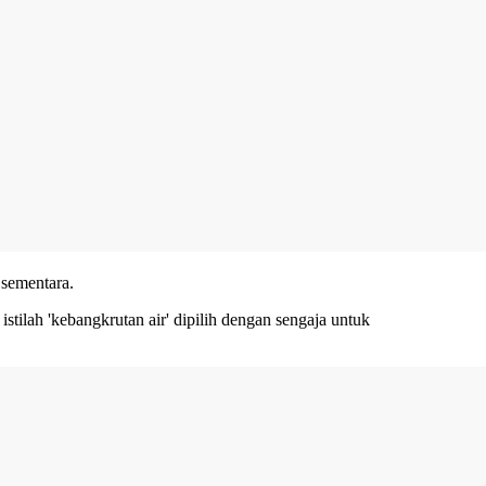
 sementara.
tilah 'kebangkrutan air' dipilih dengan sengaja untuk