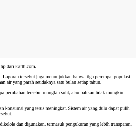
tip dari Earth.com.
t. Laporan tersebut juga menunjukkan bahwa tiga perempat populasi
an air yang parah setidaknya satu bulan setiap tahun.
pa perubahan tersebut mungkin sulit, atau bahkan tidak mungkin
dan konsumsi yang terus meningkat. Sistem air yang dulu dapat pulih
rsebut.
 dikelola dan digunakan, termasuk pengukuran yang lebih transparan,