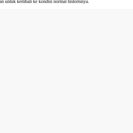
 untuk kembali ke kondisi normal historisnya.