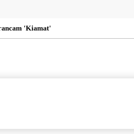
rancam 'Kiamat'