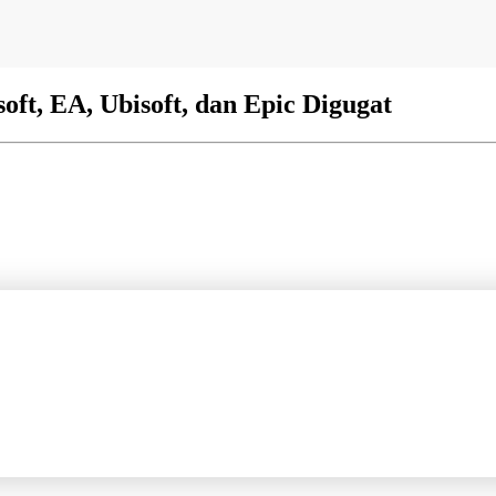
t, EA, Ubisoft, dan Epic Digugat