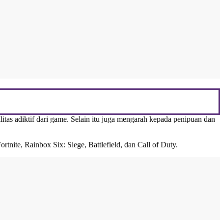
as adiktif dari game. Selain itu juga mengarah kepada penipuan dan
ortnite
, Rainbox Six: Siege, Battlefield, dan Call of Duty.