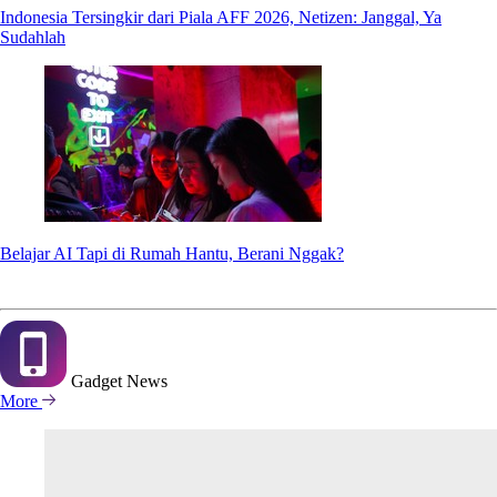
Indonesia Tersingkir dari Piala AFF 2026, Netizen: Janggal, Ya
Sudahlah
Belajar AI Tapi di Rumah Hantu, Berani Nggak?
Gadget
News
More