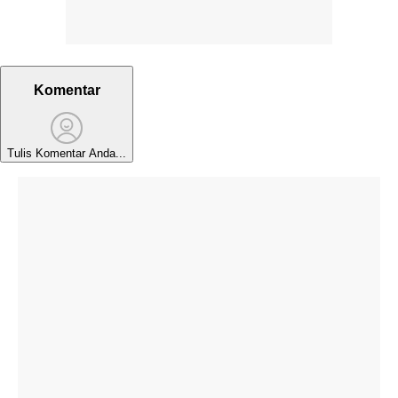
Komentar
Tulis Komentar Anda...