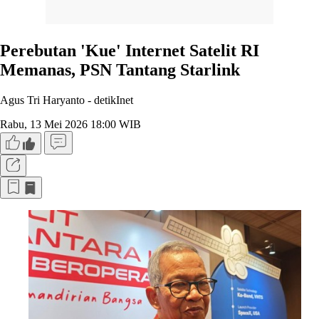
Perebutan 'Kue' Internet Satelit RI
Memanas, PSN Tantang Starlink
Agus Tri Haryanto -
detikInet
Rabu, 13 Mei 2026 18:00 WIB