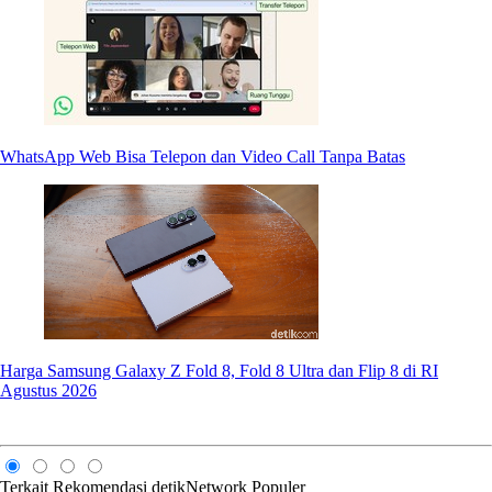
WhatsApp Web Bisa Telepon dan Video Call Tanpa Batas
Harga Samsung Galaxy Z Fold 8, Fold 8 Ultra dan Flip 8 di RI
Agustus 2026
Terkait
Rekomendasi
detikNetwork
Populer