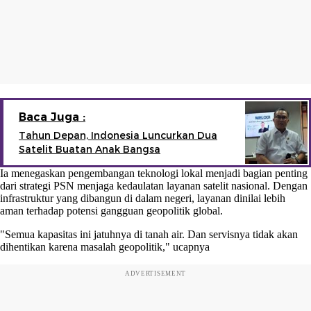
Baca Juga :
Tahun Depan, Indonesia Luncurkan Dua
Satelit Buatan Anak Bangsa
Ia menegaskan pengembangan teknologi lokal menjadi bagian penting
dari strategi PSN menjaga kedaulatan layanan satelit nasional. Dengan
infrastruktur yang dibangun di dalam negeri, layanan dinilai lebih
aman terhadap potensi gangguan geopolitik global.
"Semua kapasitas ini jatuhnya di tanah air. Dan servisnya tidak akan
dihentikan karena masalah geopolitik," ucapnya
ADVERTISEMENT