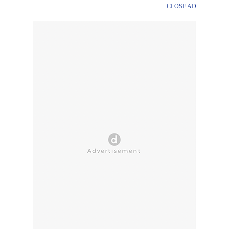
CLOSE AD