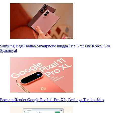
Samsung Bagi Hadiah Smartphone hingga Trip Gratis ke Korea, Cek
Syaratnya!
Bocoran Render Google Pixel 11 Pro XL, Bedanya Terlihat Jelas