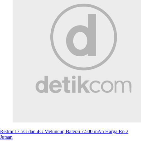
Redmi 17 5G dan 4G Meluncur, Baterai 7.500 mAh Harga Rp 2
Jutaan