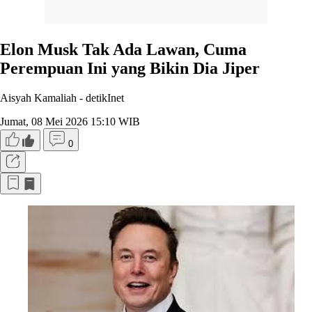
Elon Musk Tak Ada Lawan, Cuma
Perempuan Ini yang Bikin Dia Jiper
Aisyah Kamaliah -
detikInet
Jumat, 08 Mei 2026 15:10 WIB
0