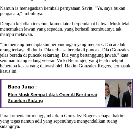
Namun ia menegaskan kembali pernyataan Savitt. "Ya, saya bukan
pengacara," imbuhnya.
Dengan kejadian tersebut, komentator berpendapat bahwa Musk telah
menemukan lawan yang sepadan, yang berhasil membuatnya tak
mampu melawan.
"Ini memang menciptakan perbandingan yang menarik. Dia adalah
orang terkaya di dunia. Dia terbiasa berada di puncak. Dia (Gonzales
jelas berada di puncak sekarang. Dia yang bertanggung jawab," kata
seniman ruang sidang veteran Vicki Behringer, yang telah meliput
beberapa kasus yang diawasi oleh Hakim Gonzalez Rogers, termasuk
kasus ini.
Baca Juga :
Elon Musk Sempat Ajak OpenAI Berdamai
Sebelum Sidang
Para komentator menggambarkan Gonzalez Rogers sebagai hakim
yang tegas namun adil yang sepenuhnya mengendalikan ruang
sidangnya.