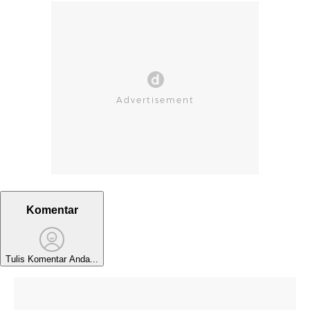
Komentar
Tulis Komentar Anda...