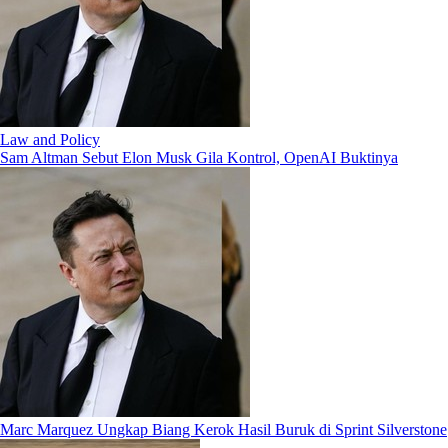
Law and Policy
Sam Altman Sebut Elon Musk Gila Kontrol, OpenAI Buktinya
Marc Marquez Ungkap Biang Kerok Hasil Buruk di Sprint Silverstone