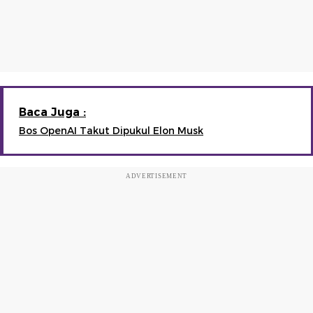
Baca Juga :
Bos OpenAI Takut Dipukul Elon Musk
ADVERTISEMENT