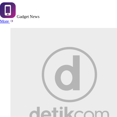
Gadget
News
More