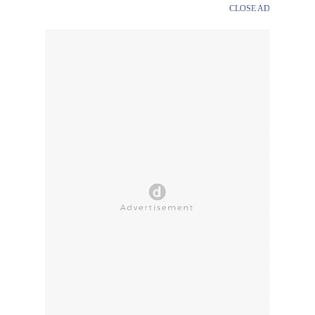
CLOSE AD