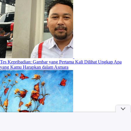
Tes Kepribadian: Gambar yang Pertama Kali Dilihat Ungkap Apa
yang Kamu Harapkan dalam Asmara