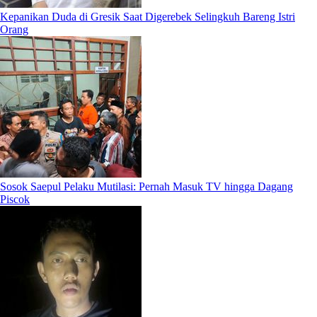
Kepanikan Duda di Gresik Saat Digerebek Selingkuh Bareng Istri
Orang
Sosok Saepul Pelaku Mutilasi: Pernah Masuk TV hingga Dagang
Piscok