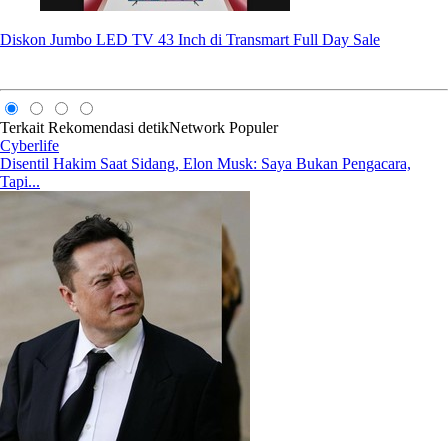
Diskon Jumbo LED TV 43 Inch di Transmart Full Day Sale
Terkait
Rekomendasi
detikNetwork
Populer
Cyberlife
Disentil Hakim Saat Sidang, Elon Musk: Saya Bukan Pengacara,
Tapi...