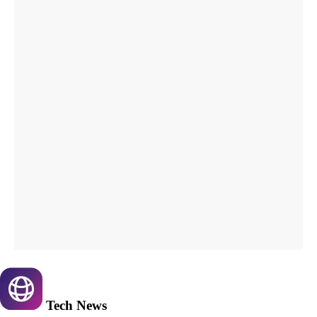
Tech
News