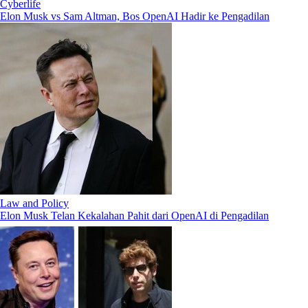
Cyberlife
Elon Musk vs Sam Altman, Bos OpenAI Hadir ke Pengadilan
Law and Policy
Elon Musk Telan Kekalahan Pahit dari OpenAI di Pengadilan