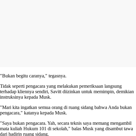
"Bukan begitu caranya," tegasnya.
Tidak seperti pengacara yang melakukan pemeriksaan langsung
terhadap kliennya sendiri, Savitt diizinkan untuk memimpin, demikian
instruksinya kepada Musk.
"Mari kita ingatkan semua orang di ruang sidang bahwa Anda bukan
pengacara," katanya kepada Musk.
"Saya bukan pengacara. Yah, secara teknis saya memang mengambil
mata kuliah Hukum 101 di sekolah," balas Musk yang disambut tawa
dari hadirin ruang sidang.