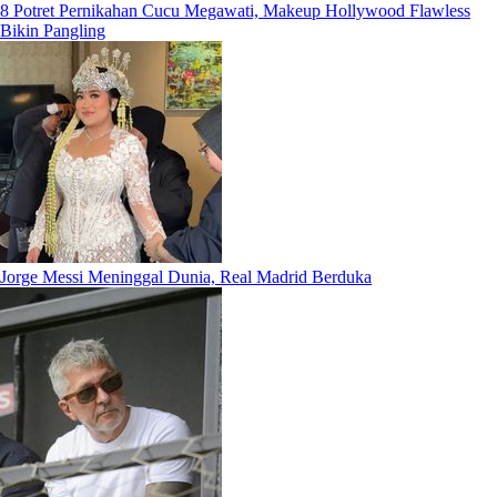
8 Potret Pernikahan Cucu Megawati, Makeup Hollywood Flawless
Bikin Pangling
Jorge Messi Meninggal Dunia, Real Madrid Berduka