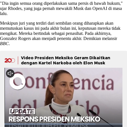
"Dia ingin semua orang diperlakukan sama persis di bawah hukum,"
ujar Rhodes, yang juga pernah mewakili Musk dan OpenAI di masa
lalu.
Meskipun juri yang terdiri dari sembilan orang diharapkan akan
memutuskan kasus ini pada akhir bulan ini, keputusan mereka tidak
mengikat. Mereka bertindak sebagai penasihat. Pada akhirnya,
Gonzalez Rogers akan menjadi penentu akhir. Demikian melansir
BBC
.
Video Presiden Meksiko Geram Dikaitkan
dengan Kartel Narkoba oleh Elon Musk