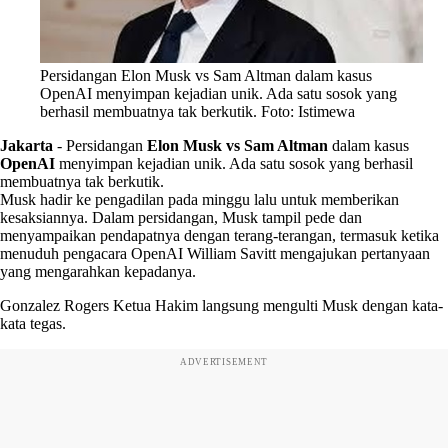
Persidangan Elon Musk vs Sam Altman dalam kasus
OpenAI menyimpan kejadian unik. Ada satu sosok yang
berhasil membuatnya tak berkutik. Foto: Istimewa
Jakarta
-
Persidangan
Elon Musk vs Sam Altman
dalam kasus
OpenAI
menyimpan kejadian unik. Ada satu sosok yang berhasil
membuatnya tak berkutik.
Musk hadir ke pengadilan pada minggu lalu untuk memberikan
kesaksiannya. Dalam persidangan, Musk tampil pede dan
menyampaikan pendapatnya dengan terang-terangan, termasuk ketika
menuduh pengacara OpenAI William Savitt mengajukan pertanyaan
yang mengarahkan kepadanya.
Gonzalez Rogers Ketua Hakim langsung mengulti Musk dengan kata-
kata tegas.
ADVERTISEMENT