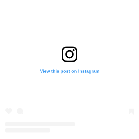
View this post on Instagram