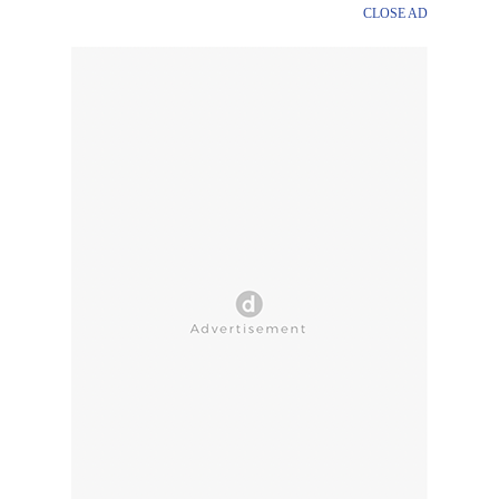
CLOSE AD