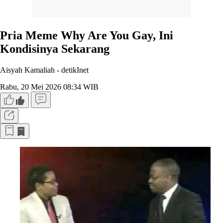
Pria Meme Why Are You Gay, Ini
Kondisinya Sekarang
Aisyah Kamaliah -
detikInet
Rabu, 20 Mei 2026 08:34 WIB