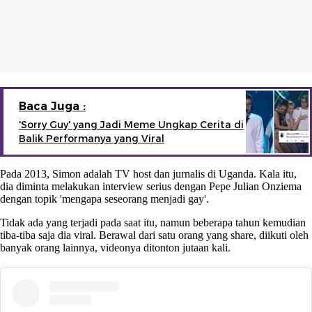
Baca Juga :
'Sorry Guy' yang Jadi Meme Ungkap Cerita di
Balik Performanya yang Viral
Pada 2013, Simon adalah TV host dan jurnalis di Uganda. Kala itu,
dia diminta melakukan interview serius dengan Pepe Julian Onziema
dengan topik 'mengapa seseorang menjadi gay'.
Tidak ada yang terjadi pada saat itu, namun beberapa tahun kemudian
tiba-tiba saja dia viral. Berawal dari satu orang yang share, diikuti oleh
banyak orang lainnya, videonya ditonton jutaan kali.