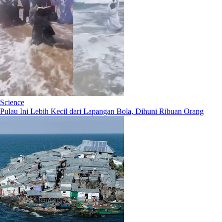
Science
Pulau Ini Lebih Kecil dari Lapangan Bola, Dihuni Ribuan Orang