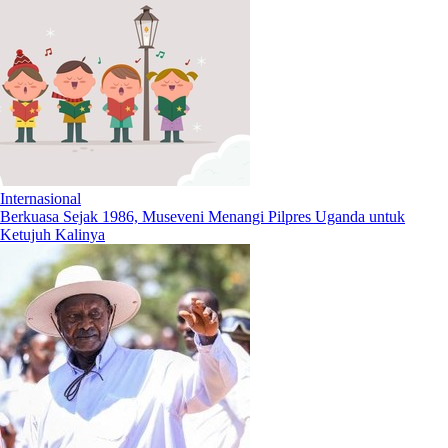
Internasional
Berkuasa Sejak 1986, Museveni Menangi Pilpres Uganda untuk
Ketujuh Kalinya