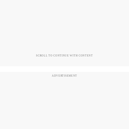
SCROLL TO CONTINUE WITH CONTENT
ADVERTISEMENT