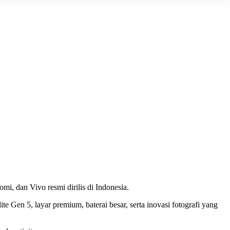
i, dan Vivo resmi dirilis di Indonesia.
en 5, layar premium, baterai besar, serta inovasi fotografi yang