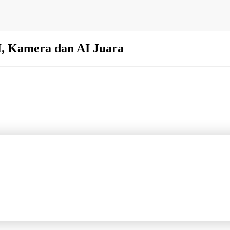
I, Kamera dan AI Juara