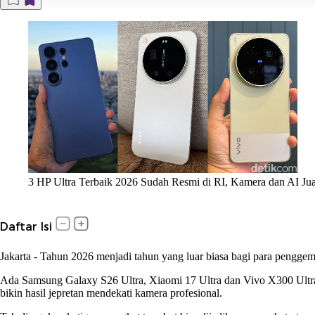
3 HP Ultra Terbaik 2026 Sudah Resmi di RI, Kamera dan AI Jua
Daftar Isi
Jakarta
-
Tahun 2026 menjadi tahun yang luar biasa bagi para penggemar
Ada Samsung Galaxy S26 Ultra, Xiaomi 17 Ultra dan Vivo X300 Ultra. 
bikin hasil jepretan mendekati kamera profesional.