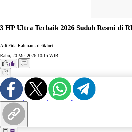
3 HP Ultra Terbaik 2026 Sudah Resmi di R
Adi Fida Rahman -
detikInet
Rabu, 20 Mei 2026 10:15 WIB