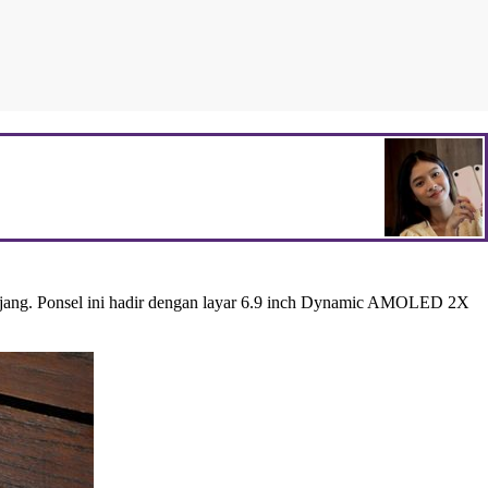
anjang. Ponsel ini hadir dengan layar 6.9 inch Dynamic AMOLED 2X