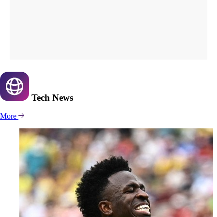
Tech
News
More