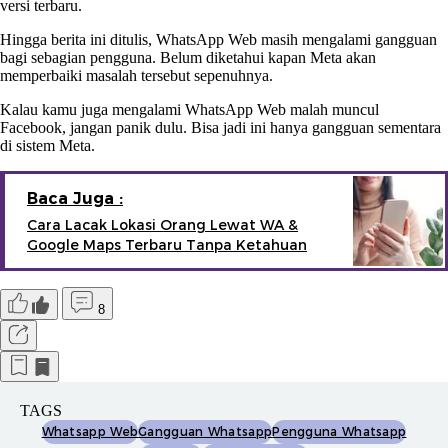
versi terbaru.
Hingga berita ini ditulis, WhatsApp Web masih mengalami gangguan
bagi sebagian pengguna. Belum diketahui kapan Meta akan
memperbaiki masalah tersebut sepenuhnya.
Kalau kamu juga mengalami WhatsApp Web malah muncul
Facebook, jangan panik dulu. Bisa jadi ini hanya gangguan sementara
di sistem Meta.
Baca Juga :
Cara Lacak Lokasi Orang Lewat WA &
Google Maps Terbaru Tanpa Ketahuan
8
TAGS
Whatsapp Web
Gangguan Whatsapp
Pengguna Whatsapp