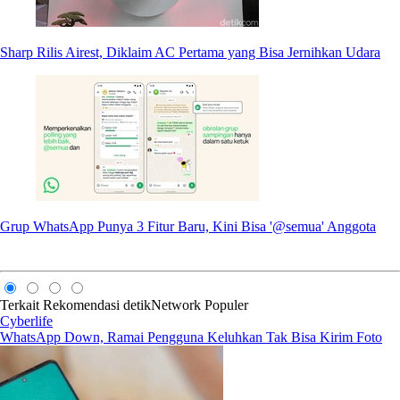
Sharp Rilis Airest, Diklaim AC Pertama yang Bisa Jernihkan Udara
Grup WhatsApp Punya 3 Fitur Baru, Kini Bisa '@semua' Anggota
Terkait
Rekomendasi
detikNetwork
Populer
Cyberlife
WhatsApp Down, Ramai Pengguna Keluhkan Tak Bisa Kirim Foto