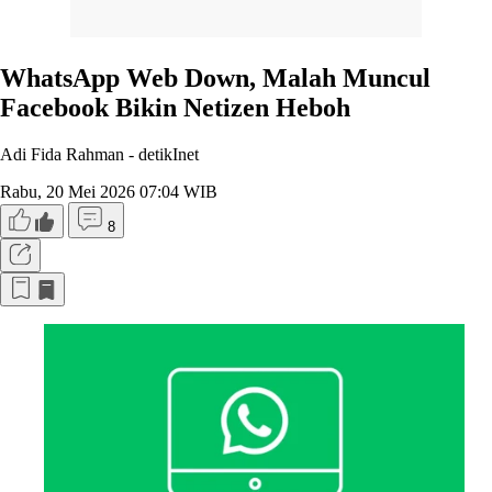
WhatsApp Web Down, Malah Muncul
Facebook Bikin Netizen Heboh
Adi Fida Rahman -
detikInet
Rabu, 20 Mei 2026 07:04 WIB
8