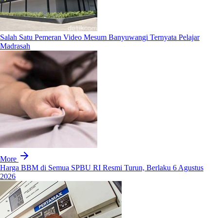
Salah Satu Pemeran Video Mesum Banyuwangi Ternyata Pelajar
Madrasah
More
Harga BBM di Semua SPBU RI Resmi Turun, Berlaku 6 Agustus
2026