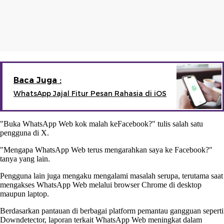
Baca Juga :
WhatsApp Jajal Fitur Pesan Rahasia di iOS
"Buka WhatsApp Web kok malah keFacebook?" tulis salah satu
pengguna di X.
"Mengapa WhatsApp Web terus mengarahkan saya ke Facebook?"
tanya yang lain.
Pengguna lain juga mengaku mengalami masalah serupa, terutama saat
mengakses WhatsApp Web melalui browser Chrome di desktop
maupun laptop.
Berdasarkan pantauan di berbagai platform pemantau gangguan seperti
Downdetector, laporan terkait WhatsApp Web meningkat dalam