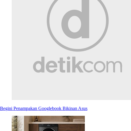
Begini Penampakan Googlebook Bikinan Asus