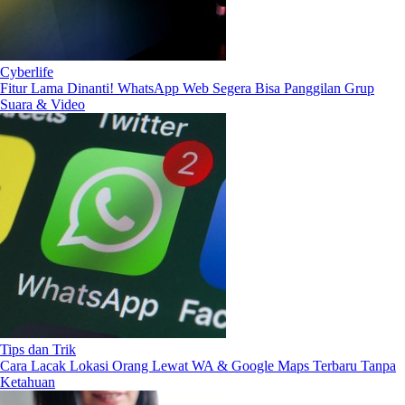
Cyberlife
Fitur Lama Dinanti! WhatsApp Web Segera Bisa Panggilan Grup
Suara & Video
Tips dan Trik
Cara Lacak Lokasi Orang Lewat WA & Google Maps Terbaru Tanpa
Ketahuan