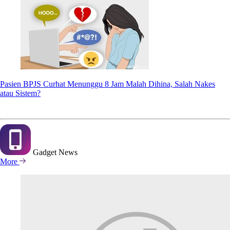
Pasien BPJS Curhat Menunggu 8 Jam Malah Dihina, Salah Nakes
atau Sistem?
Gadget
News
More