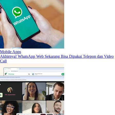
Mobile Apps
Akhirnya! WhatsApp Web Sekarang Bisa Dipakai Telepon dan Video
Call