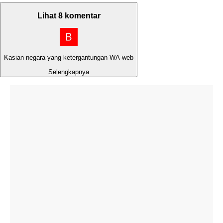
Lihat 8 komentar
Kasian negara yang ketergantungan WA web
Selengkapnya