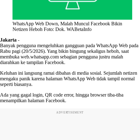
WhatsApp Web Down, Malah Muncul Facebook Bikin
Netizen Heboh Foto: Dok. WABetaInfo
Jakarta
-
Banyak pengguna mengeluhkan gangguan pada WhatsApp Web pada
Rabu pagi (20/5/2026). Yang bikin bingung sekaligus heboh, saat
membuka web.whatsapp.com sebagian pengguna justru malah
diarahkan ke tampilan Facebook.
Keluhan ini langsung ramai dibahas di media sosial. Sejumlah netizen
mengaku panik karena halaman WhatsApp Web tidak tampil normal
seperti biasanya.
Ada yang gagal login, QR code error, hingga browser tiba-tiba
menampilkan halaman Facebook.
ADVERTISEMENT