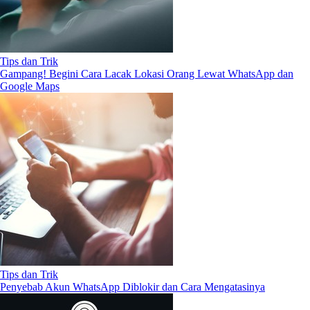
Tips dan Trik
Gampang! Begini Cara Lacak Lokasi Orang Lewat WhatsApp dan
Google Maps
Tips dan Trik
Penyebab Akun WhatsApp Diblokir dan Cara Mengatasinya