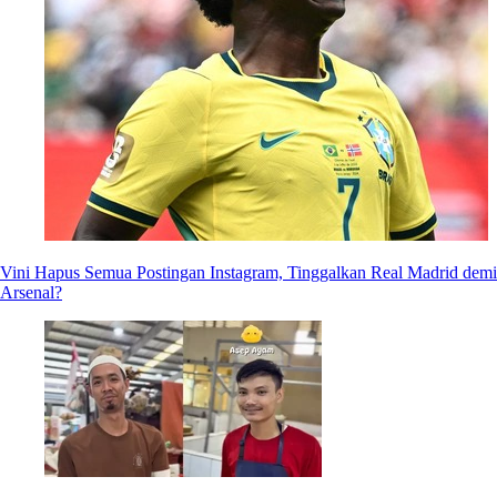
Vini Hapus Semua Postingan Instagram, Tinggalkan Real Madrid demi
Arsenal?