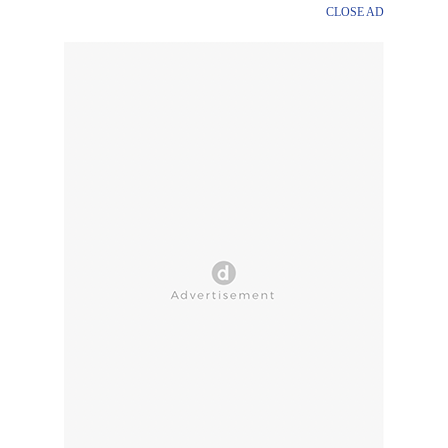
CLOSE AD