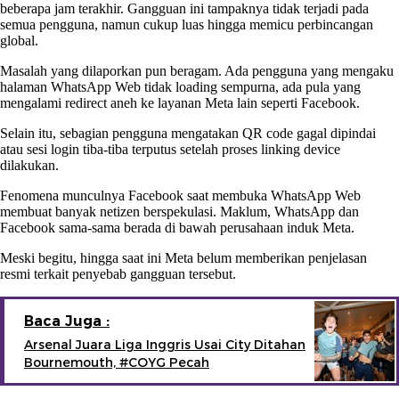
beberapa jam terakhir. Gangguan ini tampaknya tidak terjadi pada
semua pengguna, namun cukup luas hingga memicu perbincangan
global.
Masalah yang dilaporkan pun beragam. Ada pengguna yang mengaku
halaman WhatsApp Web tidak loading sempurna, ada pula yang
mengalami redirect aneh ke layanan Meta lain seperti Facebook.
Selain itu, sebagian pengguna mengatakan QR code gagal dipindai
atau sesi login tiba-tiba terputus setelah proses linking device
dilakukan.
Fenomena munculnya Facebook saat membuka WhatsApp Web
membuat banyak netizen berspekulasi. Maklum, WhatsApp dan
Facebook sama-sama berada di bawah perusahaan induk Meta.
Meski begitu, hingga saat ini Meta belum memberikan penjelasan
resmi terkait penyebab gangguan tersebut.
Baca Juga :
Arsenal Juara Liga Inggris Usai City Ditahan
Bournemouth, #COYG Pecah