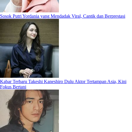
Sosok Putri Yordania yang Mendadak Viral, Cantik dan Berprestasi
Kabar Terbaru Takeshi Kaneshiro Dulu Aktor Tertampan Asia, Kini
Fokus Bertani