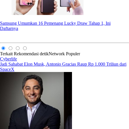
Samsung Umumkan 16 Pemenang Lucky Draw Tahap 1, Ini
Daftarnya
Terkait
Rekomendasi
detikNetwork
Populer
Cyberlife
Jadi Sahabat Elon Musk, Antonio Gracias Raup Rp 1.000 Triliun dari
SpaceX