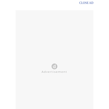
CLOSE AD