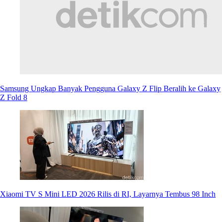
Samsung Ungkap Banyak Pengguna Galaxy Z Flip Beralih ke Galaxy
Z Fold 8
Xiaomi TV S Mini LED 2026 Rilis di RI, Layarnya Tembus 98 Inch