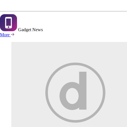
Gadget
News
More