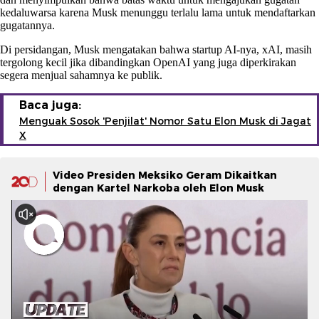
kedaluwarsa karena Musk menunggu terlalu lama untuk mendaftarkan
gugatannya.
Di persidangan, Musk mengatakan bahwa startup AI-nya, xAI, masih
tergolong kecil jika dibandingkan OpenAI yang juga diperkirakan
segera menjual sahamnya ke publik.
Baca juga:
Menguak Sosok 'Penjilat' Nomor Satu Elon Musk di Jagat
X
Video Presiden Meksiko Geram Dikaitkan
dengan Kartel Narkoba oleh Elon Musk