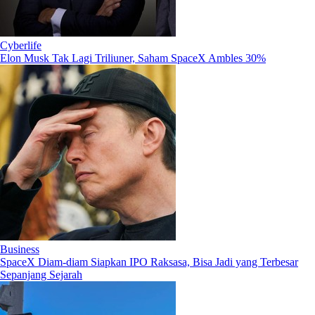
Cyberlife
Elon Musk Tak Lagi Triliuner, Saham SpaceX Ambles 30%
Business
SpaceX Diam-diam Siapkan IPO Raksasa, Bisa Jadi yang Terbesar
Sepanjang Sejarah