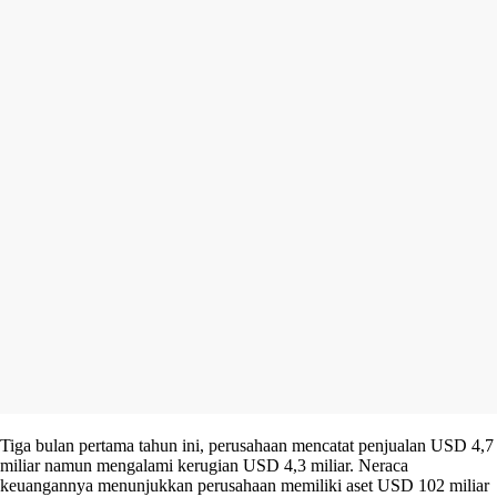
Tiga bulan pertama tahun ini, perusahaan mencatat penjualan USD 4,7
miliar namun mengalami kerugian USD 4,3 miliar. Neraca
keuangannya menunjukkan perusahaan memiliki aset USD 102 miliar