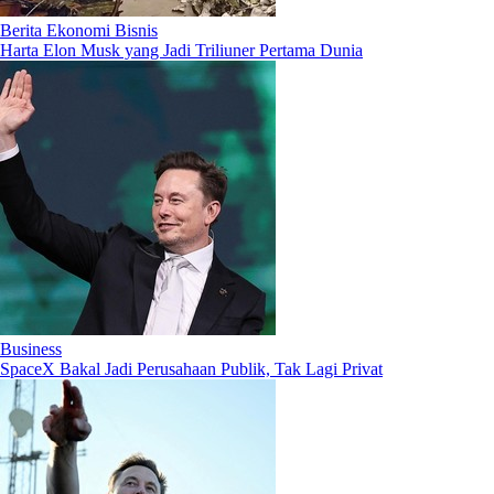
Berita Ekonomi Bisnis
Harta Elon Musk yang Jadi Triliuner Pertama Dunia
Business
SpaceX Bakal Jadi Perusahaan Publik, Tak Lagi Privat