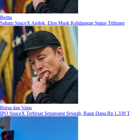
Berita
Saham SpaceX Anjlok, Elon Musk Kehilangan Status Triliuner
Bursa dan Valas
IPO SpaceX Terbesar Sepanjang Sejarah, Raup Dana Rp 1.339 T