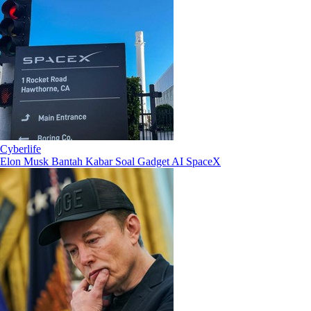
Cyberlife
Elon Musk Bantah Kabar Soal Gadget AI SpaceX