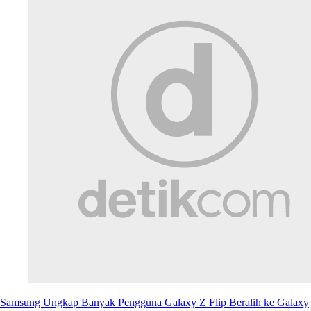
Samsung Ungkap Banyak Pengguna Galaxy Z Flip Beralih ke Galaxy