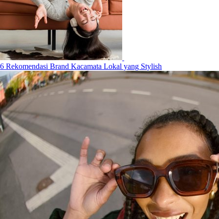
6 Rekomendasi Brand Kacamata Lokal yang Stylish