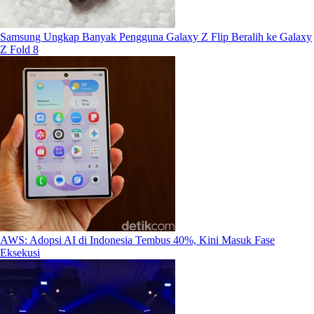
Samsung Ungkap Banyak Pengguna Galaxy Z Flip Beralih ke Galaxy
Z Fold 8
AWS: Adopsi AI di Indonesia Tembus 40%, Kini Masuk Fase
Eksekusi