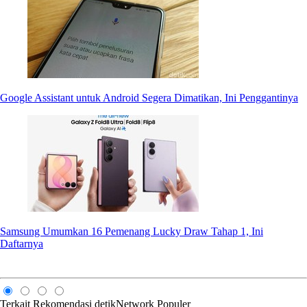
Google Assistant untuk Android Segera Dimatikan, Ini Penggantinya
Samsung Umumkan 16 Pemenang Lucky Draw Tahap 1, Ini
Daftarnya
Terkait
Rekomendasi
detikNetwork
Populer