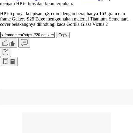
menjadi HP tertipis dan bikin terpukau.
HP ini punya ketipisan 5,85 mm dengan berat hanya 163 gram dan
frame Galaxy S25 Edge menggunakan material Titanium. Sementara
cover belakangnya dilindungi kaca Gorilla Glass Victus 2
Copy