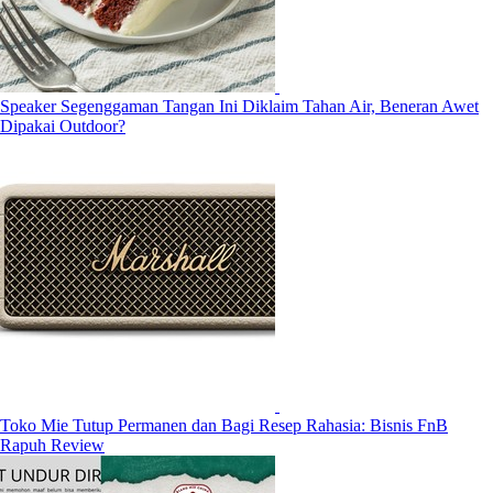
Speaker Segenggaman Tangan Ini Diklaim Tahan Air, Beneran Awet
Dipakai Outdoor?
Toko Mie Tutup Permanen dan Bagi Resep Rahasia: Bisnis FnB
Rapuh Review