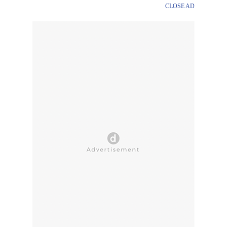
CLOSE AD