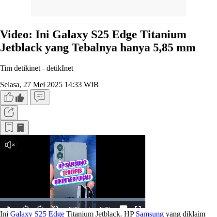
Video: Ini Galaxy S25 Edge Titanium
Jetblack yang Tebalnya hanya 5,85 mm
Tim detikinet -
detikInet
Selasa, 27 Mei 2025 14:33 WIB
Ini
Galaxy S25 Edge
Titanium Jetblack. HP
Samsung
yang diklaim