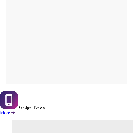
Gadget
News
More