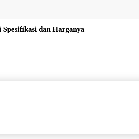
i Spesifikasi dan Harganya