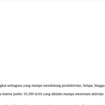
ngkat serbaguna yang mampu mendukung produktivitas, belajar, hingga
rta baterai jumbo 10.200 mAh yang diklaim mampu menemani aktivitas