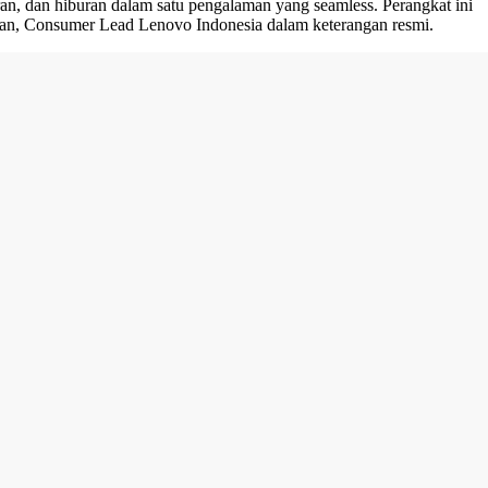
, dan hiburan dalam satu pengalaman yang seamless. Perangkat ini
golan, Consumer Lead Lenovo Indonesia dalam keterangan resmi.