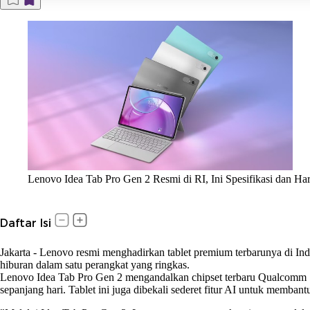
Lenovo Idea Tab Pro Gen 2 Resmi di RI, Ini Spesifikasi dan Ha
Daftar Isi
Jakarta
-
Lenovo resmi menghadirkan tablet premium terbarunya di Ind
hiburan dalam satu perangkat yang ringkas.
Lenovo Idea Tab Pro Gen 2 mengandalkan chipset terbaru Qualcomm Sn
sepanjang hari. Tablet ini juga dibekali sederet fitur AI untuk membant