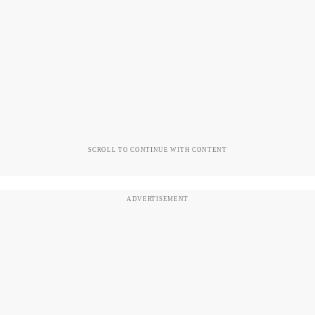
SCROLL TO CONTINUE WITH CONTENT
ADVERTISEMENT