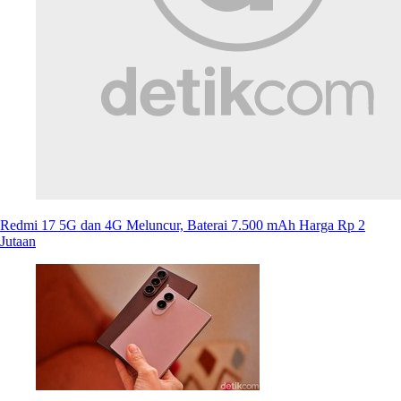
Redmi 17 5G dan 4G Meluncur, Baterai 7.500 mAh Harga Rp 2
Jutaan