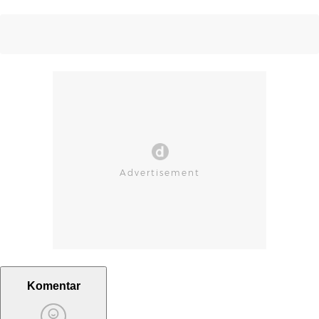
Komentar