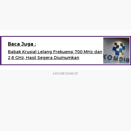
Baca Juga :
Babak Krusial Lelang Frekuensi 700 MHz dan
2,6 GHz, Hasil Segera Diumumkan
ADVERTISEMENT