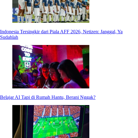
Indonesia Tersingkir dari Piala AFF 2026, Netizen: Janggal, Ya
Sudahlah
Belajar AI Tapi di Rumah Hantu, Berani Nggak?