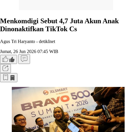
Menkomdigi Sebut 4,7 Juta Akun Anak
Dinonaktifkan TikTok Cs
Agus Tri Haryanto -
detikInet
Jumat, 26 Jun 2026 07:45 WIB