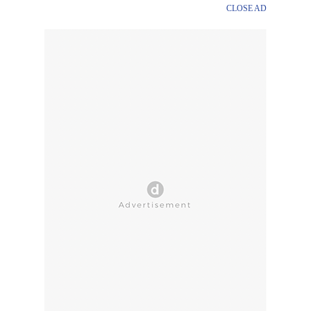
CLOSE AD