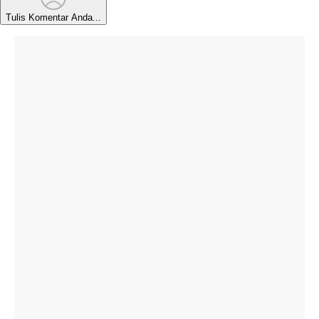
Tulis Komentar Anda...