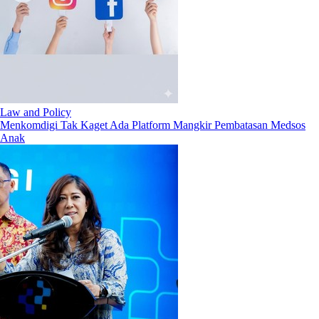
Law and Policy
Menkomdigi Tak Kaget Ada Platform Mangkir Pembatasan Medsos
Anak