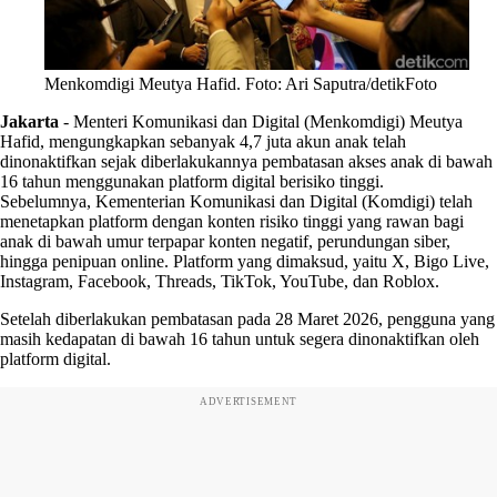
Menkomdigi Meutya Hafid. Foto: Ari Saputra/detikFoto
Jakarta
-
Menteri Komunikasi dan Digital (Menkomdigi) Meutya
Hafid, mengungkapkan sebanyak 4,7 juta akun anak telah
dinonaktifkan sejak diberlakukannya pembatasan akses anak di bawah
16 tahun menggunakan platform digital berisiko tinggi.
Sebelumnya, Kementerian Komunikasi dan Digital (Komdigi) telah
menetapkan platform dengan konten risiko tinggi yang rawan bagi
anak di bawah umur terpapar konten negatif, perundungan siber,
hingga penipuan online. Platform yang dimaksud, yaitu X, Bigo Live,
Instagram, Facebook, Threads, TikTok, YouTube, dan Roblox.
Setelah diberlakukan pembatasan pada 28 Maret 2026, pengguna yang
masih kedapatan di bawah 16 tahun untuk segera dinonaktifkan oleh
platform digital.
ADVERTISEMENT