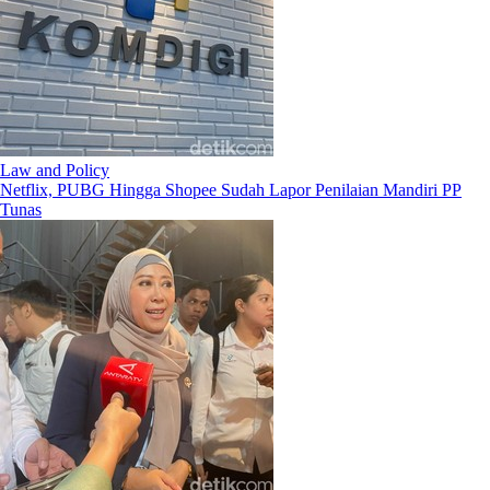
Law and Policy
Netflix, PUBG Hingga Shopee Sudah Lapor Penilaian Mandiri PP
Tunas