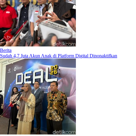
Berita
Sudah 4,7 Juta Akun Anak di Platform Digital Dinonaktifkan