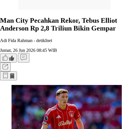
Man City Pecahkan Rekor, Tebus Elliot
Anderson Rp 2,8 Triliun Bikin Gempar
Adi Fida Rahman -
detikInet
Jumat, 26 Jun 2026 08:45 WIB