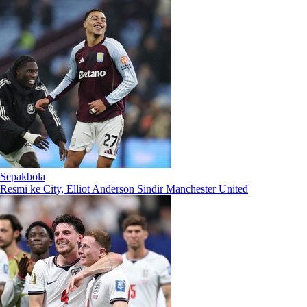
Sepakbola
Resmi ke City, Elliot Anderson Sindir Manchester United