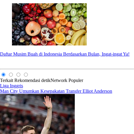
Daftar Musim Buah di Indonesia Berdasarkan Bulan, Ingat-ingat Ya!
Terkait
Rekomendasi
detikNetwork
Populer
Liga Inggris
Man City Umumkan Kesepakatan Transfer Elliot Anderson