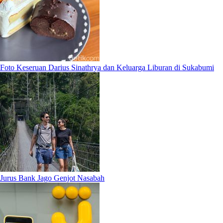
Foto Keseruan Darius Sinathrya dan Keluarga Liburan di Sukabumi
Jurus Bank Jago Genjot Nasabah