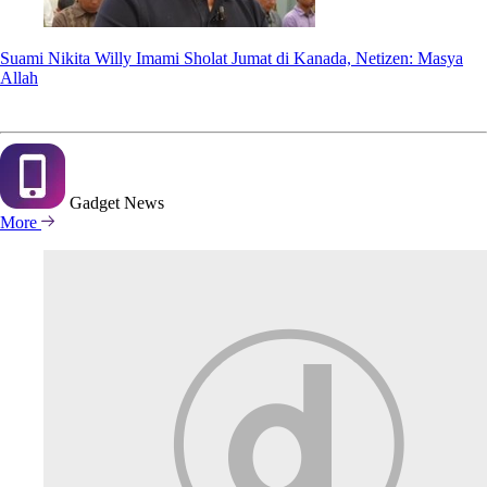
Suami Nikita Willy Imami Sholat Jumat di Kanada, Netizen: Masya
Allah
Gadget
News
More