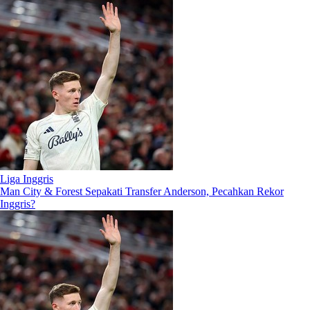
Liga Inggris
Man City & Forest Sepakati Transfer Anderson, Pecahkan Rekor
Inggris?