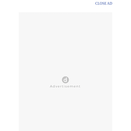
CLOSE AD