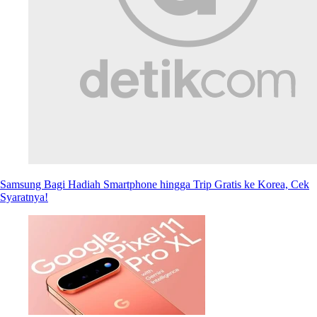
Samsung Bagi Hadiah Smartphone hingga Trip Gratis ke Korea, Cek
Syaratnya!