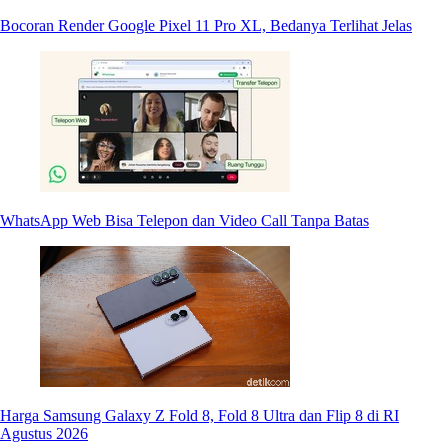
Bocoran Render Google Pixel 11 Pro XL, Bedanya Terlihat Jelas
WhatsApp Web Bisa Telepon dan Video Call Tanpa Batas
Harga Samsung Galaxy Z Fold 8, Fold 8 Ultra dan Flip 8 di RI
Agustus 2026