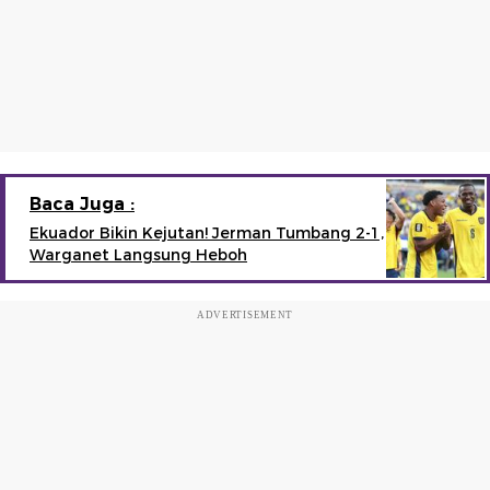
Baca Juga :
Ekuador Bikin Kejutan! Jerman Tumbang 2-1,
Warganet Langsung Heboh
ADVERTISEMENT