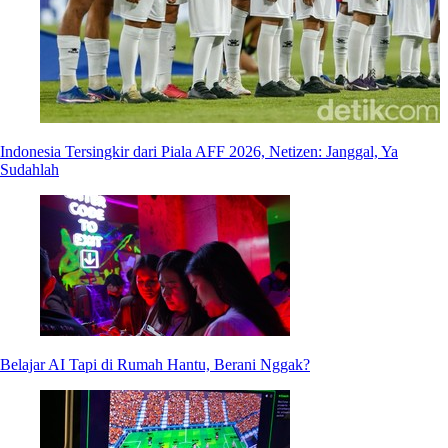
Indonesia Tersingkir dari Piala AFF 2026, Netizen: Janggal, Ya
Sudahlah
Belajar AI Tapi di Rumah Hantu, Berani Nggak?