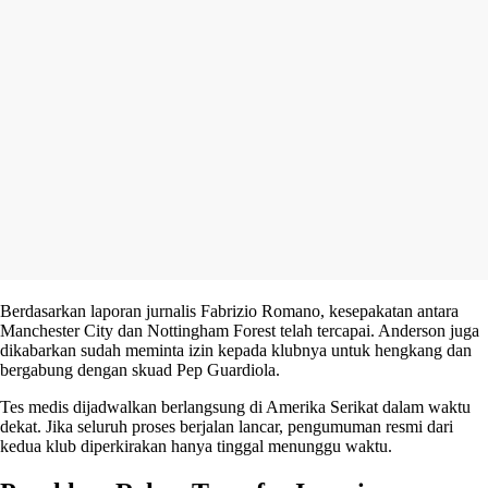
Berdasarkan laporan jurnalis Fabrizio Romano, kesepakatan antara
Manchester City dan Nottingham Forest telah tercapai. Anderson juga
dikabarkan sudah meminta izin kepada klubnya untuk hengkang dan
bergabung dengan skuad Pep Guardiola.
Tes medis dijadwalkan berlangsung di Amerika Serikat dalam waktu
dekat. Jika seluruh proses berjalan lancar, pengumuman resmi dari
kedua klub diperkirakan hanya tinggal menunggu waktu.