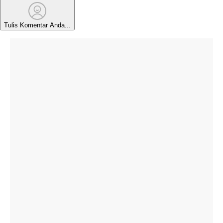
Tulis Komentar Anda...