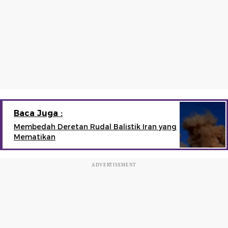
Baca Juga :
Membedah Deretan Rudal Balistik Iran yang
Mematikan
ADVERTISEMENT