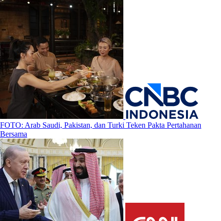
FOTO: Arab Saudi, Pakistan, dan Turki Teken Pakta Pertahanan
Bersama