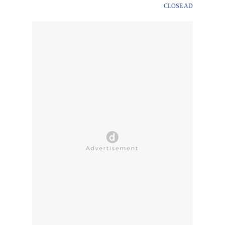
CLOSE AD