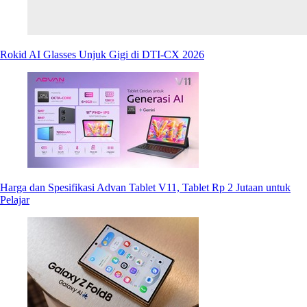
Rokid AI Glasses Unjuk Gigi di DTI-CX 2026
Harga dan Spesifikasi Advan Tablet V11, Tablet Rp 2 Jutaan untuk
Pelajar