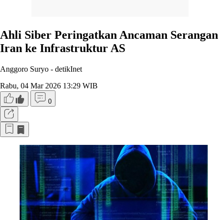
Ahli Siber Peringatkan Ancaman Serangan
Iran ke Infrastruktur AS
Anggoro Suryo -
detikInet
Rabu, 04 Mar 2026 13:29 WIB
0