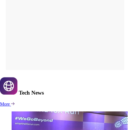
Tech
News
More