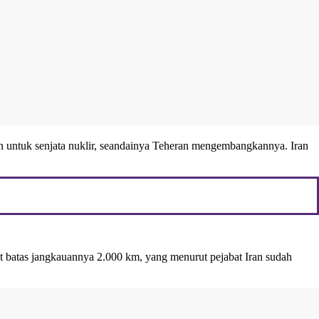
an untuk senjata nuklir, seandainya Teheran mengembangkannya. Iran
ebut batas jangkauannya 2.000 km, yang menurut pejabat Iran sudah