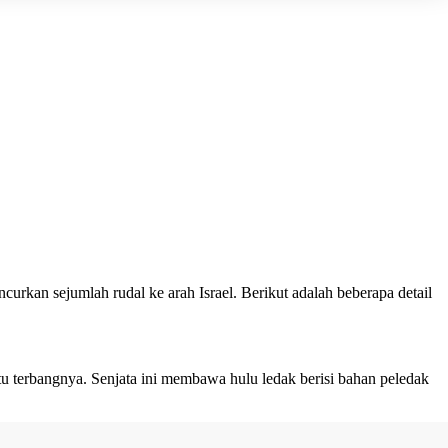
urkan sejumlah rudal ke arah Israel. Berikut adalah beberapa detail
aktu terbangnya. Senjata ini membawa hulu ledak berisi bahan peledak