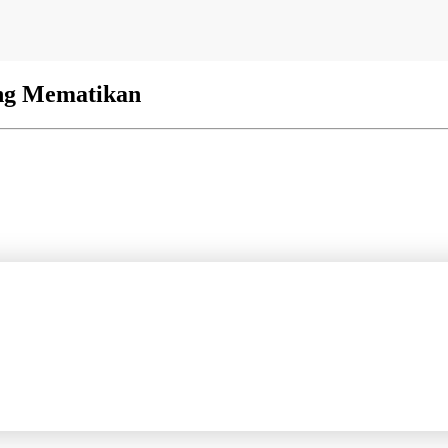
ang Mematikan