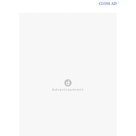
CLOSE AD