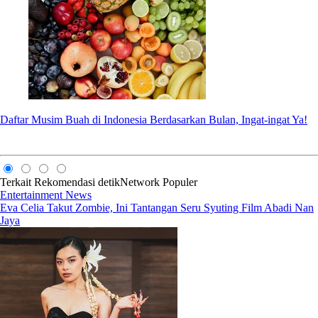
Daftar Musim Buah di Indonesia Berdasarkan Bulan, Ingat-ingat Ya!
Terkait
Rekomendasi
detikNetwork
Populer
Entertainment News
Eva Celia Takut Zombie, Ini Tantangan Seru Syuting Film Abadi Nan
Jaya