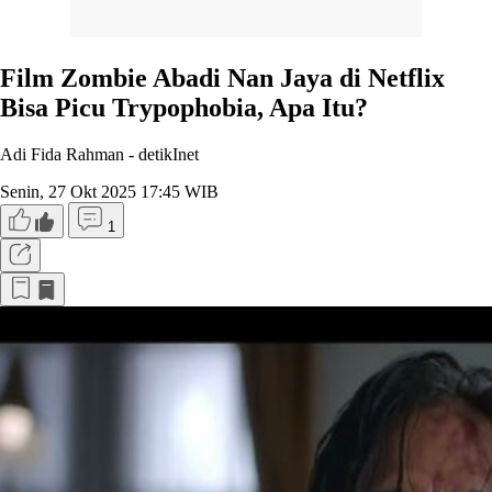
Film Zombie Abadi Nan Jaya di Netflix
Bisa Picu Trypophobia, Apa Itu?
Adi Fida Rahman -
detikInet
Senin, 27 Okt 2025 17:45 WIB
1