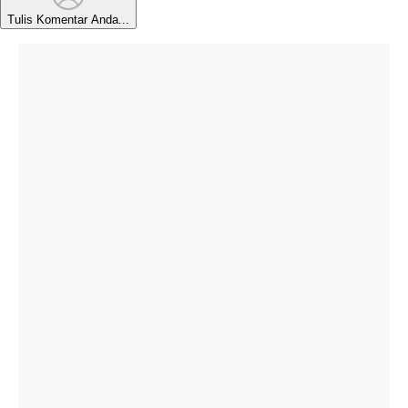
Tulis Komentar Anda...