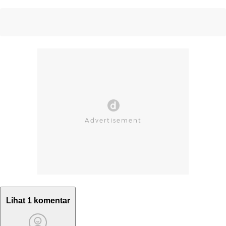
Lihat 1 komentar