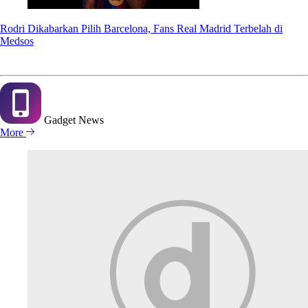
Rodri Dikabarkan Pilih Barcelona, Fans Real Madrid Terbelah di
Medsos
Gadget
News
More