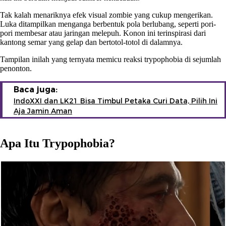
Tak kalah menariknya efek visual zombie yang cukup mengerikan.
Luka ditampilkan menganga berbentuk pola berlubang, seperti pori-
pori membesar atau jaringan melepuh. Konon ini terinspirasi dari
kantong semar yang gelap dan bertotol-totol di dalamnya.
Tampilan inilah yang ternyata memicu reaksi trypophobia di sejumlah
penonton.
Baca juga:
IndoXXI dan LK21 Bisa Timbul Petaka Curi Data, Pilih Ini
Aja Jamin Aman
Apa Itu Trypophobia?