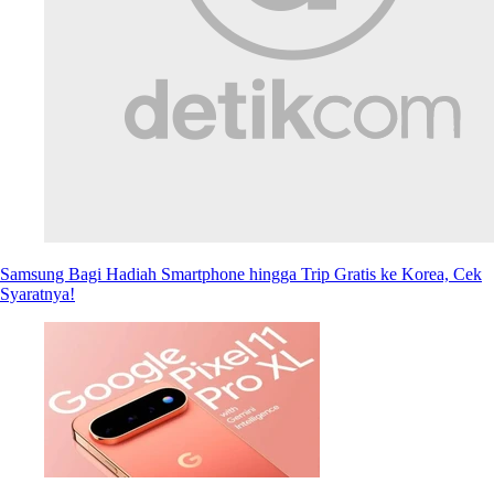
Samsung Bagi Hadiah Smartphone hingga Trip Gratis ke Korea, Cek
Syaratnya!