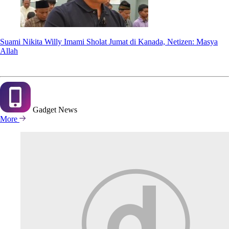
Suami Nikita Willy Imami Sholat Jumat di Kanada, Netizen: Masya
Allah
Gadget
News
More