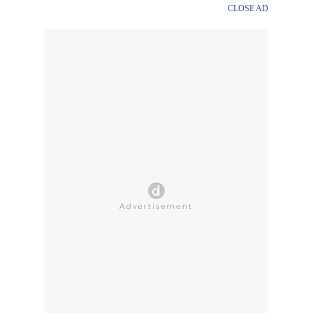
CLOSE AD