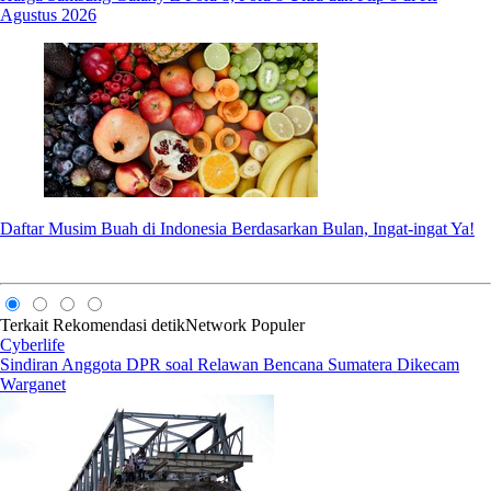
Agustus 2026
Daftar Musim Buah di Indonesia Berdasarkan Bulan, Ingat-ingat Ya!
Terkait
Rekomendasi
detikNetwork
Populer
Cyberlife
Sindiran Anggota DPR soal Relawan Bencana Sumatera Dikecam
Warganet