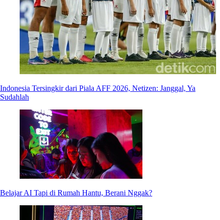
Indonesia Tersingkir dari Piala AFF 2026, Netizen: Janggal, Ya
Sudahlah
Belajar AI Tapi di Rumah Hantu, Berani Nggak?