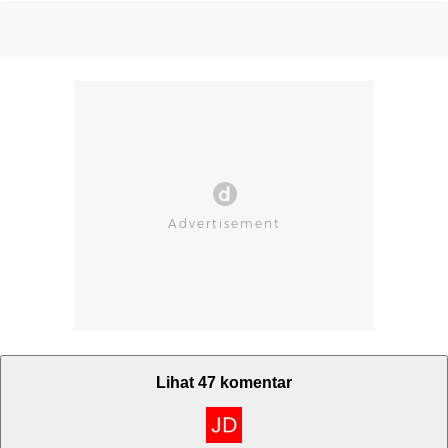
Lihat 47 komentar