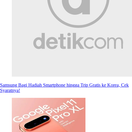
Samsung Bagi Hadiah Smartphone hingga Trip Gratis ke Korea, Cek
Syaratnya!