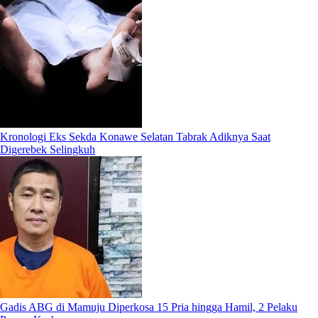
Kronologi Eks Sekda Konawe Selatan Tabrak Adiknya Saat
Digerebek Selingkuh
Gadis ABG di Mamuju Diperkosa 15 Pria hingga Hamil, 2 Pelaku