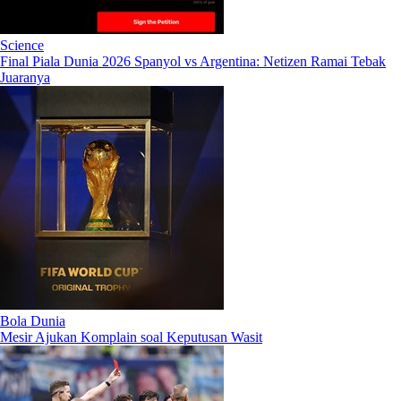
Science
Final Piala Dunia 2026 Spanyol vs Argentina: Netizen Ramai Tebak
Juaranya
Bola Dunia
Mesir Ajukan Komplain soal Keputusan Wasit