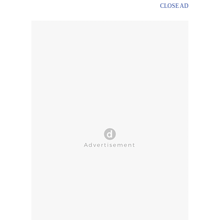
CLOSE AD