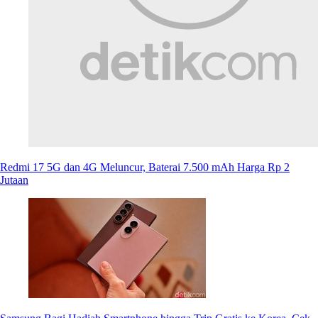
Redmi 17 5G dan 4G Meluncur, Baterai 7.500 mAh Harga Rp 2
Jutaan