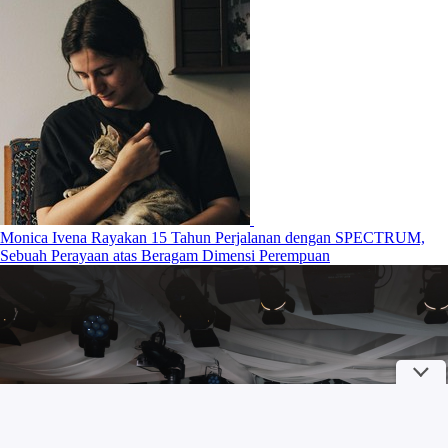
Monica Ivena Rayakan 15 Tahun Perjalanan dengan SPECTRUM,
Sebuah Perayaan atas Beragam Dimensi Perempuan