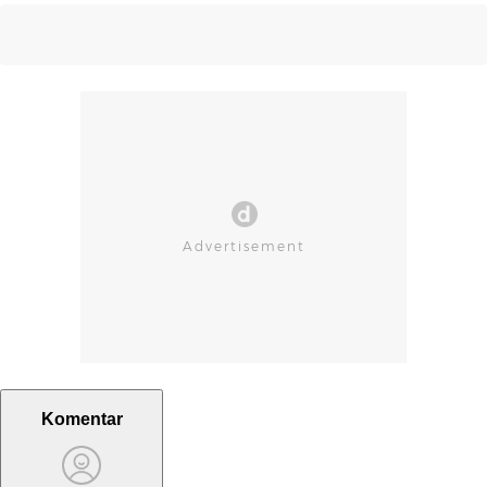
Komentar