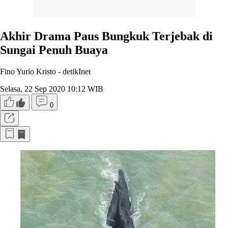
Akhir Drama Paus Bungkuk Terjebak di
Sungai Penuh Buaya
Fino Yurio Kristo -
detikInet
Selasa, 22 Sep 2020 10:12 WIB
0