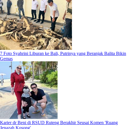
7 Foto Syahrini Liburan ke Bali, Putrinya yang Beranjak Balita Bikin
Gemas
Karier dr Beni di RSUD Ruteng Berakhir Seusai Komen 'Ruang
Jenazah Kosong'