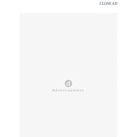
CLOSE AD