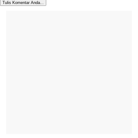
Tulis Komentar Anda...