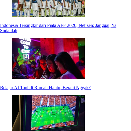
Indonesia Tersingkir dari Piala AFF 2026, Netizen: Janggal, Ya
Sudahlah
Belajar AI Tapi di Rumah Hantu, Berani Nggak?