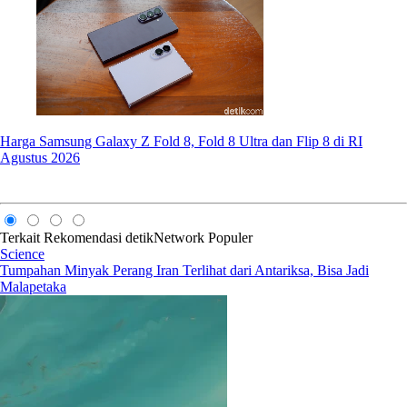
Harga Samsung Galaxy Z Fold 8, Fold 8 Ultra dan Flip 8 di RI
Agustus 2026
Terkait
Rekomendasi
detikNetwork
Populer
Science
Tumpahan Minyak Perang Iran Terlihat dari Antariksa, Bisa Jadi
Malapetaka