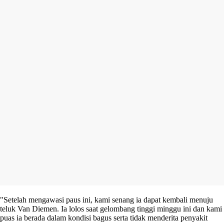
"Setelah mengawasi paus ini, kami senang ia dapat kembali menuju
teluk Van Diemen. Ia lolos saat gelombang tinggi minggu ini dan kami
puas ia berada dalam kondisi bagus serta tidak menderita penyakit