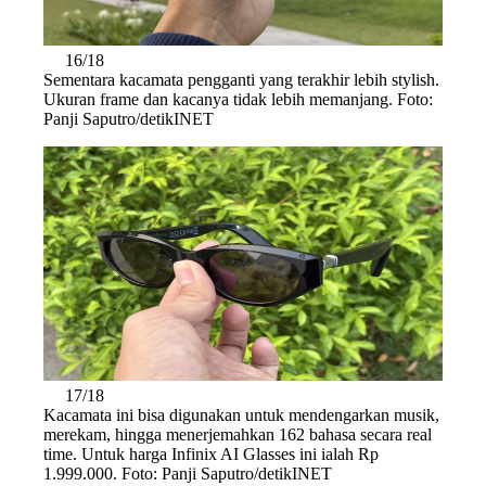
16/18
Sementara kacamata pengganti yang terakhir lebih stylish.
Ukuran frame dan kacanya tidak lebih memanjang. Foto:
Panji Saputro/detikINET
17/18
Kacamata ini bisa digunakan untuk mendengarkan musik,
merekam, hingga menerjemahkan 162 bahasa secara real
time. Untuk harga Infinix AI Glasses ini ialah Rp
1.999.000. Foto: Panji Saputro/detikINET