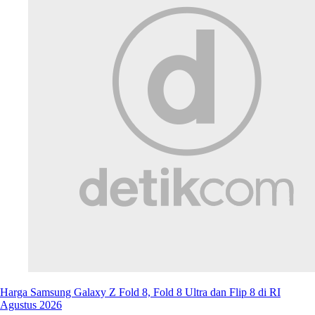
Harga Samsung Galaxy Z Fold 8, Fold 8 Ultra dan Flip 8 di RI
Agustus 2026