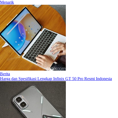
Menarik
Berita
Harga dan Spesifikasi Lengkap Infinix GT 50 Pro Resmi Indonesia