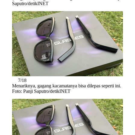
Saputro/detikINET
7/18
Menariknya, gagang kacamatanya bisa dilepas seperti ini.
Foto: Panji Saputro/detikINET