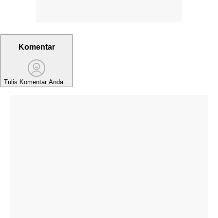
Komentar
Tulis Komentar Anda...