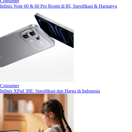
Consumer
Infinix Note 60 & 60 Pro Resmi di RI, Spesifikasi & Harganya
Consumer
Infinix XPad 30E: Spesifikasi dan Harga di Indonesia