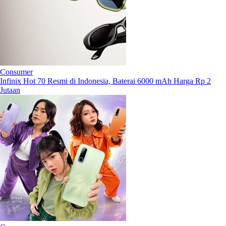
Consumer
Infinix Hot 70 Resmi di Indonesia, Baterai 6000 mAh Harga Rp 2
Jutaan