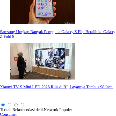
Samsung Ungkap Banyak Pengguna Galaxy Z Flip Beralih ke Galaxy
Z Fold 8
Xiaomi TV S Mini LED 2026 Rilis di RI, Layarnya Tembus 98 Inch
Terkait
Rekomendasi
detikNetwork
Populer
Consumer