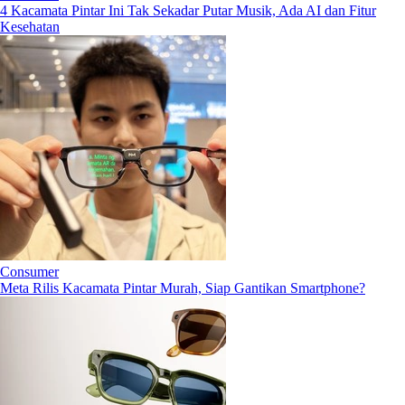
4 Kacamata Pintar Ini Tak Sekadar Putar Musik, Ada AI dan Fitur
Kesehatan
Consumer
Meta Rilis Kacamata Pintar Murah, Siap Gantikan Smartphone?