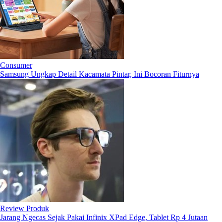
Consumer
Samsung Ungkap Detail Kacamata Pintar, Ini Bocoran Fiturnya
Review Produk
Jarang Ngecas Sejak Pakai Infinix XPad Edge, Tablet Rp 4 Jutaan