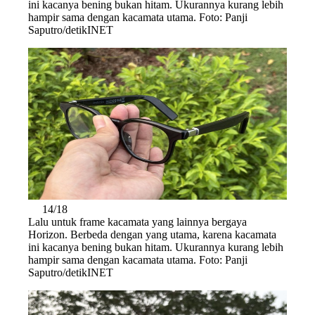
ini kacanya bening bukan hitam. Ukurannya kurang lebih
hampir sama dengan kacamata utama. Foto: Panji
Saputro/detikINET
14/18
Lalu untuk frame kacamata yang lainnya bergaya
Horizon. Berbeda dengan yang utama, karena kacamata
ini kacanya bening bukan hitam. Ukurannya kurang lebih
hampir sama dengan kacamata utama. Foto: Panji
Saputro/detikINET