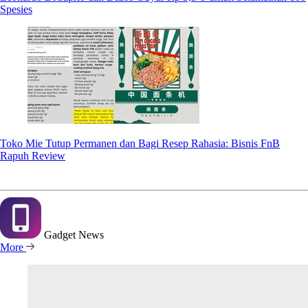
Spesies
Toko Mie Tutup Permanen dan Bagi Resep Rahasia: Bisnis FnB
Rapuh Review
Gadget
News
More