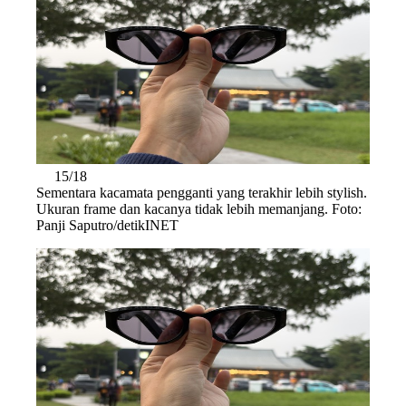
15/18
Sementara kacamata pengganti yang terakhir lebih stylish.
Ukuran frame dan kacanya tidak lebih memanjang. Foto:
Panji Saputro/detikINET