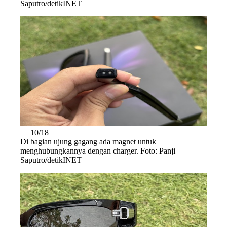
Saputro/detikINET
10/18
Di bagian ujung gagang ada magnet untuk
menghubungkannya dengan charger. Foto: Panji
Saputro/detikINET