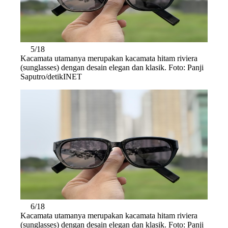
5/18
Kacamata utamanya merupakan kacamata hitam riviera
(sunglasses) dengan desain elegan dan klasik. Foto: Panji
Saputro/detikINET
6/18
Kacamata utamanya merupakan kacamata hitam riviera
(sunglasses) dengan desain elegan dan klasik. Foto: Panji