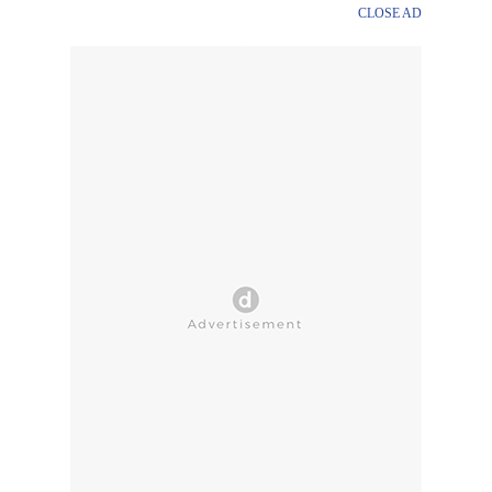
CLOSE AD