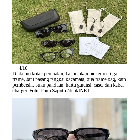
4/18
Di dalam kotak penjualan, kalian akan menerima tiga
frame, satu pasang tangkai kacamata, dua frame bag, kain
pembersih, buku panduan, kartu garansi, case, dan kabel
charger. Foto: Panji Saputro/detikINET