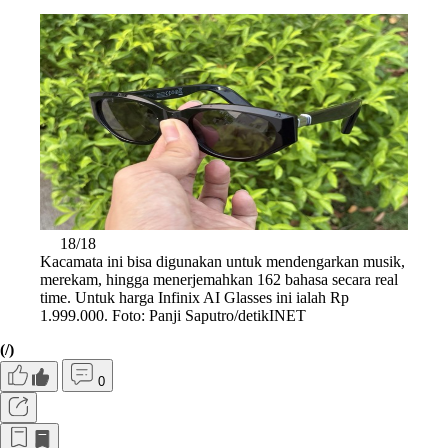
18/18
Kacamata ini bisa digunakan untuk mendengarkan musik,
merekam, hingga menerjemahkan 162 bahasa secara real
time. Untuk harga Infinix AI Glasses ini ialah Rp
1.999.000. Foto: Panji Saputro/detikINET
(/)
0