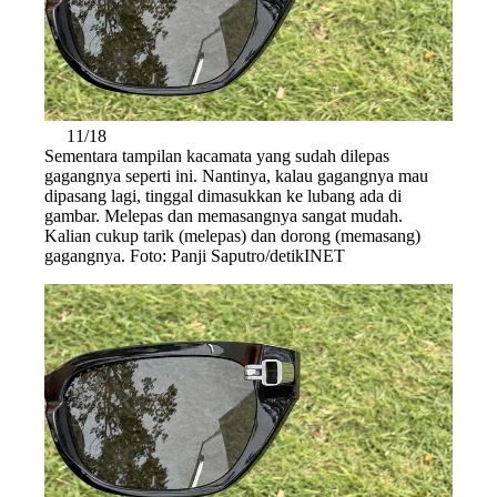
11/18
Sementara tampilan kacamata yang sudah dilepas
gagangnya seperti ini. Nantinya, kalau gagangnya mau
dipasang lagi, tinggal dimasukkan ke lubang ada di
gambar. Melepas dan memasangnya sangat mudah.
Kalian cukup tarik (melepas) dan dorong (memasang)
gagangnya. Foto: Panji Saputro/detikINET