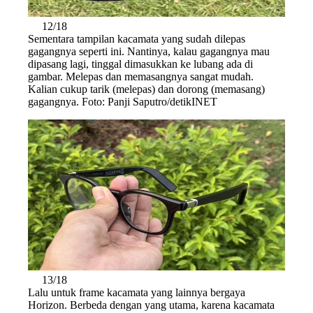
12/18
Sementara tampilan kacamata yang sudah dilepas
gagangnya seperti ini. Nantinya, kalau gagangnya mau
dipasang lagi, tinggal dimasukkan ke lubang ada di
gambar. Melepas dan memasangnya sangat mudah.
Kalian cukup tarik (melepas) dan dorong (memasang)
gagangnya. Foto: Panji Saputro/detikINET
13/18
Lalu untuk frame kacamata yang lainnya bergaya
Horizon. Berbeda dengan yang utama, karena kacamata