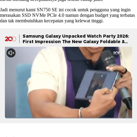
Jadi menurut kami SN750 SE ini cocok untuk pengguna yang ingin
merasakan SSD NVMe PCIe 4.0 namun dengan budget yang terbatas
dan tak membutuhkan kecepatan yang kelewat tinggi.
Samsung Galaxy Unpacked Watch Party 2026:
First Impression The New Galaxy Foldable &
Galaxy Watch Series