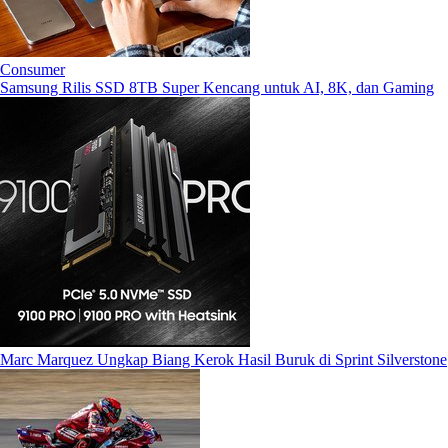
Consumer
Samsung Rilis SSD 8TB Super Kencang untuk AI, 8K, dan Gaming
Marc Marquez Ungkap Biang Kerok Hasil Buruk di Sprint Silverstone