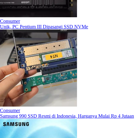
Consumer
Unik, PC Pentium III Dipasangi SSD NVMe
Consumer
Samsung 990 SSD Resmi di Indonesia, Harganya Mulai Rp 4 Jutaan