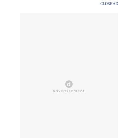
CLOSE AD