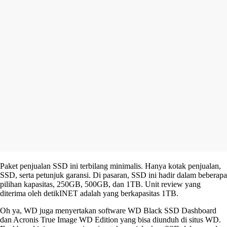
Paket penjualan SSD ini terbilang minimalis. Hanya kotak penjualan,
SSD, serta petunjuk garansi. Di pasaran, SSD ini hadir dalam beberapa
pilihan kapasitas, 250GB, 500GB, dan 1TB. Unit review yang
diterima oleh detikINET adalah yang berkapasitas 1TB.
Oh ya, WD juga menyertakan software WD Black SSD Dashboard
dan Acronis True Image WD Edition yang bisa diunduh di situs WD.