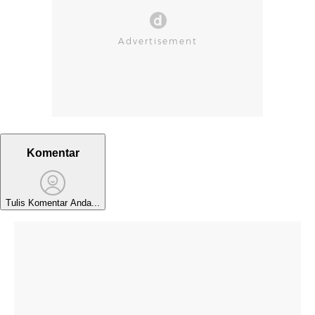
Komentar
Tulis Komentar Anda...