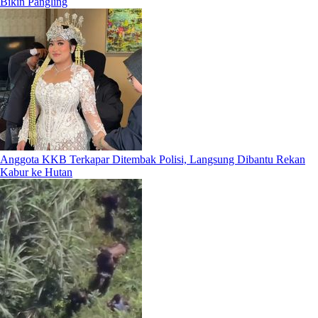
Bikin Pangling
Anggota KKB Terkapar Ditembak Polisi, Langsung Dibantu Rekan
Kabur ke Hutan