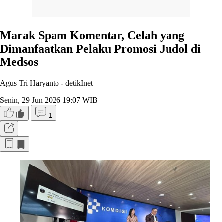
Marak Spam Komentar, Celah yang
Dimanfaatkan Pelaku Promosi Judol di
Medsos
Agus Tri Haryanto -
detikInet
Senin, 29 Jun 2026 19:07 WIB
1