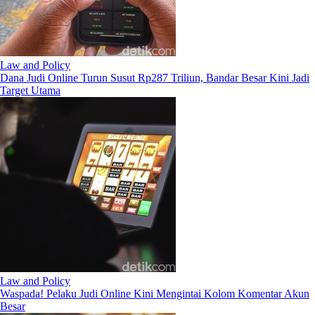
Law and Policy
Dana Judi Online Turun Susut Rp287 Triliun, Bandar Besar Kini Jadi
Target Utama
Law and Policy
Waspada! Pelaku Judi Online Kini Mengintai Kolom Komentar Akun
Besar