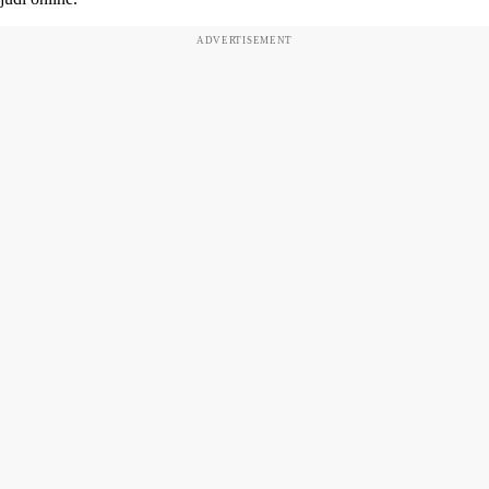
ADVERTISEMENT