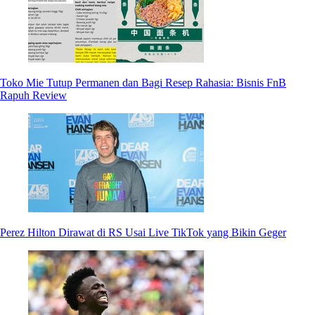
Toko Mie Tutup Permanen dan Bagi Resep Rahasia: Bisnis FnB
Rapuh Review
Perez Hilton Dirawat di RS Usai Live TikTok yang Bikin Geger