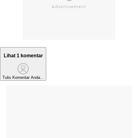
Lihat 1 komentar
Tulis Komentar Anda...