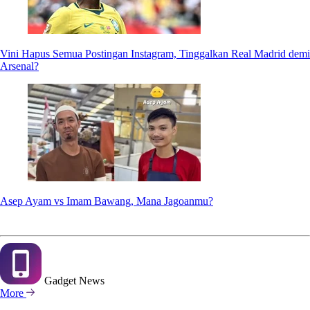
Vini Hapus Semua Postingan Instagram, Tinggalkan Real Madrid demi
Arsenal?
Asep Ayam vs Imam Bawang, Mana Jagoanmu?
Gadget
News
More