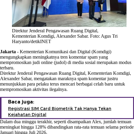
Direktur Jenderal Pengawasan Ruang Digital,
Kementerian Komdigi, Alexander Sabar. Foto: Agus Tri
Haryanto/detikINET
Jakarta
-
Kementerian Komunikasi dan Digital (Komdigi)
mengungkapkan meningkatnya tren komentar spam yang
mempromosikan judi online (judol) di media sosial merupakan modus
terbaru.
Direktur Jenderal Pengawasan Ruang Digital, Kementerian Komdigi,
Alexander Sabar, mengatakan maraknya spam komentar justru
menunjukkan para pelaku terus mencari berbagai celah baru untuk
mempromosikan aktivitas ilegalnya.
Baca juga:
Registrasi SIM Card Biometrik Tak Hanya Tekan
Kejahatan Digital
Dalam dua minggu terakhir, seperti disampaikan Alex, jumlah temuan
meningkat hingga 128% dibandingkan rata-rata temuan selama periode
Januari hingga Juli 2026.