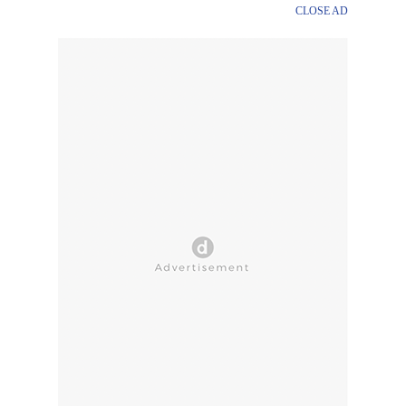
CLOSE AD