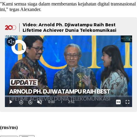
"Kami semua siaga dalam memberantas kejahatan digital transnasional
ini," tegas Alexander.
Video: Arnold Ph. Djiwatampu Raih Best
Lifetime Achiever Dunia Telekomunikasi
(rns/rns)