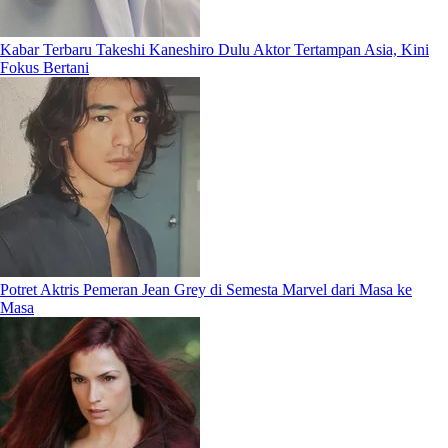
Kabar Terbaru Takeshi Kaneshiro Dulu Aktor Tertampan Asia, Kini
Fokus Bertani
Potret Aktris Pemeran Jean Grey di Semesta Marvel dari Masa ke
Masa