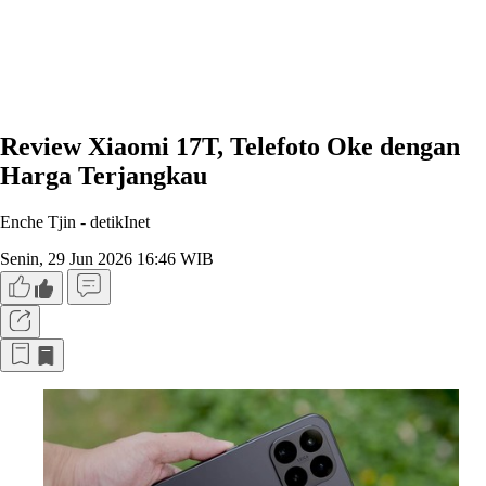
Review Xiaomi 17T, Telefoto Oke dengan
Harga Terjangkau
Enche Tjin -
detikInet
Senin, 29 Jun 2026 16:46 WIB