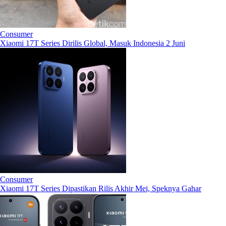
Consumer
Xiaomi 17T Series Dirilis Global, Masuk Indonesia 2 Juni
Consumer
Xiaomi 17T Series Dipastikan Rilis Akhir Mei, Speknya Gahar