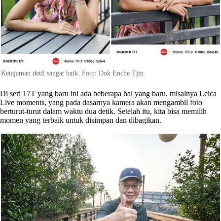
Ketajaman detil sangat baik. Foto: Dok Enche Tjin
Di seri 17T yang baru ini ada beberapa hal yang baru, misalnya Leica
Live moments, yang pada dasarnya kamera akan mengambil foto
berturut-turut dalam waktu dua detik. Setelah itu, kita bisa memilih
momen yang terbaik untuk disimpan dan dibagikan.