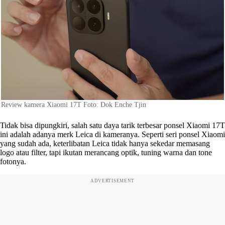
Review kamera Xiaomi 17T Foto: Dok Enche Tjin
Tidak bisa dipungkiri, salah satu daya tarik terbesar ponsel Xiaomi 17T
ini adalah adanya merk Leica di kameranya. Seperti seri ponsel Xiaomi
yang sudah ada, keterlibatan Leica tidak hanya sekedar memasang
logo atau filter, tapi ikutan merancang optik, tuning warna dan tone
fotonya.
ADVERTISEMENT