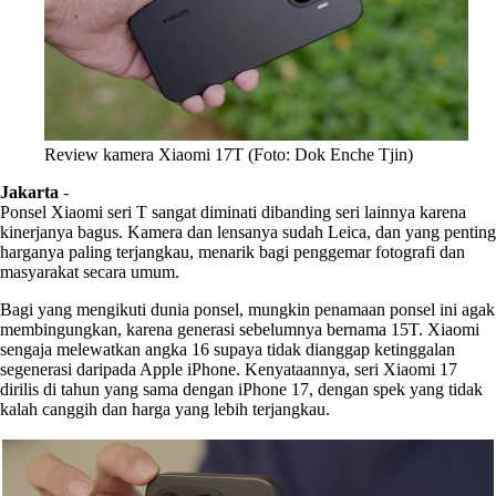
Review kamera Xiaomi 17T (Foto: Dok Enche Tjin)
Jakarta
-
Ponsel Xiaomi seri T sangat diminati dibanding seri lainnya karena
kinerjanya bagus. Kamera dan lensanya sudah Leica, dan yang penting
harganya paling terjangkau, menarik bagi penggemar fotografi dan
masyarakat secara umum.
Bagi yang mengikuti dunia ponsel, mungkin penamaan ponsel ini agak
membingungkan, karena generasi sebelumnya bernama 15T. Xiaomi
sengaja melewatkan angka 16 supaya tidak dianggap ketinggalan
segenerasi daripada Apple iPhone. Kenyataannya, seri Xiaomi 17
dirilis di tahun yang sama dengan iPhone 17, dengan spek yang tidak
kalah canggih dan harga yang lebih terjangkau.