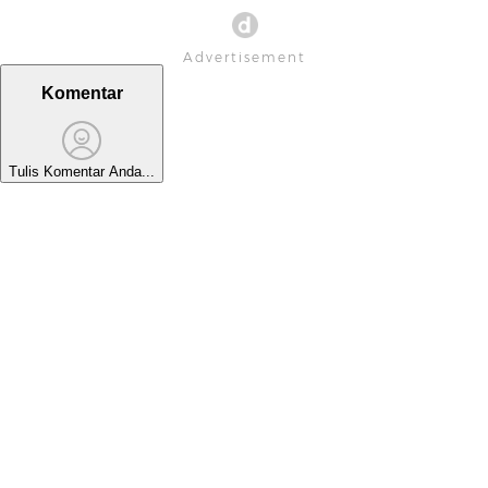
Komentar
Tulis Komentar Anda...