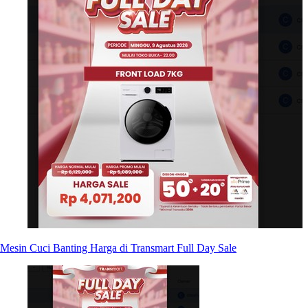
Mesin Cuci Banting Harga di Transmart Full Day Sale