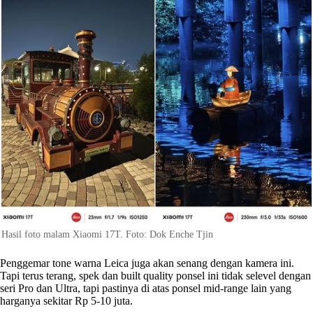
Hasil foto malam Xiaomi 17T. Foto: Dok Enche Tjin
Penggemar tone warna Leica juga akan senang dengan kamera ini.
Tapi terus terang, spek dan built quality ponsel ini tidak selevel dengan
seri Pro dan Ultra, tapi pastinya di atas ponsel mid-range lain yang
harganya sekitar Rp 5-10 juta.