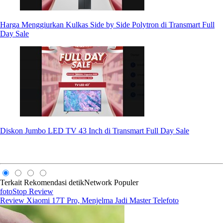
Harga Menggiurkan Kulkas Side by Side Polytron di Transmart Full
Day Sale
Diskon Jumbo LED TV 43 Inch di Transmart Full Day Sale
Terkait
Rekomendasi
detikNetwork
Populer
fotoStop Review
Review Xiaomi 17T Pro, Menjelma Jadi Master Telefoto