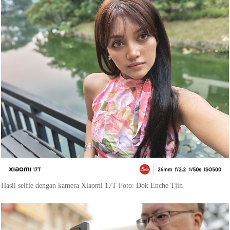
Hasil selfie dengan kamera Xiaomi 17T Foto: Dok Enche Tjin