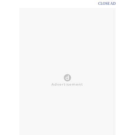
CLOSE AD