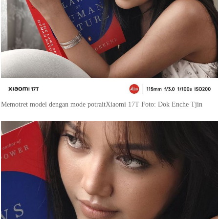
Memotret model dengan mode potraitXiaomi 17T Foto: Dok Enche Tjin