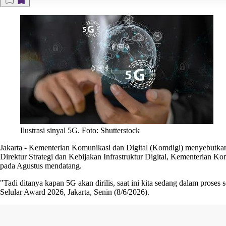
Ilustrasi sinyal 5G. Foto: Shutterstock
Jakarta
-
Kementerian Komunikasi dan Digital (Komdigi) menyebutkan
Direktur Strategi dan Kebijakan Infrastruktur Digital, Kementerian 
pada Agustus mendatang.
"Tadi ditanya kapan 5G akan dirilis, saat ini kita sedang dalam pro
Selular Award 2026, Jakarta, Senin (8/6/2026).