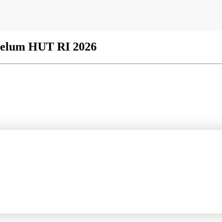
belum HUT RI 2026