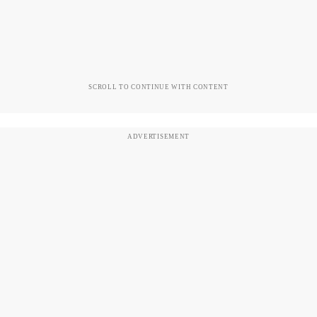
SCROLL TO CONTINUE WITH CONTENT
ADVERTISEMENT