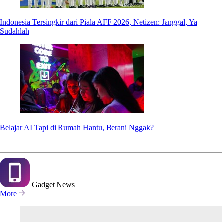
Indonesia Tersingkir dari Piala AFF 2026, Netizen: Janggal, Ya
Sudahlah
Belajar AI Tapi di Rumah Hantu, Berani Nggak?
Gadget
News
More