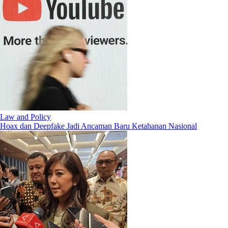
Law and Policy
Hoax dan Deepfake Jadi Ancaman Baru Ketahanan Nasional