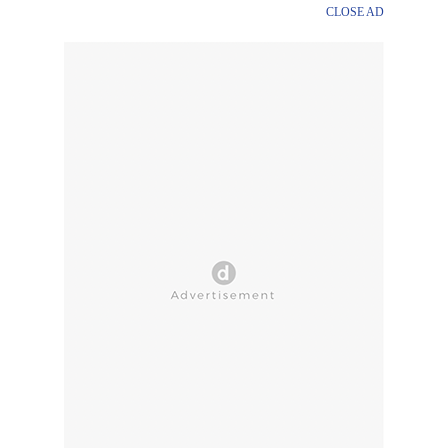
CLOSE AD