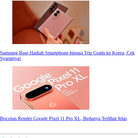
Samsung Bagi Hadiah Smartphone hingga Trip Gratis ke Korea, Cek
Syaratnya!
Bocoran Render Google Pixel 11 Pro XL, Bedanya Terlihat Jelas