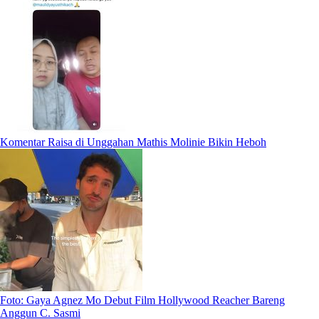
Komentar Raisa di Unggahan Mathis Molinie Bikin Heboh
Foto: Gaya Agnez Mo Debut Film Hollywood Reacher Bareng
Anggun C. Sasmi