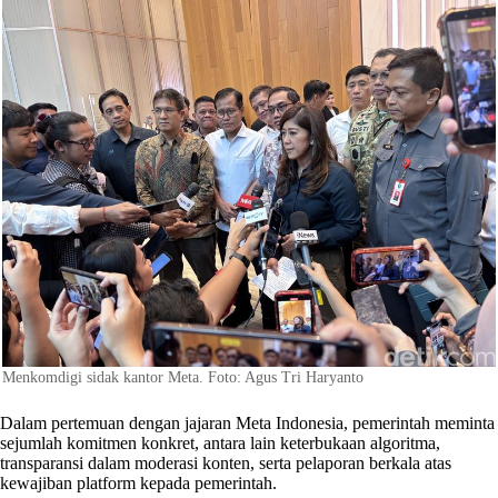
Menkomdigi sidak kantor Meta. Foto: Agus Tri Haryanto
Dalam pertemuan dengan jajaran Meta Indonesia, pemerintah meminta
sejumlah komitmen konkret, antara lain keterbukaan algoritma,
transparansi dalam moderasi konten, serta pelaporan berkala atas
kewajiban platform kepada pemerintah.