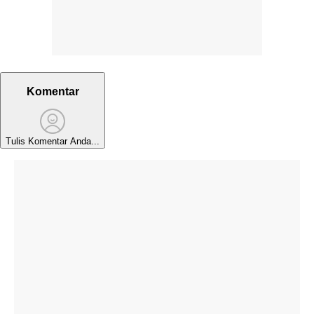
Komentar
Tulis Komentar Anda...