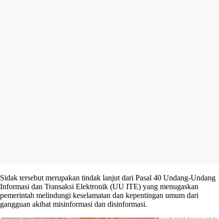
Sidak tersebut merupakan tindak lanjut dari Pasal 40 Undang-Undang
Informasi dan Transaksi Elektronik (UU ITE) yang menugaskan
pemerintah melindungi keselamatan dan kepentingan umum dari
gangguan akibat misinformasi dan disinformasi.