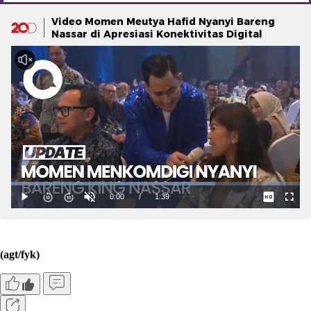
Video Momen Meutya Hafid Nyanyi Bareng
Nassar di Apresiasi Konektivitas Digital
(agt/fyk)