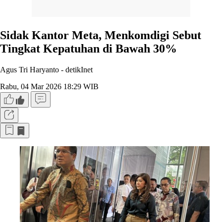
Sidak Kantor Meta, Menkomdigi Sebut
Tingkat Kepatuhan di Bawah 30%
Agus Tri Haryanto -
detikInet
Rabu, 04 Mar 2026 18:29 WIB