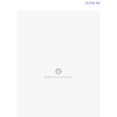
CLOSE AD