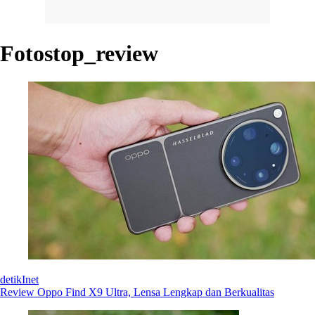
Fotostop_review
detikInet
Review Oppo Find X9 Ultra, Lensa Lengkap dan Berkualitas