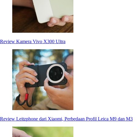
Review Kamera Vivo X300 Ultra
Review Leitzphone dari Xiaomi, Perbedaan Profil Leica M9 dan M3