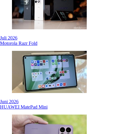
Juli 2026
Motorola Razr Fold
Juni 2026
HUAWEI MatePad Mini