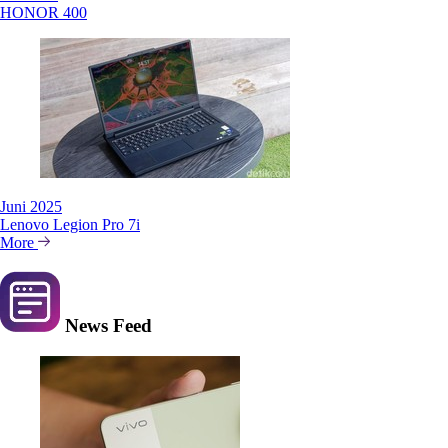
HONOR 400
Juni 2025
Lenovo Legion Pro 7i
More
News
Feed