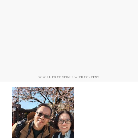
SCROLL TO CONTINUE WITH CONTENT