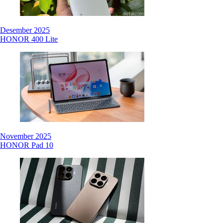
Desember 2025
HONOR 400 Lite
November 2025
HONOR Pad 10