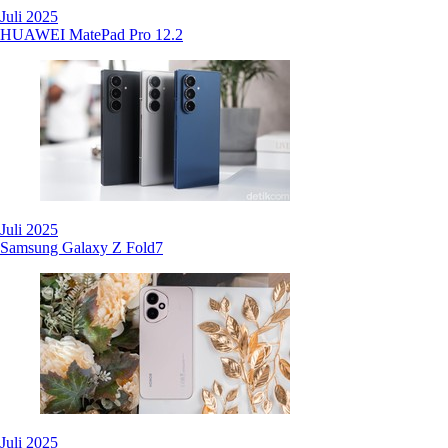
Juli 2025
HUAWEI MatePad Pro 12.2
Juli 2025
Samsung Galaxy Z Fold7
Juli 2025