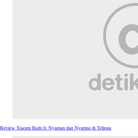
Review Xiaomi Buds 6: Nyaman dan Nyaring di Telinga