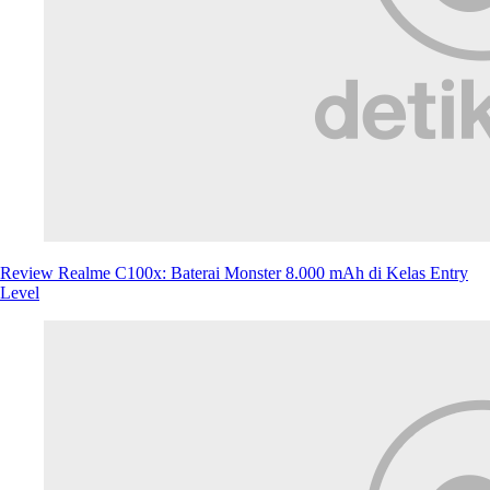
Review Realme C100x: Baterai Monster 8.000 mAh di Kelas Entry
Level