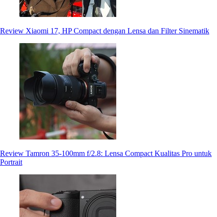
Review Xiaomi 17, HP Compact dengan Lensa dan Filter Sinematik
Review Tamron 35-100mm f/2.8: Lensa Compact Kualitas Pro untuk
Portrait