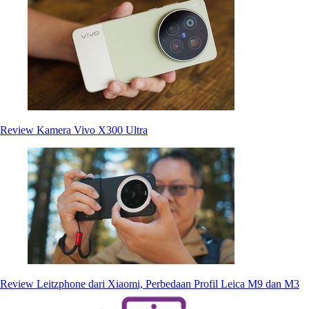
Review Kamera Vivo X300 Ultra
Review Leitzphone dari Xiaomi, Perbedaan Profil Leica M9 dan M3