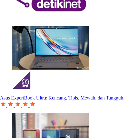
Asus ExpertBook Ultra: Kencang, Tipis, Mewah, dan Tangguh