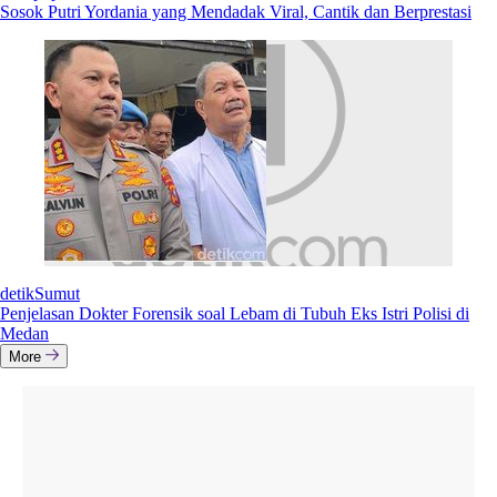
Sosok Putri Yordania yang Mendadak Viral, Cantik dan Berprestasi
detikSumut
Penjelasan Dokter Forensik soal Lebam di Tubuh Eks Istri Polisi di
Medan
More