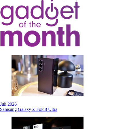
Juli 2026
Samsung Galaxy Z Fold8 Ultra