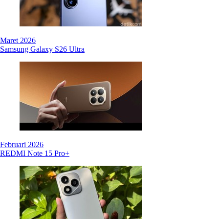
Maret 2026
Samsung Galaxy S26 Ultra
Februari 2026
REDMI Note 15 Pro+