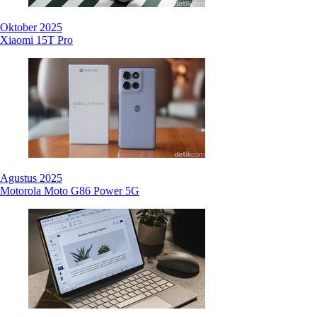
Oktober 2025
Xiaomi 15T Pro
Agustus 2025
Motorola Moto G86 Power 5G