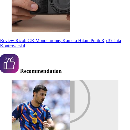
Review Ricoh GR Monochrome, Kamera Hitam Putih Rp 37 Juta
Kontroversial
Recommendation