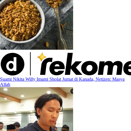
Suami Nikita Willy Imami Sholat Jumat di Kanada, Netizen: Masya
Allah