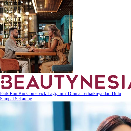
Park Eun Bin Comeback Lagi, Ini 7 Drama Terbaiknya dari Dulu
Sampai Sekarang