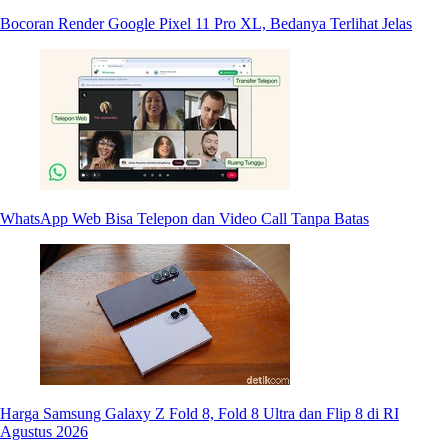
Bocoran Render Google Pixel 11 Pro XL, Bedanya Terlihat Jelas
WhatsApp Web Bisa Telepon dan Video Call Tanpa Batas
Harga Samsung Galaxy Z Fold 8, Fold 8 Ultra dan Flip 8 di RI
Agustus 2026