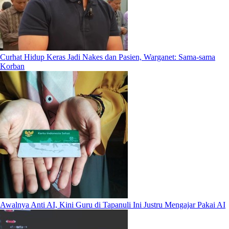
Curhat Hidup Keras Jadi Nakes dan Pasien, Warganet: Sama-sama
Korban
Awalnya Anti AI, Kini Guru di Tapanuli Ini Justru Mengajar Pakai AI