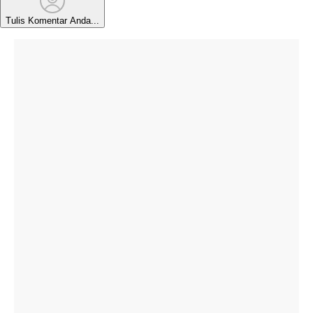
Tulis Komentar Anda...