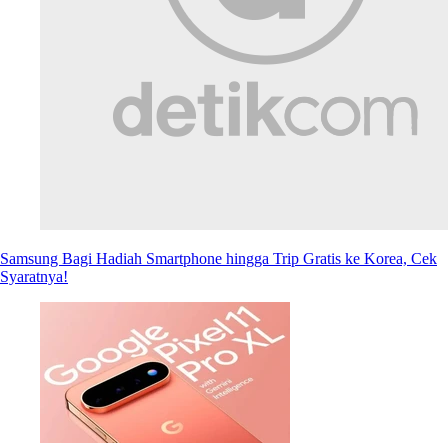
Samsung Bagi Hadiah Smartphone hingga Trip Gratis ke Korea, Cek
Syaratnya!