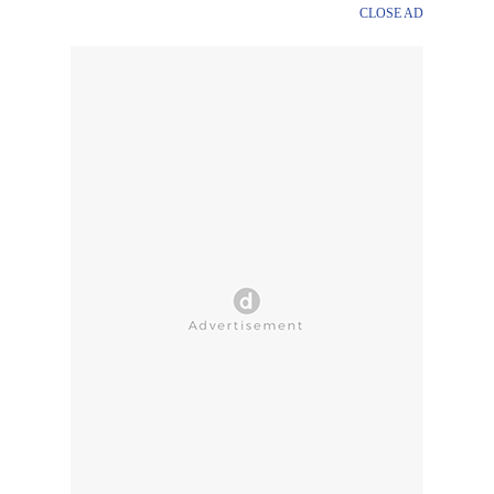
CLOSE AD