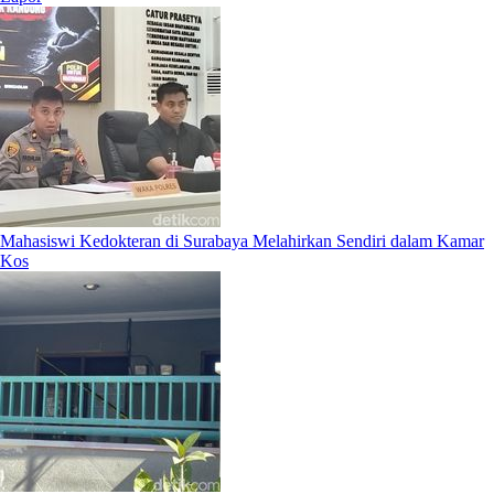
Mahasiswi Kedokteran di Surabaya Melahirkan Sendiri dalam Kamar
Kos