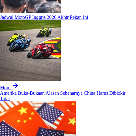
Jadwal MotoGP Inggris 2026 Akhir Pekan Ini
More
Amerika Buka-Bukaan Alasan Sebenarnya China Harus Diblokir
Total