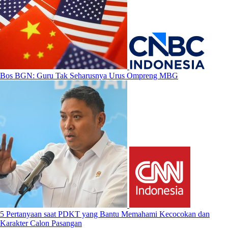
Bos BGN: Guru Tak Seharusnya Urus Ompreng MBG
5 Pertanyaan saat PDKT yang Bantu Memahami Kecocokan dan
Karakter Calon Pasangan