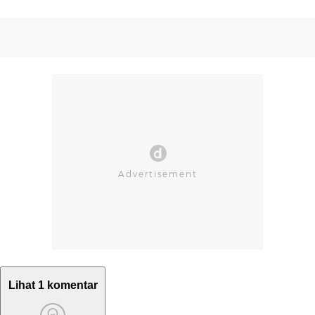
Lihat 1 komentar