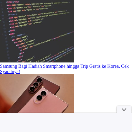
Samsung Bagi Hadiah Smartphone hingga Trip Gratis ke Korea, Cek
Syaratnya!