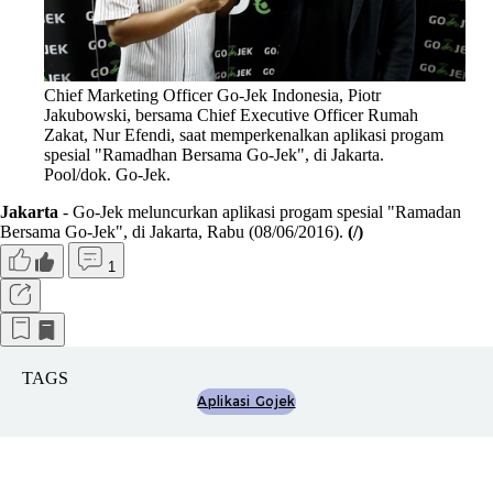
Chief Marketing Officer Go-Jek Indonesia, Piotr
Jakubowski, bersama Chief Executive Officer Rumah
Zakat, Nur Efendi, saat memperkenalkan aplikasi progam
spesial "Ramadhan Bersama Go-Jek", di Jakarta.
Pool/dok. Go-Jek.
Jakarta
- Go-Jek meluncurkan aplikasi progam spesial "Ramadan
Bersama Go-Jek", di Jakarta, Rabu (08/06/2016).
(/)
1
TAGS
Aplikasi Gojek