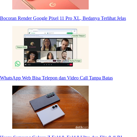
Bocoran Render Google Pixel 11 Pro XL, Bedanya Terlihat Jelas
WhatsApp Web Bisa Telepon dan Video Call Tanpa Batas