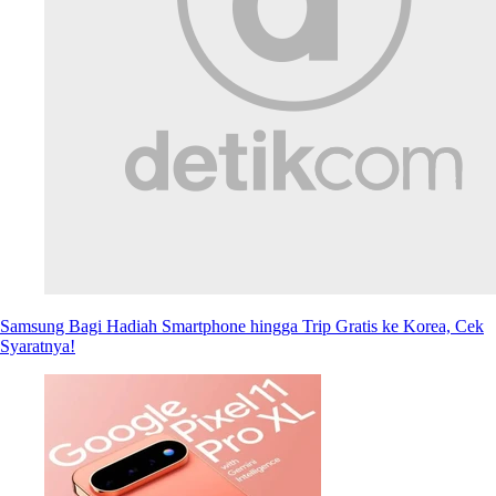
Samsung Bagi Hadiah Smartphone hingga Trip Gratis ke Korea, Cek
Syaratnya!