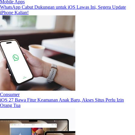
Mobile Apps
WhatsApp Cabut Dukungan untuk iOS Lawas Ini, Segera Update
iPhone Kalian!
Consumer
iOS 27 Bawa Fitur Keamanan Anak Baru, Akses Situs Perlu Izin
Orang Tua