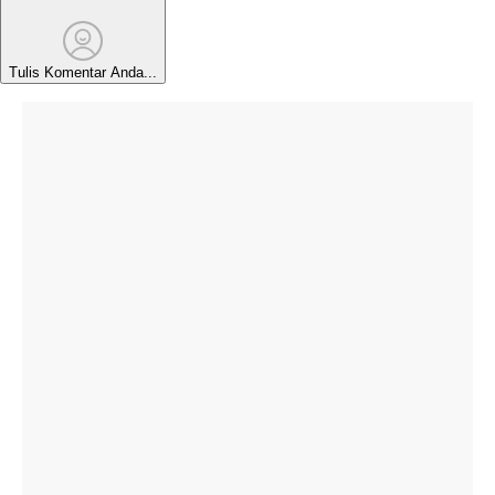
Tulis Komentar Anda...