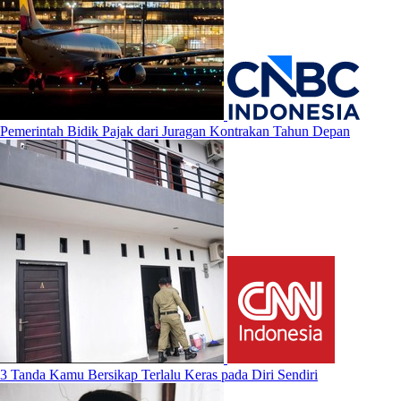
Pemerintah Bidik Pajak dari Juragan Kontrakan Tahun Depan
3 Tanda Kamu Bersikap Terlalu Keras pada Diri Sendiri