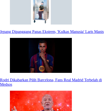
Jepang Dipanggang Panas Ekstrem, 'Kulkas Manusia' Laris Manis
Rodri Dikabarkan Pilih Barcelona, Fans Real Madrid Terbelah di
Medsos