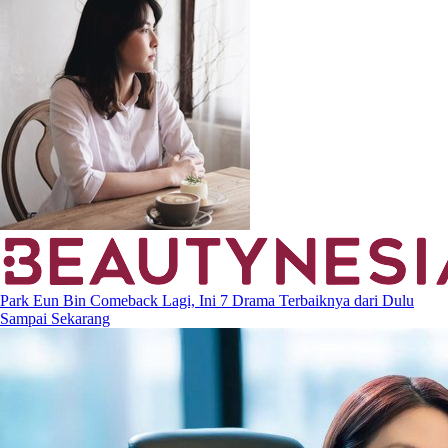
Park Eun Bin Comeback Lagi, Ini 7 Drama Terbaiknya dari Dulu
Sampai Sekarang