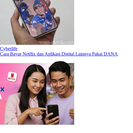
Cyberlife
Cara Bayar Netflix dan Aplikasi Digital Lainnya Pakai DANA