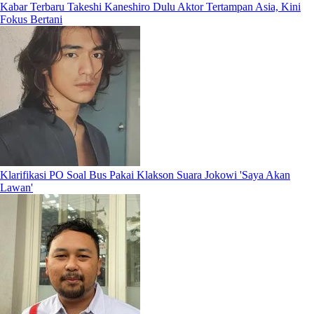
Kabar Terbaru Takeshi Kaneshiro Dulu Aktor Tertampan Asia, Kini
Fokus Bertani
Klarifikasi PO Soal Bus Pakai Klakson Suara Jokowi 'Saya Akan
Lawan'