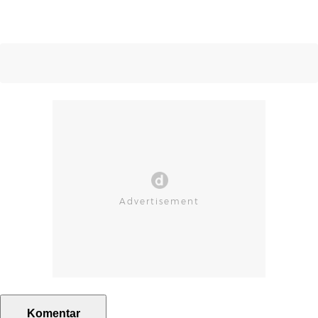
Komentar