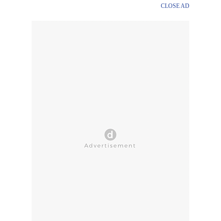
CLOSE AD