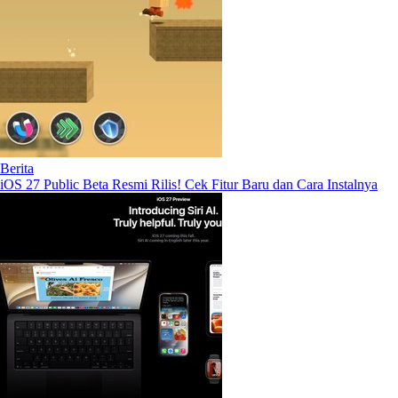
Berita
iOS 27 Public Beta Resmi Rilis! Cek Fitur Baru dan Cara Instalnya