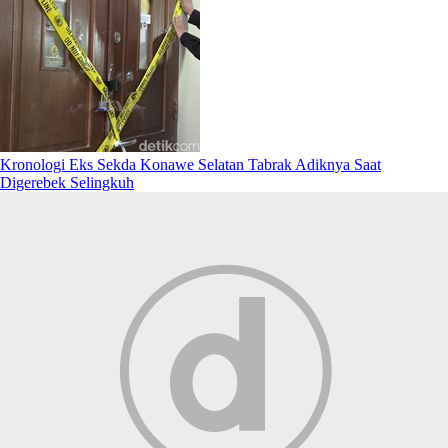
Kronologi Eks Sekda Konawe Selatan Tabrak Adiknya Saat
Digerebek Selingkuh