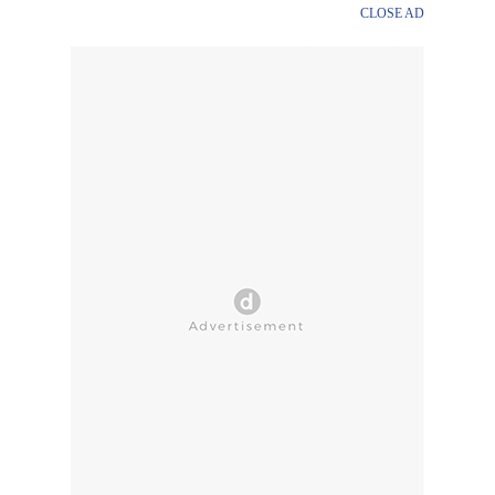
CLOSE AD