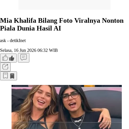
Mia Khalifa Bilang Foto Viralnya Nonton
Piala Dunia Hasil AI
ask -
detikInet
Selasa, 16 Jun 2026 06:32 WIB