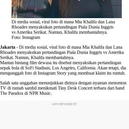
Di media sosial, viral foto di mana Mia Khalifa dan Lana
Rhoades menyaksikan pertandingan Piala Dunia Inggris
vs Amerika Serikat. Namun, Khalifa membantahnya.
Foto: Instagram
Jakarta
-
Di media sosial, viral foto di mana Mia Khalifa dan Lana
Rhoades menyaksikan pertandingan Piala Dunia Inggris vs Amerika
Serikat. Namun, Khalifa membantahnya.
Mantan bintang film dewasa itu disebut menyaksikan pertandingan
sepak bola di SoFi Stadium, Los Angeles, California. Akan tetapi, dia
mengunggah foto di Instagram Story yang membuat klaim itu runtuh.
Salah satu unggahan menunjukkan dirinya dengan nyaman menonton
TV di rumah sambil menikmati Tiny Desk Concert terbaru dari band
The Paradox di NPR Music.
ADVERTISEMENT