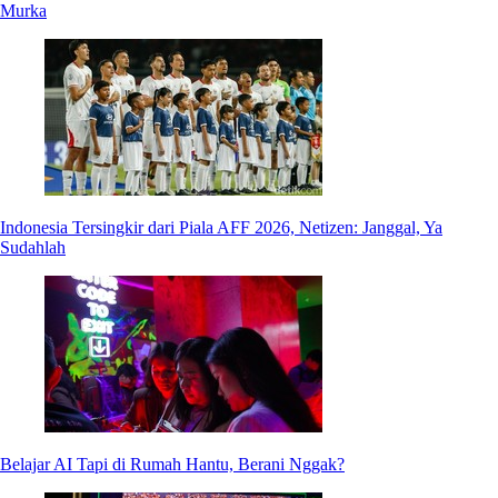
Murka
Indonesia Tersingkir dari Piala AFF 2026, Netizen: Janggal, Ya
Sudahlah
Belajar AI Tapi di Rumah Hantu, Berani Nggak?