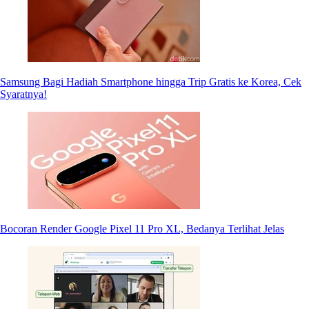
Samsung Bagi Hadiah Smartphone hingga Trip Gratis ke Korea, Cek
Syaratnya!
Bocoran Render Google Pixel 11 Pro XL, Bedanya Terlihat Jelas