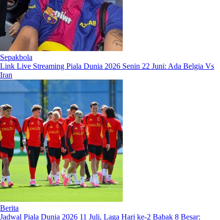
Sepakbola
Link Live Streaming Piala Dunia 2026 Senin 22 Juni: Ada Belgia Vs
Iran
Berita
Jadwal Piala Dunia 2026 11 Juli, Laga Hari ke-2 Babak 8 Besar: