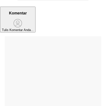
Komentar
Tulis Komentar Anda...