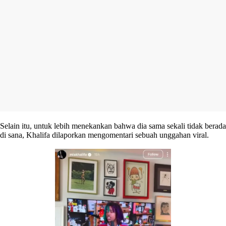
Selain itu, untuk lebih menekankan bahwa dia sama sekali tidak berada
di sana, Khalifa dilaporkan mengomentari sebuah unggahan viral.