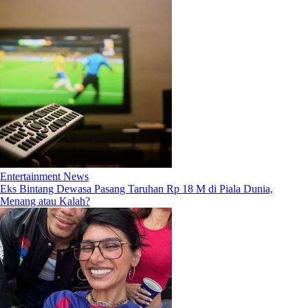
Entertainment News
Eks Bintang Dewasa Pasang Taruhan Rp 18 M di Piala Dunia,
Menang atau Kalah?