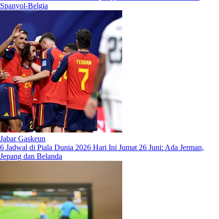
Spanyol-Belgia
Jabar Gaskeun
6 Jadwal di Piala Dunia 2026 Hari Ini Jumat 26 Juni: Ada Jerman,
Jepang dan Belanda