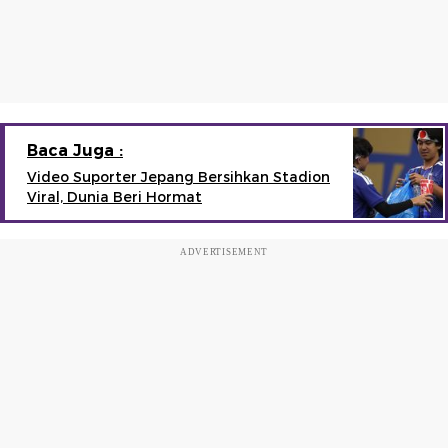
Baca Juga :
Video Suporter Jepang Bersihkan Stadion
Viral, Dunia Beri Hormat
ADVERTISEMENT