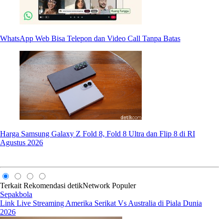
WhatsApp Web Bisa Telepon dan Video Call Tanpa Batas
Harga Samsung Galaxy Z Fold 8, Fold 8 Ultra dan Flip 8 di RI
Agustus 2026
Terkait
Rekomendasi
detikNetwork
Populer
Sepakbola
Link Live Streaming Amerika Serikat Vs Australia di Piala Dunia
2026