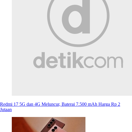
Redmi 17 5G dan 4G Meluncur, Baterai 7.500 mAh Harga Rp 2
Jutaan