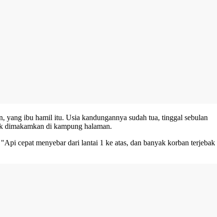
, yang ibu hamil itu. Usia kandungannya sudah tua, tinggal sebulan
ntuk dimakamkan di kampung halaman.
Api cepat menyebar dari lantai 1 ke atas, dan banyak korban terjebak