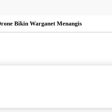
Drone Bikin Warganet Menangis