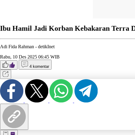
Ibu Hamil Jadi Korban Kebakaran Terra 
Adi Fida Rahman -
detikInet
Rabu, 10 Des 2025 06:45 WIB
4 komentar