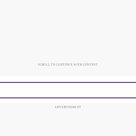
SCROLL TO CONTINUE WITH CONTENT
ADVERTISEMENT