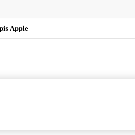
pis Apple