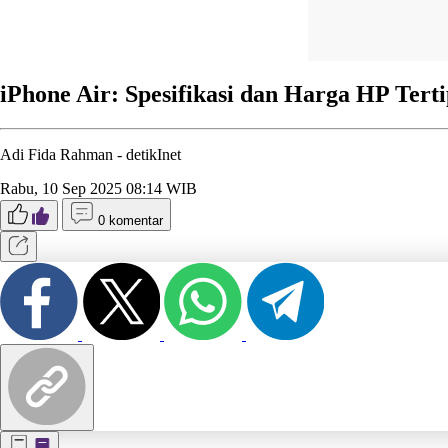
iPhone Air: Spesifikasi dan Harga HP Terti
Adi Fida Rahman -
detikInet
Rabu, 10 Sep 2025 08:14 WIB
0 komentar