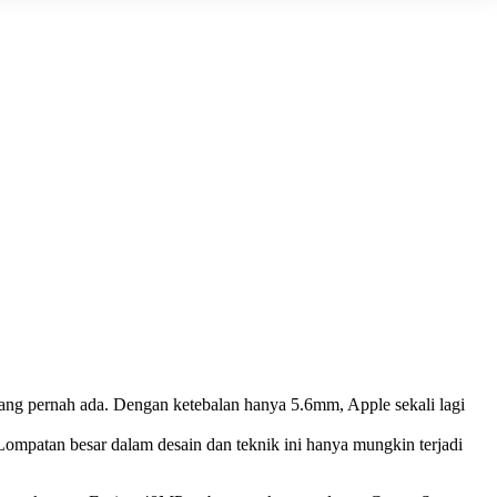
ang pernah ada. Dengan ketebalan hanya 5.6mm, Apple sekali lagi
Lompatan besar dalam desain dan teknik ini hanya mungkin terjadi