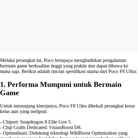
Melalui perangkat ini, Poco berupaya menghadirkan pengalaman
bermain game berkualitas tinggi yang praktis dan dapat dibawa ke
mana saja. Berikut adalah rincian spesifikasi utama dari Poco F8 Ultra:
1. Performa Mumpuni untuk Bermain
Game
Untuk menunjang kinerjanya, Poco F8 Ultra dibekali perangkat keras
kelas atas yang meliputi:
- Chipset: Snapdragon 8 Elite Gen 5.
- Chip Grafis Dedicated: VisionBoost D8.
- Optimalisasi: Didukung teknologi WildBoost Optimization yang