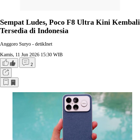
Sempat Ludes, Poco F8 Ultra Kini Kembali
Tersedia di Indonesia
Anggoro Suryo -
detikInet
Kamis, 11 Jun 2026 15:30 WIB
2