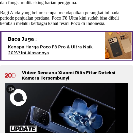
dan fungsi multitasking harian pengguna.
Bagi Anda yang belum sempat mendapatkan perangkat ini pada
periode penjualan perdana, Poco F8 Ultra kini sudah bisa dibeli
kembali melalui berbagai kanal resmi Poco di Indonesia.
Baca Juga :
Kenapa Harga Poco F8 Pro & Ultra Naik
20%? Ini Alasannya
Video: Rencana Xiaomi Rilis Fitur Deteksi
Kamera Tersembunyi