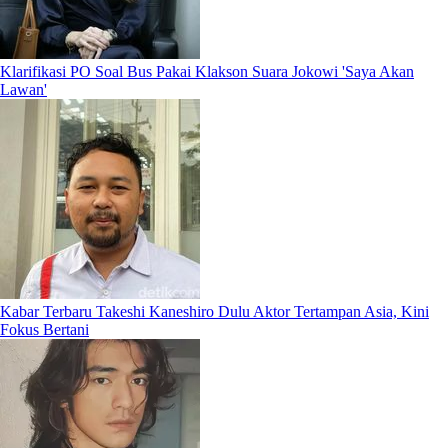
Klarifikasi PO Soal Bus Pakai Klakson Suara Jokowi 'Saya Akan
Lawan'
Kabar Terbaru Takeshi Kaneshiro Dulu Aktor Tertampan Asia, Kini
Fokus Bertani