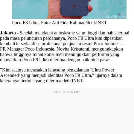
Poco F8 Ultra. Foto: Adi Fida Rahman/detikINET
Jakarta
-
Setelah mendapat antusiasme yang tinggi dan habis terjual
pada masa peluncuran perdananya, Poco F8 Ultra kini dipastikan
kembali tersedia di seluruh kanal penjualan resmi Poco Indonesia.
PR Manager Poco Indonesia, Novita Krisutami, mengungkapkan
bahwa tingginya minat konsumen menunjukkan performa yang
ditawarkan Poco F8 Ultra diterima dengan baik oleh pasar.
"Kini saatnya merasakan langsung pengalaman 'Ultra Power
Ascended' yang menjadi identitas Poco F8 Ultra," ujarnya dalam
keterangan tertulis yang diterima detikINET.
ADVERTISEMENT