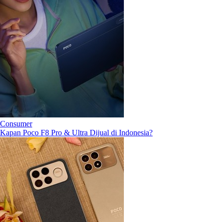
Consumer
Kapan Poco F8 Pro & Ultra Dijual di Indonesia?