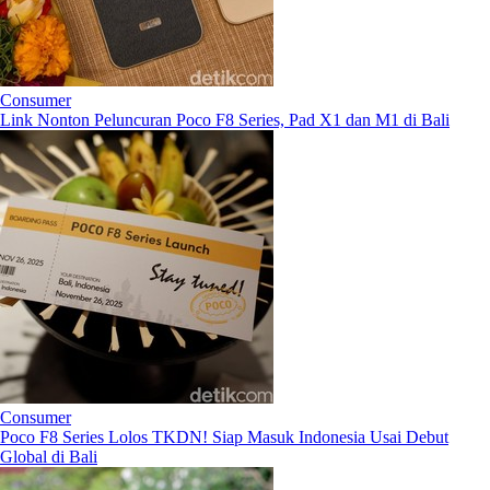
Consumer
Link Nonton Peluncuran Poco F8 Series, Pad X1 dan M1 di Bali
Consumer
Poco F8 Series Lolos TKDN! Siap Masuk Indonesia Usai Debut
Global di Bali