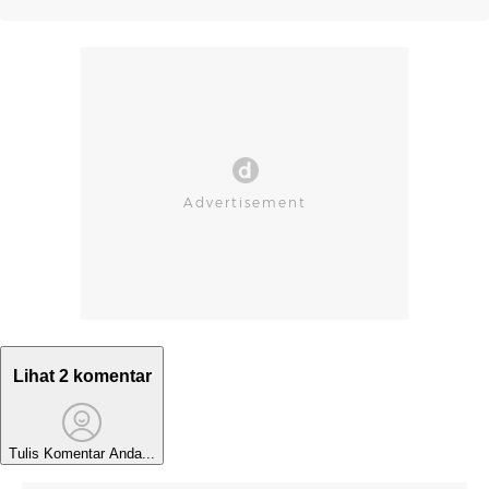
Lihat 2 komentar
Tulis Komentar Anda...