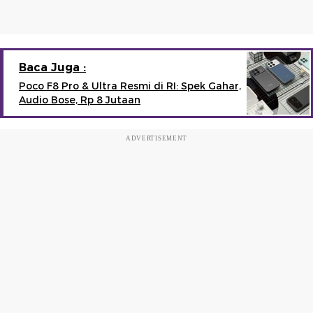
Baca Juga :
Poco F8 Pro & Ultra Resmi di RI: Spek Gahar,
Audio Bose, Rp 8 Jutaan
ADVERTISEMENT