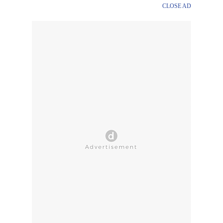
CLOSE AD