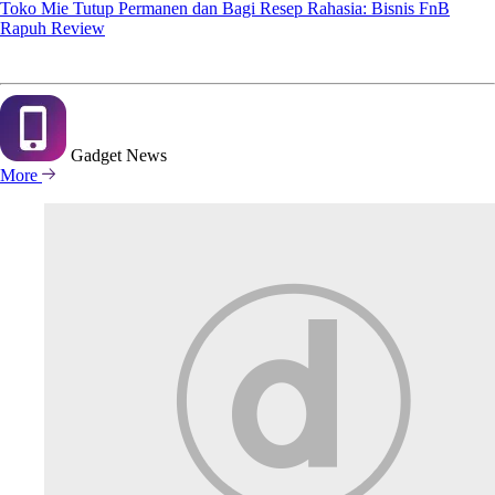
Toko Mie Tutup Permanen dan Bagi Resep Rahasia: Bisnis FnB
Rapuh Review
Gadget
News
More