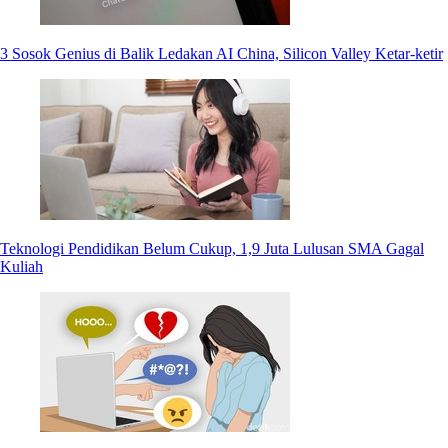
3 Sosok Genius di Balik Ledakan AI China, Silicon Valley Ketar-ketir
Teknologi Pendidikan Belum Cukup, 1,9 Juta Lulusan SMA Gagal
Kuliah