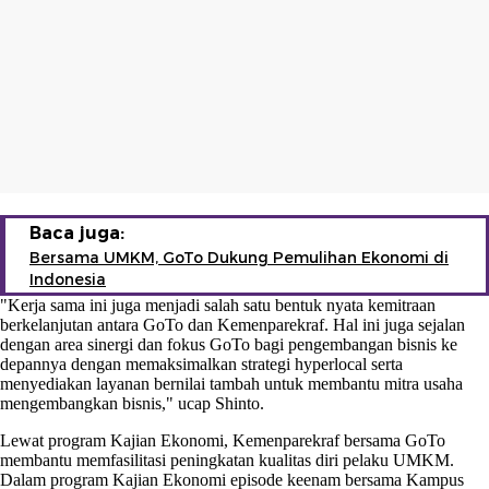
Baca juga:
Bersama UMKM, GoTo Dukung Pemulihan Ekonomi di
Indonesia
"Kerja sama ini juga menjadi salah satu bentuk nyata kemitraan
berkelanjutan antara GoTo dan Kemenparekraf. Hal ini juga sejalan
dengan area sinergi dan fokus GoTo bagi pengembangan bisnis ke
depannya dengan memaksimalkan strategi hyperlocal serta
menyediakan layanan bernilai tambah untuk membantu mitra usaha
mengembangkan bisnis," ucap Shinto.
Lewat program Kajian Ekonomi, Kemenparekraf bersama GoTo
membantu memfasilitasi peningkatan kualitas diri pelaku UMKM.
Dalam program Kajian Ekonomi episode keenam bersama Kampus