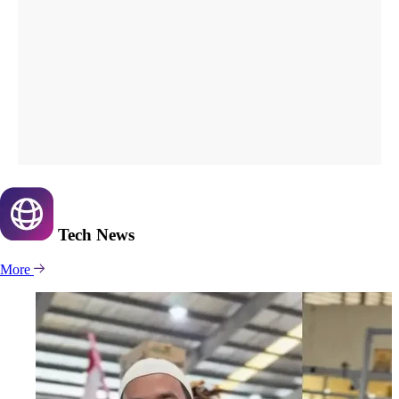
Tech
News
More