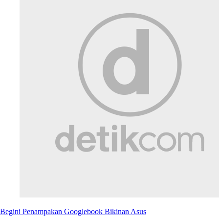
Begini Penampakan Googlebook Bikinan Asus