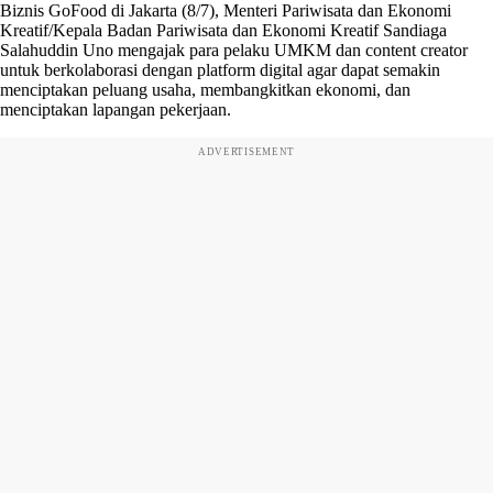
Biznis GoFood di Jakarta (8/7), Menteri Pariwisata dan Ekonomi
Kreatif/Kepala Badan Pariwisata dan Ekonomi Kreatif Sandiaga
Salahuddin Uno mengajak para pelaku UMKM dan content creator
untuk berkolaborasi dengan platform digital agar dapat semakin
menciptakan peluang usaha, membangkitkan ekonomi, dan
menciptakan lapangan pekerjaan.
ADVERTISEMENT