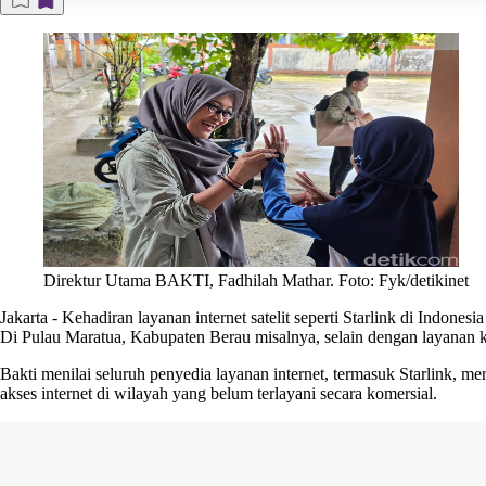
Direktur Utama BAKTI, Fadhilah Mathar. Foto: Fyk/detikinet
Jakarta
-
Kehadiran layanan internet satelit seperti Starlink di Indon
Di Pulau Maratua, Kabupaten Berau misalnya, selain dengan layanan ko
Bakti menilai seluruh penyedia layanan internet, termasuk Starlink, 
akses internet di wilayah yang belum terlayani secara komersial.