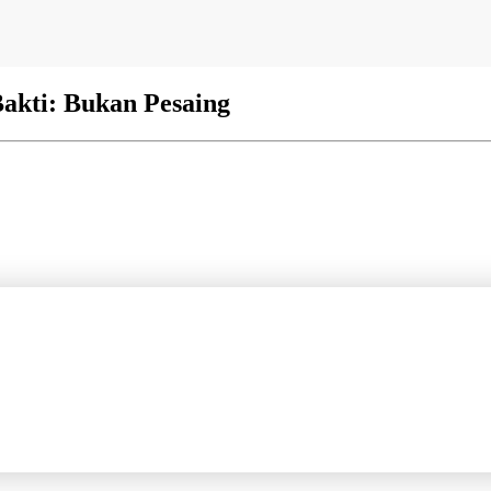
akti: Bukan Pesaing