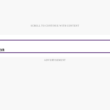
SCROLL TO CONTINUE WITH CONTENT
nya
ADVERTISEMENT