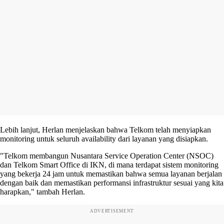
Lebih lanjut, Herlan menjelaskan bahwa Telkom telah menyiapkan
monitoring untuk seluruh availability dari layanan yang disiapkan.
"Telkom membangun Nusantara Service Operation Center (NSOC)
dan Telkom Smart Office di IKN, di mana terdapat sistem monitoring
yang bekerja 24 jam untuk memastikan bahwa semua layanan berjalan
dengan baik dan memastikan performansi infrastruktur sesuai yang kita
harapkan," tambah Herlan.
ADVERTISEMENT