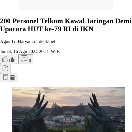
200 Personel Telkom Kawal Jaringan Demi
Upacara HUT ke-79 RI di IKN
Agus Tri Haryanto -
detikInet
Jumat, 16 Agu 2024 20:15 WIB
0