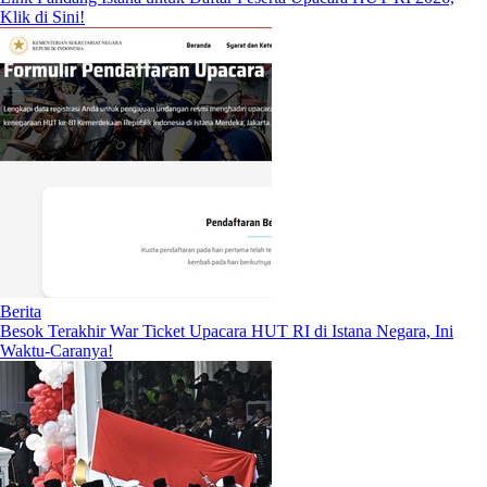
Klik di Sini!
Berita
Besok Terakhir War Ticket Upacara HUT RI di Istana Negara, Ini
Waktu-Caranya!