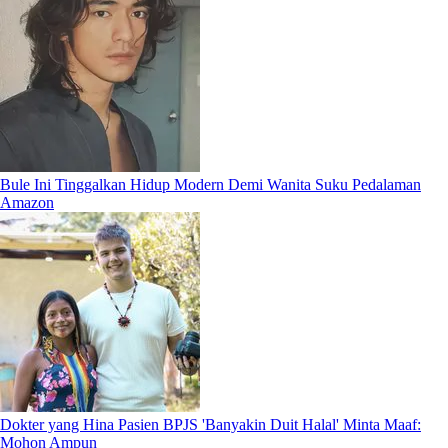
Bule Ini Tinggalkan Hidup Modern Demi Wanita Suku Pedalaman
Amazon
Dokter yang Hina Pasien BPJS 'Banyakin Duit Halal' Minta Maaf:
Mohon Ampun