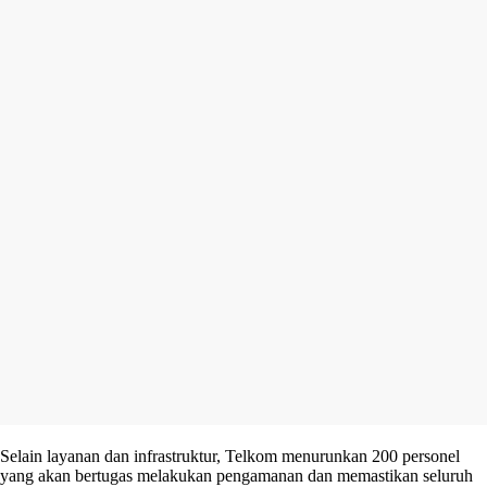
Selain layanan dan infrastruktur, Telkom menurunkan 200 personel
yang akan bertugas melakukan pengamanan dan memastikan seluruh