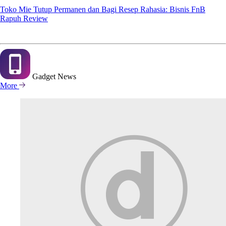
Toko Mie Tutup Permanen dan Bagi Resep Rahasia: Bisnis FnB
Rapuh Review
Gadget
News
More