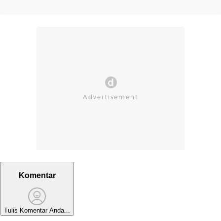
Komentar
Tulis Komentar Anda...