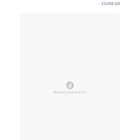
CLOSE AD