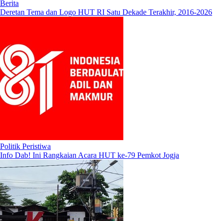
Berita
Deretan Tema dan Logo HUT RI Satu Dekade Terakhir, 2016-2026
Politik Peristiwa
Info Dab! Ini Rangkaian Acara HUT ke-79 Pemkot Jogja