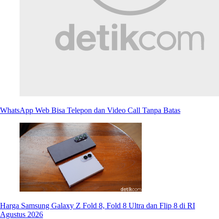
WhatsApp Web Bisa Telepon dan Video Call Tanpa Batas
Harga Samsung Galaxy Z Fold 8, Fold 8 Ultra dan Flip 8 di RI
Agustus 2026