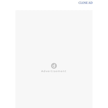
CLOSE AD