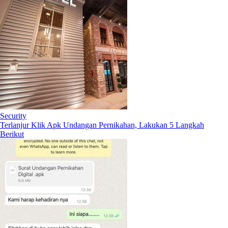
Security
Terlanjur Klik Apk Undangan Pernikahan, Lakukan 5 Langkah
Berikut