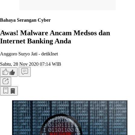
Bahaya Serangan Cyber
Awas! Malware Ancam Medsos dan
Internet Banking Anda
Anggoro Suryo Jati -
detikInet
Sabtu, 28 Nov 2020 07:14 WIB