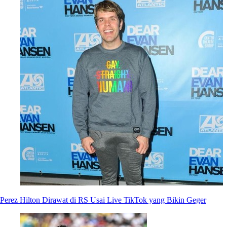
Perez Hilton Dirawat di RS Usai Live TikTok yang Bikin Geger