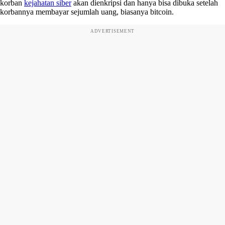
korban
kejahatan siber
akan dienkripsi dan hanya bisa dibuka setelah
korbannya membayar sejumlah uang, biasanya bitcoin.
ADVERTISEMENT