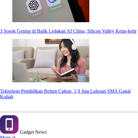
3 Sosok Genius di Balik Ledakan AI China, Silicon Valley Ketar-ketir
Teknologi Pendidikan Belum Cukup, 1,9 Juta Lulusan SMA Gagal
Kuliah
Gadget
News
More