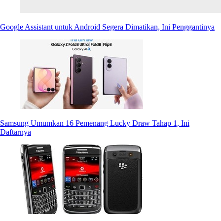
Google Assistant untuk Android Segera Dimatikan, Ini Penggantinya
Samsung Umumkan 16 Pemenang Lucky Draw Tahap 1, Ini
Daftarnya