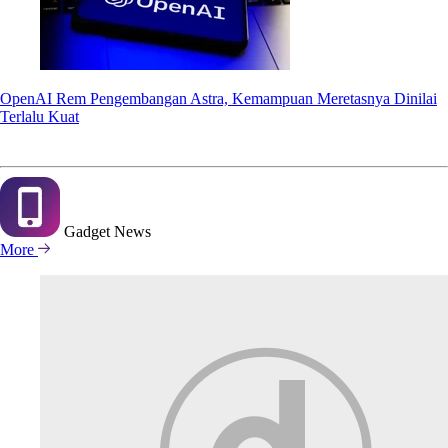
OpenAI Rem Pengembangan Astra, Kemampuan Meretasnya Dinilai
Terlalu Kuat
Gadget
News
More