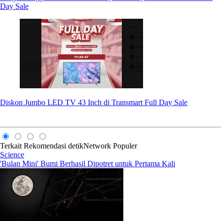
Day Sale
Diskon Jumbo LED TV 43 Inch di Transmart Full Day Sale
Terkait
Rekomendasi
detikNetwork
Populer
Science
'Bulan Mini' Bumi Berhasil Dipotret untuk Pertama Kali