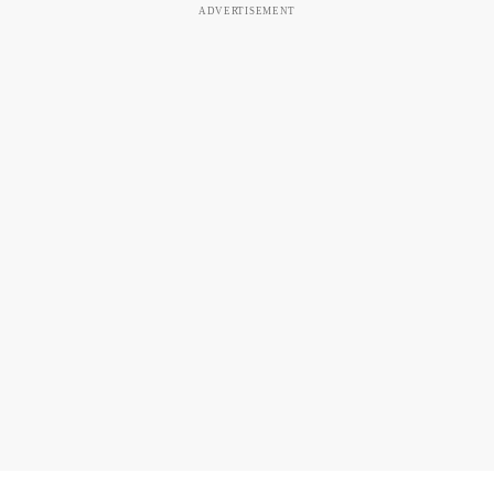
ADVERTISEMENT