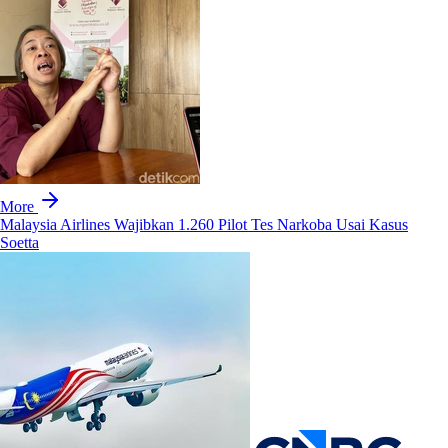
More
Malaysia Airlines Wajibkan 1.260 Pilot Tes Narkoba Usai Kasus
Soetta