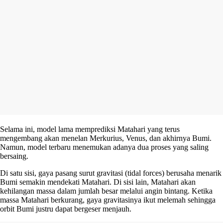
Selama ini, model lama memprediksi Matahari yang terus
mengembang akan menelan Merkurius, Venus, dan akhirnya Bumi.
Namun, model terbaru menemukan adanya dua proses yang saling
bersaing.
Di satu sisi, gaya pasang surut gravitasi (tidal forces) berusaha menarik
Bumi semakin mendekati Matahari. Di sisi lain, Matahari akan
kehilangan massa dalam jumlah besar melalui angin bintang. Ketika
massa Matahari berkurang, gaya gravitasinya ikut melemah sehingga
orbit Bumi justru dapat bergeser menjauh.