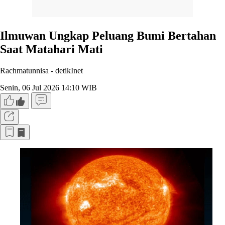
Ilmuwan Ungkap Peluang Bumi Bertahan
Saat Matahari Mati
Rachmatunnisa -
detikInet
Senin, 06 Jul 2026 14:10 WIB