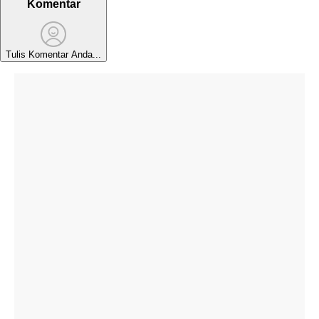
Komentar
Tulis Komentar Anda...