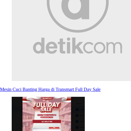
Mesin Cuci Banting Harga di Transmart Full Day Sale