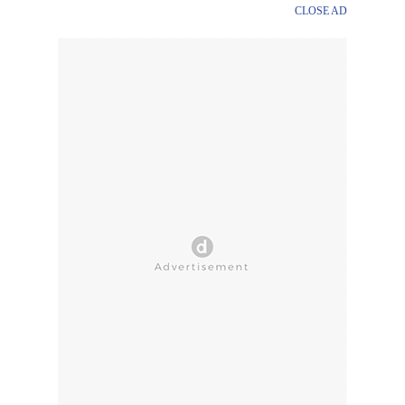
CLOSE AD