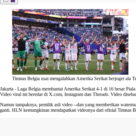
Timnas Belgia usai mengalahkan Amerika Serikat berjoget a
Jakarta
-
Laga Belgia membantai Amerika Serikat 4-1 di 16 besar Piala
Video viral ini beredar di X.com, Instagram dan Threads. Video diseba
Namun tampaknya, pemilik asli video --dan yang memberikan watermark
ganti. HLN kemungkinan mendapatkan videonya dari ofisial Timnas B