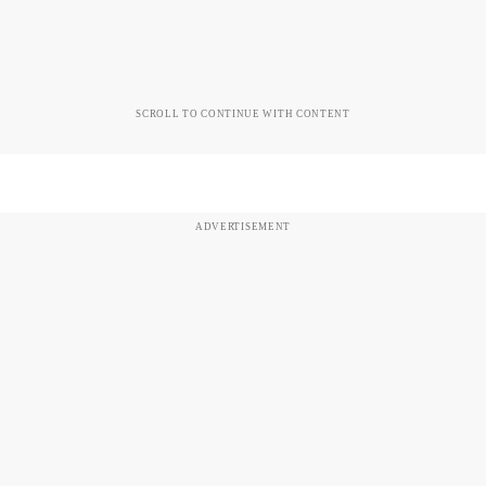
SCROLL TO CONTINUE WITH CONTENT
ADVERTISEMENT