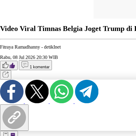
Video Viral Timnas Belgia Joget Trump di
Fitraya Ramadhanny -
detikInet
Rabu, 08 Jul 2026 20:30 WIB
1 komentar