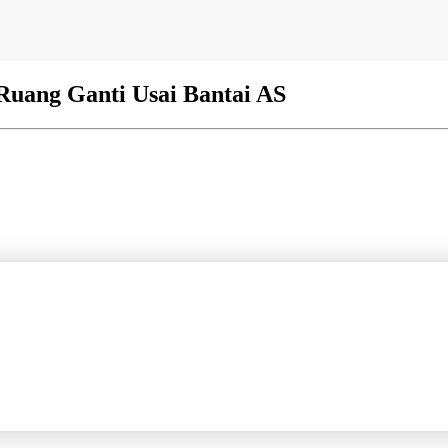
 Ruang Ganti Usai Bantai AS