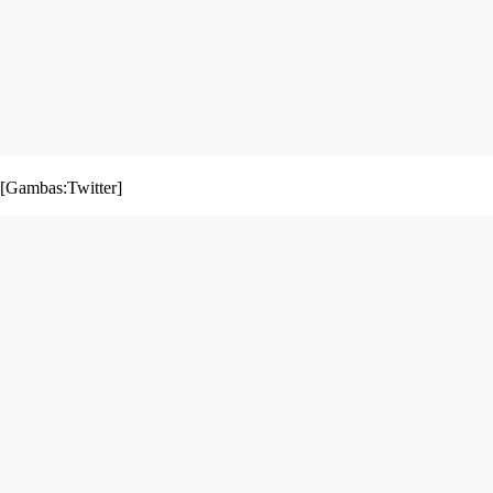
[Gambas:Twitter]