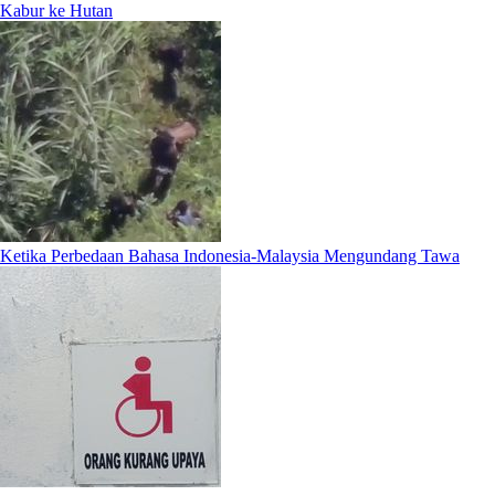
Kabur ke Hutan
Ketika Perbedaan Bahasa Indonesia-Malaysia Mengundang Tawa