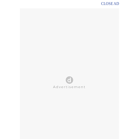
CLOSE AD