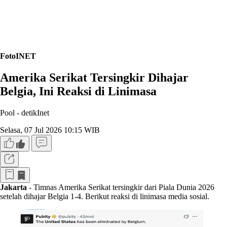
FotoINET
Amerika Serikat Tersingkir Dihajar
Belgia, Ini Reaksi di Linimasa
Pool -
detikInet
Selasa, 07 Jul 2026 10:15 WIB
Jakarta
- Timnas Amerika Serikat tersingkir dari Piala Dunia 2026
setelah dihajar Belgia 1-4. Berikut reaksi di linimasa media sosial.