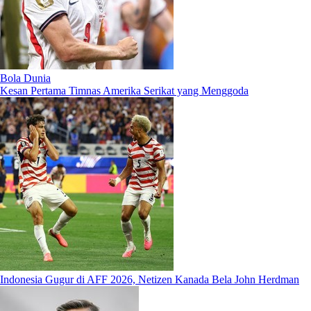
Bola Dunia
Kesan Pertama Timnas Amerika Serikat yang Menggoda
Indonesia Gugur di AFF 2026, Netizen Kanada Bela John Herdman