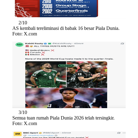
2/10
AS kembali tereliminasi di babak 16 besar Piala Dunia.
Foto: X.com
3/10
Semua tuan rumah Piala Dunia 2026 telah tersingkir.
Foto: X.com