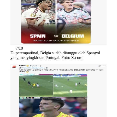
7/10
Di perempatfinal, Belgia sudah ditunggu oleh Spanyol
yang menyingkirkan Portugal. Foto: X.com