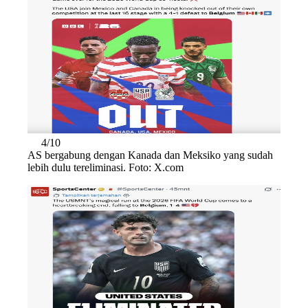
4/10
AS bergabung dengan Kanada dan Meksiko yang sudah
lebih dulu tereliminasi. Foto: X.com