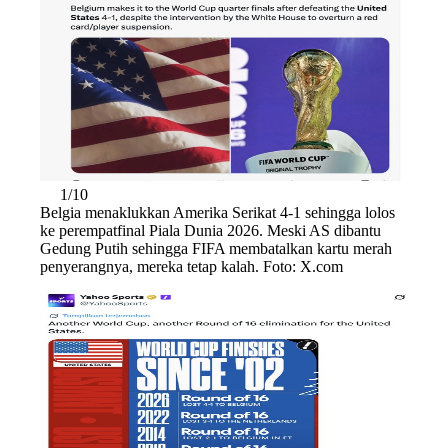
1/10
Belgia menaklukkan Amerika Serikat 4-1 sehingga lolos
ke perempatfinal Piala Dunia 2026. Meski AS dibantu
Gedung Putih sehingga FIFA membatalkan kartu merah
penyerangnya, mereka tetap kalah. Foto: X.com