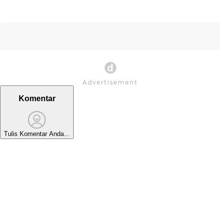
Komentar
Tulis Komentar Anda...