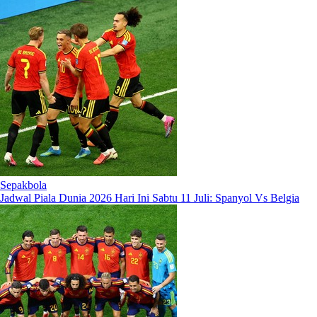
Sepakbola
Jadwal Piala Dunia 2026 Hari Ini Sabtu 11 Juli: Spanyol Vs Belgia