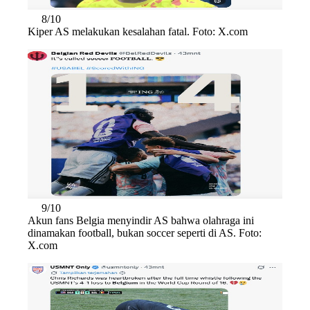
8/10
Kiper AS melakukan kesalahan fatal. Foto: X.com
9/10
Akun fans Belgia menyindir AS bahwa olahraga ini
dinamakan football, bukan soccer seperti di AS. Foto:
X.com