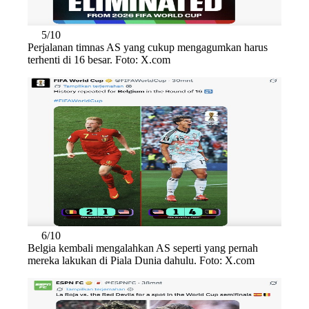
5/10
Perjalanan timnas AS yang cukup mengagumkan harus
terhenti di 16 besar. Foto: X.com
6/10
Belgia kembali mengalahkan AS seperti yang pernah
mereka lakukan di Piala Dunia dahulu. Foto: X.com