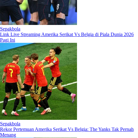
Sepakbola
Link Live Streaming Amerika Serikat Vs Belgia di Piala Dunia 2026
Pagi Ini
Sepakbola
Rekor Pertemuan Amerika Serikat Vs Belgia: The Yanks Tak Pernah
Menang