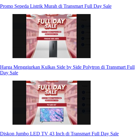
Promo Sepeda Listrik Murah di Transmart Full Day Sale
Harga Menggiurkan Kulkas Side by Side Polytron di Transmart Full
Day Sale
Diskon Jumbo LED TV 43 Inch di Transmart Full Day Sale