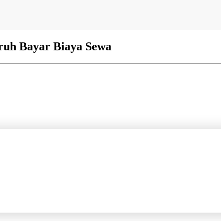
uruh Bayar Biaya Sewa