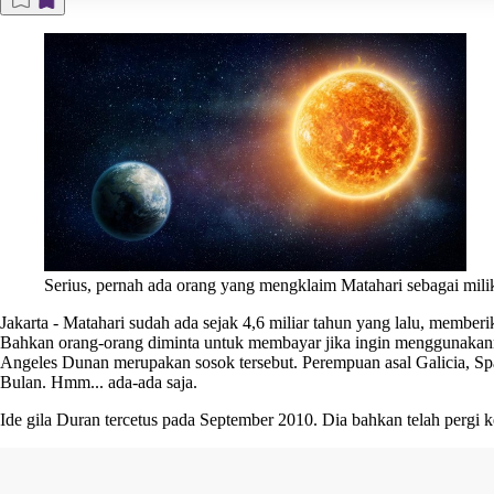
Serius, pernah ada orang yang mengklaim Matahari sebagai mil
Jakarta
-
Matahari sudah ada sejak 4,6 miliar tahun yang lalu, member
Bahkan orang-orang diminta untuk membayar jika ingin menggunakan
Angeles Dunan merupakan sosok tersebut. Perempuan asal Galicia, Spa
Bulan. Hmm... ada-ada saja.
Ide gila Duran tercetus pada September 2010. Dia bahkan telah pergi k