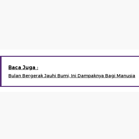
Baca Juga :
Bulan Bergerak Jauhi Bumi, Ini Dampaknya Bagi Manusia