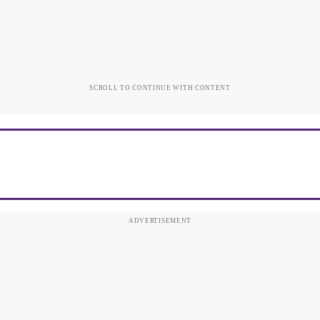
SCROLL TO CONTINUE WITH CONTENT
ADVERTISEMENT