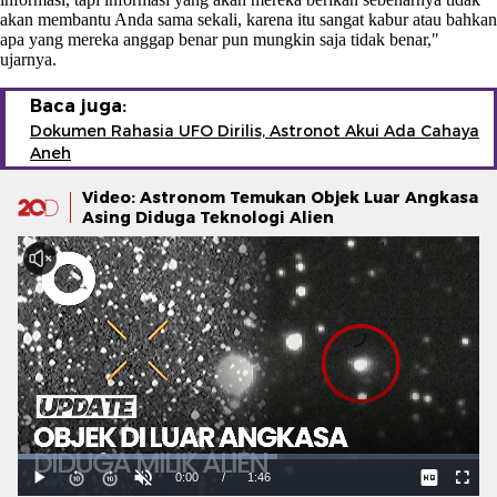
akan membantu Anda sama sekali, karena itu sangat kabur atau bahkan
apa yang mereka anggap benar pun mungkin saja tidak benar,"
ujarnya.
Baca juga:
Dokumen Rahasia UFO Dirilis, Astronot Akui Ada Cahaya
Aneh
Video: Astronom Temukan Objek Luar Angkasa
Asing Diduga Teknologi Alien