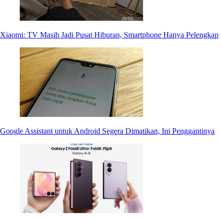
Xiaomi: TV Masih Jadi Pusat Hiburan, Smartphone Hanya Pelengkap
Google Assistant untuk Android Segera Dimatikan, Ini Penggantinya