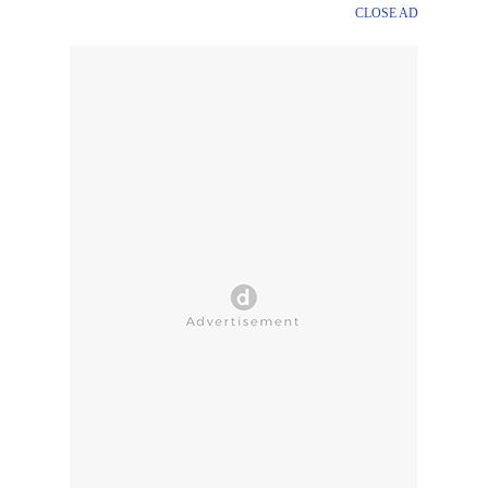
CLOSE AD