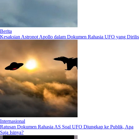
Berita
Kesaksian Astronot Apollo dalam Dokumen Rahasia UFO yang Dirilis
Internasional
Ratusan Dokumen Rahasia AS Soal UFO Diungkap ke Publik, Apa
Saja Isinya?