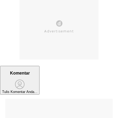
Komentar
Tulis Komentar Anda...