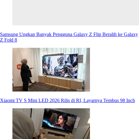
Samsung Ungkap Banyak Pengguna Galaxy Z Flip Beralih ke Galaxy
Z Fold 8
Xiaomi TV S Mini LED 2026 Rilis di RI, Layarnya Tembus 98 Inch