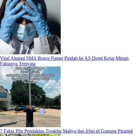
Viral Alumni SMA Bogor Pamer Pindah ke AS Demi Kejar Mimpi,
Faktanya Ternyata
7 Fakta Pilu Pendakian Terakhir Maliya dan Irfan di Gunung Piramid