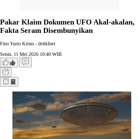
Pakar Klaim Dokumen UFO Akal-akalan,
Fakta Seram Disembunyikan
Fino Yurio Kristo -
detikInet
Senin, 11 Mei 2026 10:40 WIB