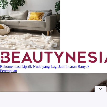
Rekomendasi Lipstik Nude yang Lagi Jadi Incaran Banyak
Perempuan