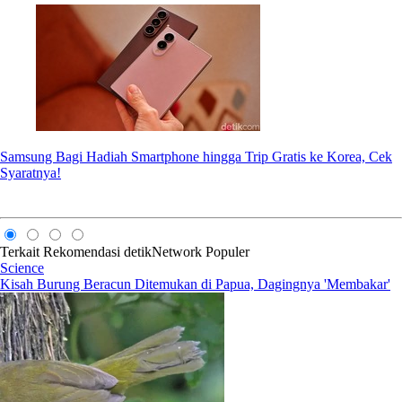
Samsung Bagi Hadiah Smartphone hingga Trip Gratis ke Korea, Cek
Syaratnya!
Terkait
Rekomendasi
detikNetwork
Populer
Science
Kisah Burung Beracun Ditemukan di Papua, Dagingnya 'Membakar'