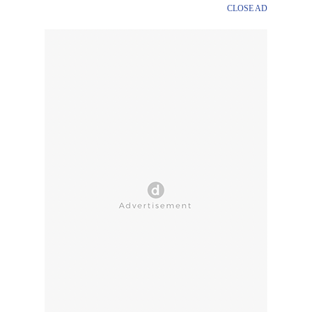
CLOSE AD