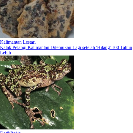
Kalimantan Lestari
Katak Pelangi Kalimantan Ditemukan Lagi setelah 'Hilang' 100 Tahun
Lebih