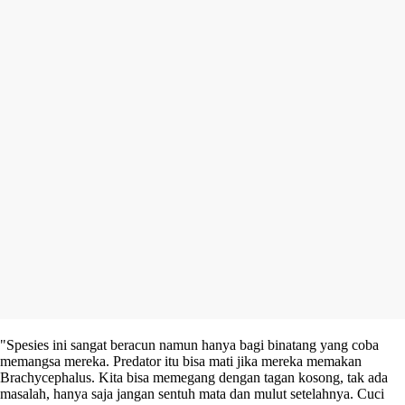
"Spesies ini sangat beracun namun hanya bagi binatang yang coba
memangsa mereka. Predator itu bisa mati jika mereka memakan
Brachycephalus. Kita bisa memegang dengan tagan kosong, tak ada
masalah, hanya saja jangan sentuh mata dan mulut setelahnya. Cuci