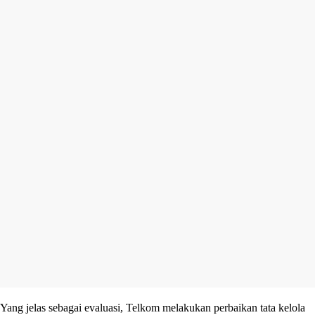
Yang jelas sebagai evaluasi, Telkom melakukan perbaikan tata kelola