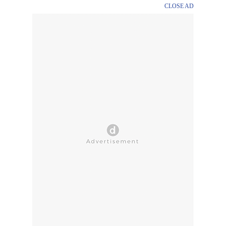
CLOSE AD