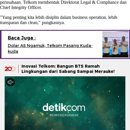
perusahaan. Telkom membentuk Direktorat Legal & Compliance dan
Chief Integrity Officer.
"Yang penting kita lebih disiplin dalam business operation, lebih
transparan dan clean," pungkasnya.
Baca Juga :
Dolar AS Ngamuk, Telkom Pasang Kuda-
kuda
Inovasi Telkom: Bangun BTS Ramah
Lingkungan dari Sabang Sampai Merauke!