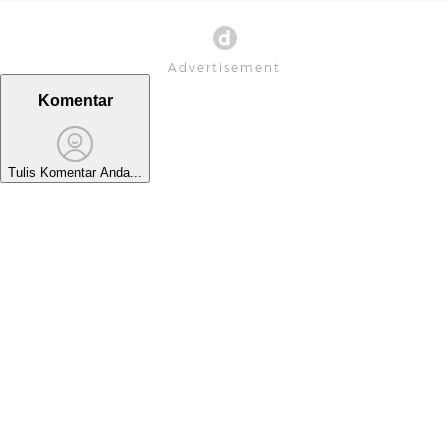
Komentar
Tulis Komentar Anda...