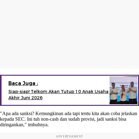
Baca Juga :
Siap-siap! Telkom Akan Tutup 10 Anak Usaha
Akhir Juni 2026
"Apa ada sanksi? Kemungkinan ada tapi tentu kita akan coba jelaskan
kepada SEC. Ini tuh non-cash dan sudah provisi, jadi sanksi bisa
diringankan," imbuhnya.
ADVERTISEMENT