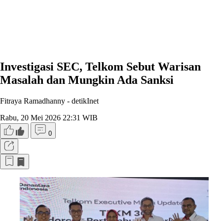
Investigasi SEC, Telkom Sebut Warisan
Masalah dan Mungkin Ada Sanksi
Fitraya Ramadhanny -
detikInet
Rabu, 20 Mei 2026 22:31 WIB
0