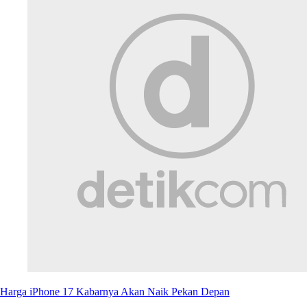
Harga iPhone 17 Kabarnya Akan Naik Pekan Depan