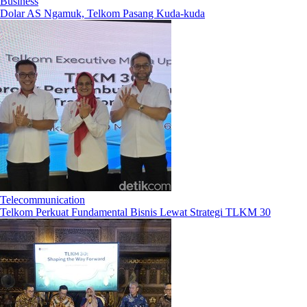
Business
Dolar AS Ngamuk, Telkom Pasang Kuda-kuda
Telecommunication
Telkom Perkuat Fundamental Bisnis Lewat Strategi TLKM 30