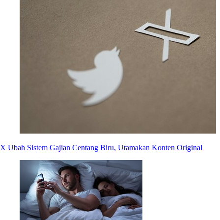
X Ubah Sistem Gajian Centang Biru, Utamakan Konten Original