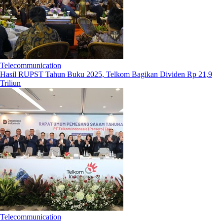
Telecommunication
Hasil RUPST Tahun Buku 2025, Telkom Bagikan Dividen Rp 21,9
Triliun
Telecommunication