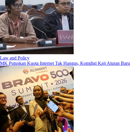
Law and Policy
MK Putuskan Kuota Internet Tak Hangus, Komdigi Kaji Aturan Baru