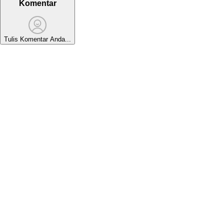
Komentar
Tulis Komentar Anda...