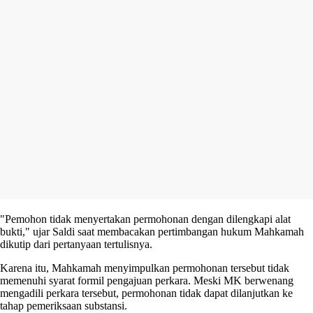
"Pemohon tidak menyertakan permohonan dengan dilengkapi alat
bukti," ujar Saldi saat membacakan pertimbangan hukum Mahkamah
dikutip dari pertanyaan tertulisnya.
Karena itu, Mahkamah menyimpulkan permohonan tersebut tidak
memenuhi syarat formil pengajuan perkara. Meski MK berwenang
mengadili perkara tersebut, permohonan tidak dapat dilanjutkan ke
tahap pemeriksaan substansi.