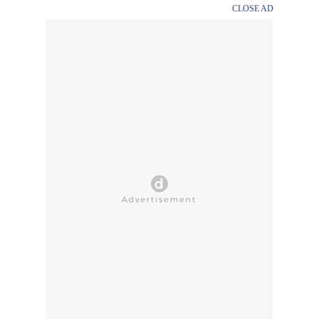
CLOSE AD