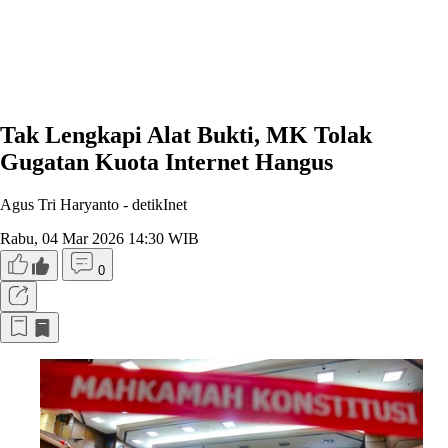
Tak Lengkapi Alat Bukti, MK Tolak
Gugatan Kuota Internet Hangus
Agus Tri Haryanto -
detikInet
Rabu, 04 Mar 2026 14:30 WIB
0