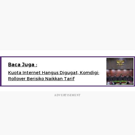
Baca Juga :
Kuota Internet Hangus Digugat, Komdigi:
Rollover Berisiko Naikkan Tarif
ADVERTISEMENT