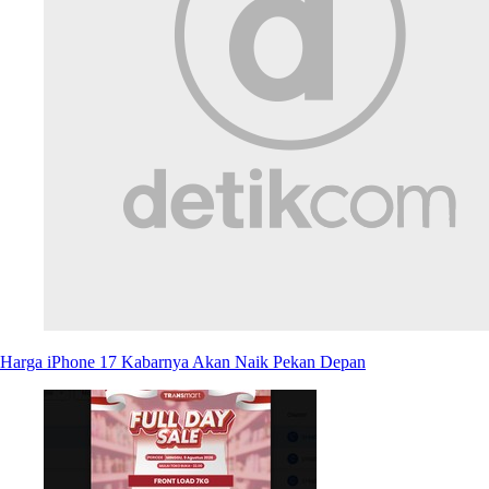
Harga iPhone 17 Kabarnya Akan Naik Pekan Depan