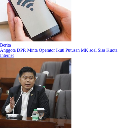
Berita
Anggota DPR Minta Operator Ikuti Putusan MK soal Sisa Kuota
Internet