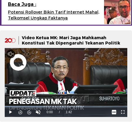
Baca Juga :
Potensi Rollover Bikin Tarif Internet Mahal,
Telkomsel Ungkap Faktanya
Video Ketua MK: Mari Jaga Mahkamah
Konstitusi Tak Dipengaruhi Tekanan Politik