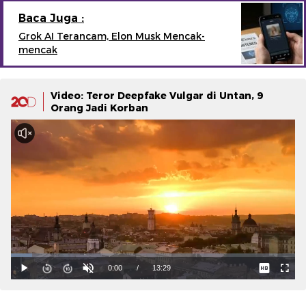
Baca Juga :
Grok AI Terancam, Elon Musk Mencak-
mencak
Video: Teror Deepfake Vulgar di Untan, 9
Orang Jadi Korban