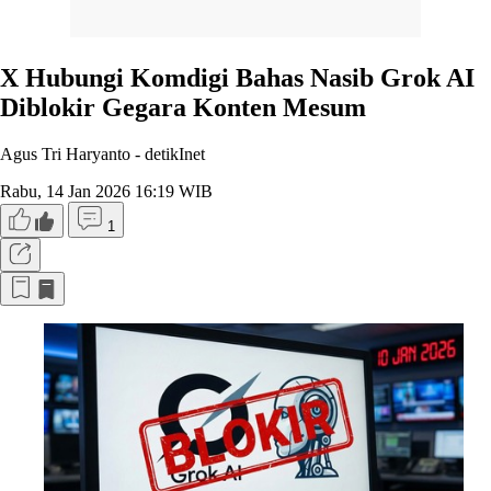
X Hubungi Komdigi Bahas Nasib Grok AI
Diblokir Gegara Konten Mesum
Agus Tri Haryanto -
detikInet
Rabu, 14 Jan 2026 16:19 WIB
1