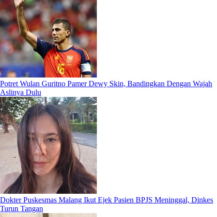
Potret Wulan Guritno Pamer Dewy Skin, Bandingkan Dengan Wajah
Aslinya Dulu
Dokter Puskesmas Malang Ikut Ejek Pasien BPJS Meninggal, Dinkes
Turun Tangan