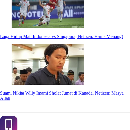
Laga Hidup Mati Indonesia vs Singapura, Netizen: Harus Menang!
Suami Nikita Willy Imami Sholat Jumat di Kanada, Netizen: Masya
Allah