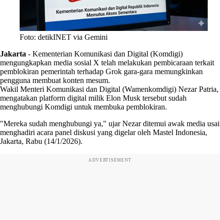
Foto: detikINET via Gemini
Jakarta
-
Kementerian Komunikasi dan Digital (Komdigi)
mengungkapkan media sosial X telah melakukan pembicaraan terkait
pemblokiran pemerintah terhadap Grok gara-gara memungkinkan
pengguna membuat konten mesum.
Wakil Menteri Komunikasi dan Digital (Wamenkomdigi) Nezar Patria,
mengatakan platform digital milik Elon Musk tersebut sudah
menghubungi Komdigi untuk membuka pemblokiran.
"Mereka sudah menghubungi ya," ujar Nezar ditemui awak media usai
menghadiri acara panel diskusi yang digelar oleh Mastel Indonesia,
Jakarta, Rabu (14/1/2026).
ADVERTISEMENT