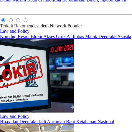
Terkait
Rekomendasi
detikNetwork
Populer
Law and Policy
Komdigi Resmi Blokir Akses Grok AI Imbas Marak Deepfake Asusila
Law and Policy
Hoax dan Deepfake Jadi Ancaman Baru Ketahanan Nasional