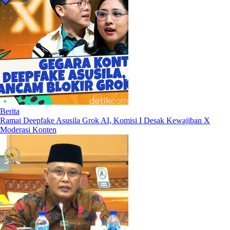
Berita
Ramai Deepfake Asusila Grok AI, Komisi I Desak Kewajiban X
Moderasi Konten