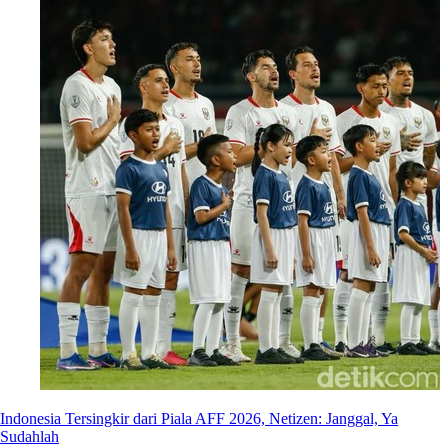
Indonesia Tersingkir dari Piala AFF 2026, Netizen: Janggal, Ya
Sudahlah