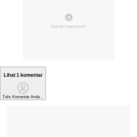
Lihat 1 komentar
Tulis Komentar Anda...