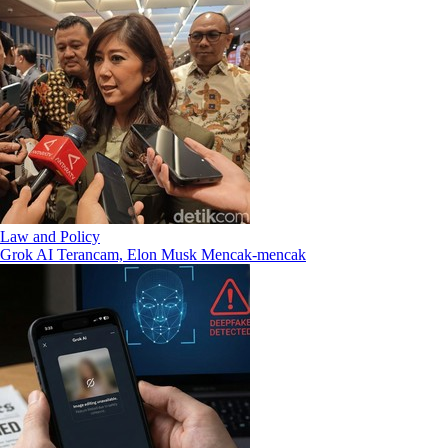
Law and Policy
Grok AI Terancam, Elon Musk Mencak-mencak