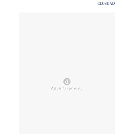
CLOSE AD